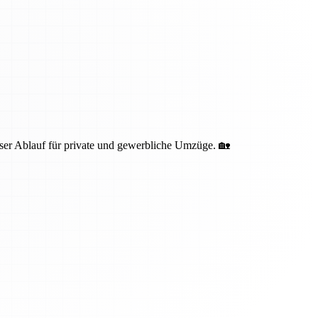
oser Ablauf für private und gewerbliche Umzüge. 🏡