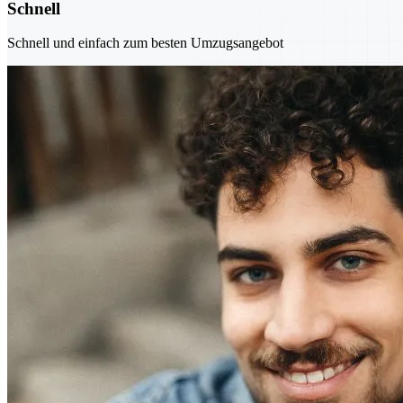
Schnell
Schnell und einfach zum besten Umzugsangebot