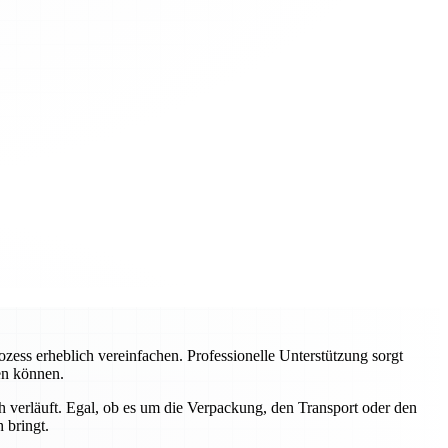
ss erheblich vereinfachen. Professionelle Unterstützung sorgt
ren können.
 verläuft. Egal, ob es um die Verpackung, den Transport oder den
 bringt.