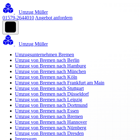
Umzug Müller
01579-2644010
Angebot anfordern
Umzug Müller
Umzugsunternehmen Bremen
Umzug von Bremen nach Berlin
Umzug von Bremen nach Hamburg
Umzug von Bremen nach München
Umzug von Bremen nach Köln
Umzug von Bremen nach Frankfurt am Main
Umzug von Bremen nach Stuttgart
Umzug von Bremen nach Düsseldorf
Umzug von Bremen nach Leipzig
Umzug von Bremen nach Dortmund
Umzug von Bremen nach Essen
Umzug von Bremen nach Bremen
Umzug von Bremen nach Hannover
Umzug von Bremen nach Nürnberg
Umzug von Bremen nach Dresden
Impressum