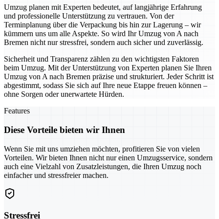
Umzug planen mit Experten bedeutet, auf langjährige Erfahrung
und professionelle Unterstützung zu vertrauen. Von der
Terminplanung über die Verpackung bis hin zur Lagerung – wir
kümmern uns um alle Aspekte. So wird Ihr Umzug von A nach
Bremen nicht nur stressfrei, sondern auch sicher und zuverlässig.
Sicherheit und Transparenz zählen zu den wichtigsten Faktoren
beim Umzug. Mit der Unterstützung von Experten planen Sie Ihren
Umzug von A nach Bremen präzise und strukturiert. Jeder Schritt ist
abgestimmt, sodass Sie sich auf Ihre neue Etappe freuen können –
ohne Sorgen oder unerwartete Hürden.
Features
Diese Vorteile bieten wir Ihnen
Wenn Sie mit uns umziehen möchten, profitieren Sie von vielen
Vorteilen. Wir bieten Ihnen nicht nur einen Umzugsservice, sondern
auch eine Vielzahl von Zusatzleistungen, die Ihren Umzug noch
einfacher und stressfreier machen.
Stressfrei