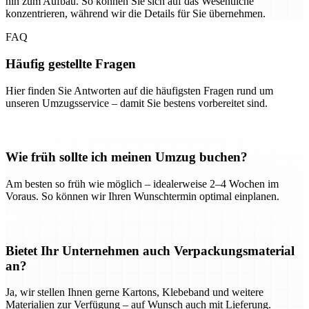
hin zum Aufbau. So können Sie sich auf das Wesentliche
konzentrieren, während wir die Details für Sie übernehmen.
FAQ
Häufig gestellte Fragen
Hier finden Sie Antworten auf die häufigsten Fragen rund um
unseren Umzugsservice – damit Sie bestens vorbereitet sind.
Wie früh sollte ich meinen Umzug buchen?
Am besten so früh wie möglich – idealerweise 2–4 Wochen im
Voraus. So können wir Ihren Wunschtermin optimal einplanen.
Bietet Ihr Unternehmen auch Verpackungsmaterial
an?
Ja, wir stellen Ihnen gerne Kartons, Klebeband und weitere
Materialien zur Verfügung – auf Wunsch auch mit Lieferung.