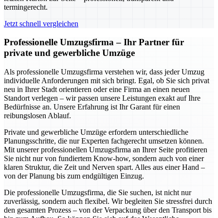
termingerecht.
Jetzt schnell vergleichen
Professionelle Umzugsfirma – Ihr Partner für
private und gewerbliche Umzüge
Als professionelle Umzugsfirma verstehen wir, dass jeder Umzug
individuelle Anforderungen mit sich bringt. Egal, ob Sie sich privat
neu in Ihrer Stadt orientieren oder eine Firma an einen neuen
Standort verlegen – wir passen unsere Leistungen exakt auf Ihre
Bedürfnisse an. Unsere Erfahrung ist Ihr Garant für einen
reibungslosen Ablauf.
Private und gewerbliche Umzüge erfordern unterschiedliche
Planungsschritte, die nur Experten fachgerecht umsetzen können.
Mit unserer professionellen Umzugsfirma an Ihrer Seite profitieren
Sie nicht nur von fundiertem Know-how, sondern auch von einer
klaren Struktur, die Zeit und Nerven spart. Alles aus einer Hand –
von der Planung bis zum endgültigen Einzug.
Die professionelle Umzugsfirma, die Sie suchen, ist nicht nur
zuverlässig, sondern auch flexibel. Wir begleiten Sie stressfrei durch
den gesamten Prozess – von der Verpackung über den Transport bis