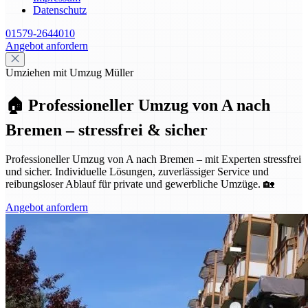
Datenschutz
01579-2644010
Angebot anfordern
Umziehen mit Umzug Müller
🏠 Professioneller Umzug von A nach
Bremen – stressfrei & sicher
Professioneller Umzug von A nach Bremen – mit Experten stressfrei
und sicher. Individuelle Lösungen, zuverlässiger Service und
reibungsloser Ablauf für private und gewerbliche Umzüge. 🏡
Angebot anfordern