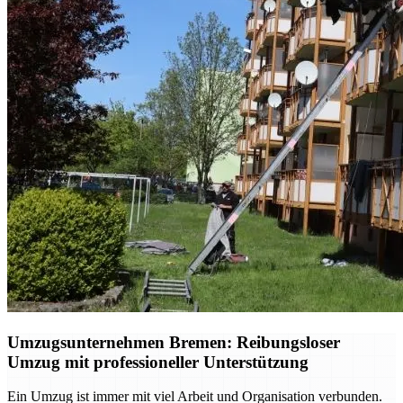
Umzugsunternehmen Bremen: Reibungsloser
Umzug mit professioneller Unterstützung
Ein Umzug ist immer mit viel Arbeit und Organisation verbunden.