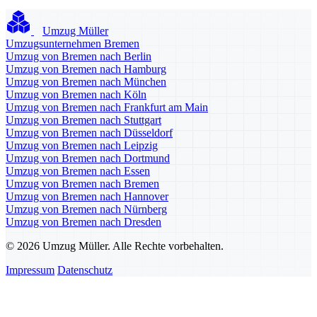
Umzug Müller
Umzugsunternehmen Bremen
Umzug von Bremen nach Berlin
Umzug von Bremen nach Hamburg
Umzug von Bremen nach München
Umzug von Bremen nach Köln
Umzug von Bremen nach Frankfurt am Main
Umzug von Bremen nach Stuttgart
Umzug von Bremen nach Düsseldorf
Umzug von Bremen nach Leipzig
Umzug von Bremen nach Dortmund
Umzug von Bremen nach Essen
Umzug von Bremen nach Bremen
Umzug von Bremen nach Hannover
Umzug von Bremen nach Nürnberg
Umzug von Bremen nach Dresden
© 2026 Umzug Müller. Alle Rechte vorbehalten.
Impressum
Datenschutz