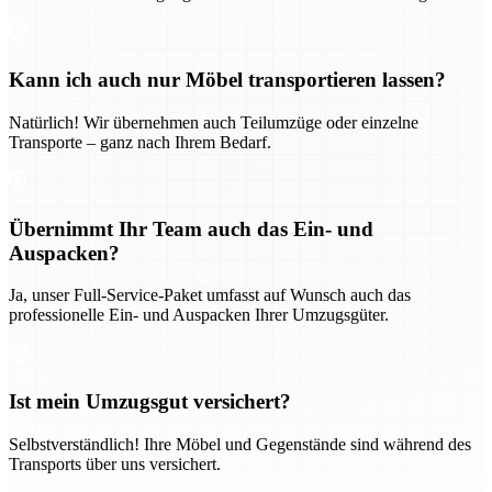
Kann ich auch nur Möbel transportieren lassen?
Natürlich! Wir übernehmen auch Teilumzüge oder einzelne
Transporte – ganz nach Ihrem Bedarf.
Übernimmt Ihr Team auch das Ein- und
Auspacken?
Ja, unser Full-Service-Paket umfasst auf Wunsch auch das
professionelle Ein- und Auspacken Ihrer Umzugsgüter.
Ist mein Umzugsgut versichert?
Selbstverständlich! Ihre Möbel und Gegenstände sind während des
Transports über uns versichert.