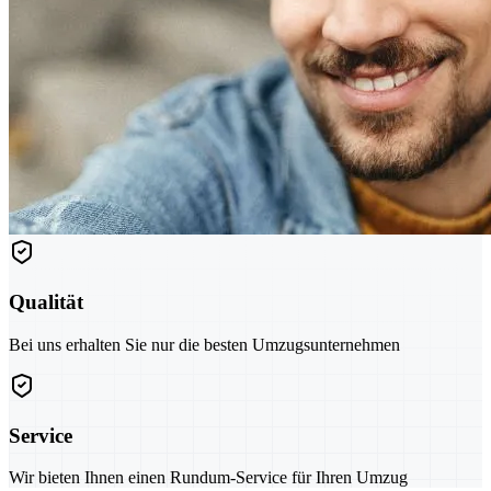
Qualität
Bei uns erhalten Sie nur die besten Umzugsunternehmen
Service
Wir bieten Ihnen einen Rundum-Service für Ihren Umzug