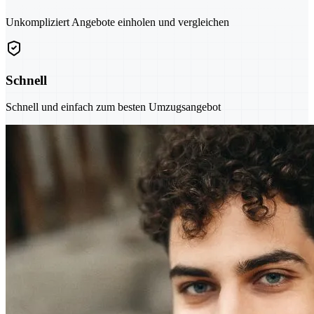
Unkompliziert Angebote einholen und vergleichen
Schnell
Schnell und einfach zum besten Umzugsangebot