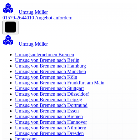
Umzug Müller
01579-2644010
Angebot anfordern
Umzug Müller
Umzugsunternehmen Bremen
Umzug von Bremen nach Berlin
Umzug von Bremen nach Hamburg
Umzug von Bremen nach München
Umzug von Bremen nach Köln
Umzug von Bremen nach Frankfurt am Main
Umzug von Bremen nach Stuttgart
Umzug von Bremen nach Düsseldorf
Umzug von Bremen nach Leipzig
Umzug von Bremen nach Dortmund
Umzug von Bremen nach Essen
Umzug von Bremen nach Bremen
Umzug von Bremen nach Hannover
Umzug von Bremen nach Nürnberg
Umzug von Bremen nach Dresden
Impressum