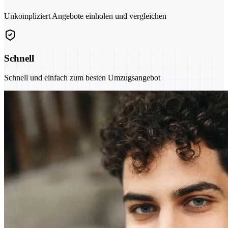
Unkompliziert Angebote einholen und vergleichen
Schnell
Schnell und einfach zum besten Umzugsangebot