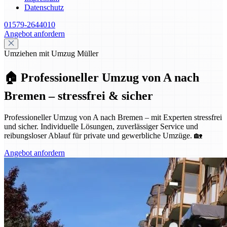
Datenschutz
01579-2644010
Angebot anfordern
Umziehen mit Umzug Müller
🏠 Professioneller Umzug von A nach
Bremen – stressfrei & sicher
Professioneller Umzug von A nach Bremen – mit Experten stressfrei
und sicher. Individuelle Lösungen, zuverlässiger Service und
reibungsloser Ablauf für private und gewerbliche Umzüge. 🏡
Angebot anfordern