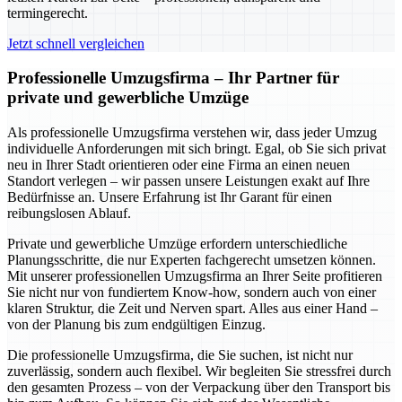
termingerecht.
Jetzt schnell vergleichen
Professionelle Umzugsfirma – Ihr Partner für
private und gewerbliche Umzüge
Als professionelle Umzugsfirma verstehen wir, dass jeder Umzug
individuelle Anforderungen mit sich bringt. Egal, ob Sie sich privat
neu in Ihrer Stadt orientieren oder eine Firma an einen neuen
Standort verlegen – wir passen unsere Leistungen exakt auf Ihre
Bedürfnisse an. Unsere Erfahrung ist Ihr Garant für einen
reibungslosen Ablauf.
Private und gewerbliche Umzüge erfordern unterschiedliche
Planungsschritte, die nur Experten fachgerecht umsetzen können.
Mit unserer professionellen Umzugsfirma an Ihrer Seite profitieren
Sie nicht nur von fundiertem Know-how, sondern auch von einer
klaren Struktur, die Zeit und Nerven spart. Alles aus einer Hand –
von der Planung bis zum endgültigen Einzug.
Die professionelle Umzugsfirma, die Sie suchen, ist nicht nur
zuverlässig, sondern auch flexibel. Wir begleiten Sie stressfrei durch
den gesamten Prozess – von der Verpackung über den Transport bis