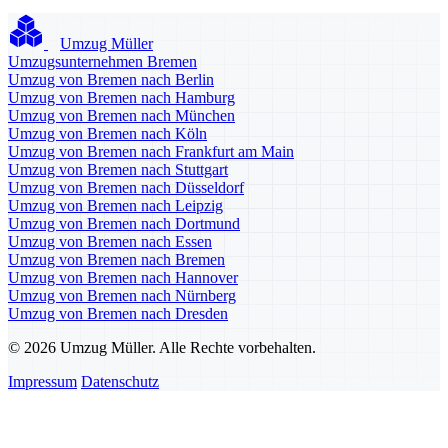
Umzug Müller
Umzugsunternehmen Bremen
Umzug von Bremen nach Berlin
Umzug von Bremen nach Hamburg
Umzug von Bremen nach München
Umzug von Bremen nach Köln
Umzug von Bremen nach Frankfurt am Main
Umzug von Bremen nach Stuttgart
Umzug von Bremen nach Düsseldorf
Umzug von Bremen nach Leipzig
Umzug von Bremen nach Dortmund
Umzug von Bremen nach Essen
Umzug von Bremen nach Bremen
Umzug von Bremen nach Hannover
Umzug von Bremen nach Nürnberg
Umzug von Bremen nach Dresden
© 2026 Umzug Müller. Alle Rechte vorbehalten.
Impressum
Datenschutz