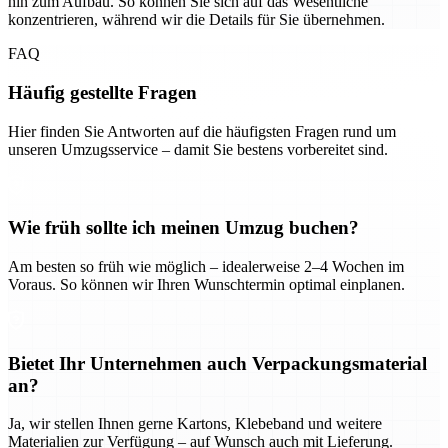
hin zum Aufbau. So können Sie sich auf das Wesentliche
konzentrieren, während wir die Details für Sie übernehmen.
FAQ
Häufig gestellte Fragen
Hier finden Sie Antworten auf die häufigsten Fragen rund um
unseren Umzugsservice – damit Sie bestens vorbereitet sind.
Wie früh sollte ich meinen Umzug buchen?
Am besten so früh wie möglich – idealerweise 2–4 Wochen im
Voraus. So können wir Ihren Wunschtermin optimal einplanen.
Bietet Ihr Unternehmen auch Verpackungsmaterial
an?
Ja, wir stellen Ihnen gerne Kartons, Klebeband und weitere
Materialien zur Verfügung – auf Wunsch auch mit Lieferung.