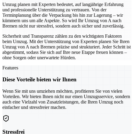
Umzug planen mit Experten bedeutet, auf langjährige Erfahrung
und professionelle Unterstützung zu vertrauen. Von der
Terminplanung über die Verpackung bis hin zur Lagerung – wir
kümmern uns um alle Aspekte. So wird Ihr Umzug von A nach
Bremen nicht nur stressfrei, sondern auch sicher und zuverlässig.
Sicherheit und Transparenz zählen zu den wichtigsten Faktoren
beim Umzug. Mit der Unterstützung von Experten planen Sie Ihren
Umzug von A nach Bremen präzise und strukturiert. Jeder Schritt ist
abgestimmt, sodass Sie sich auf Ihre neue Etappe freuen können –
ohne Sorgen oder unerwartete Hürden.
Features
Diese Vorteile bieten wir Ihnen
Wenn Sie mit uns umziehen möchten, profitieren Sie von vielen
Vorteilen. Wir bieten Ihnen nicht nur einen Umzugsservice, sondern
auch eine Vielzahl von Zusatzleistungen, die Ihren Umzug noch
einfacher und stressfreier machen.
Stressfrei