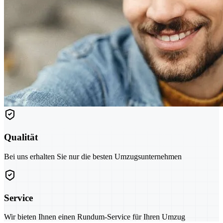
Qualität
Bei uns erhalten Sie nur die besten Umzugsunternehmen
Service
Wir bieten Ihnen einen Rundum-Service für Ihren Umzug