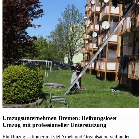
Umzugsunternehmen Bremen: Reibungsloser
Umzug mit professioneller Unterstützung
Ein Umzug ist immer mit viel Arbeit und Organisation verbunden.