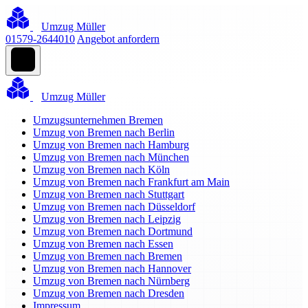
Umzug Müller
01579-2644010
Angebot anfordern
Umzug Müller
Umzugsunternehmen Bremen
Umzug von Bremen nach Berlin
Umzug von Bremen nach Hamburg
Umzug von Bremen nach München
Umzug von Bremen nach Köln
Umzug von Bremen nach Frankfurt am Main
Umzug von Bremen nach Stuttgart
Umzug von Bremen nach Düsseldorf
Umzug von Bremen nach Leipzig
Umzug von Bremen nach Dortmund
Umzug von Bremen nach Essen
Umzug von Bremen nach Bremen
Umzug von Bremen nach Hannover
Umzug von Bremen nach Nürnberg
Umzug von Bremen nach Dresden
Impressum