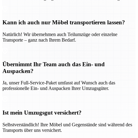
Kann ich auch nur Möbel transportieren lassen?
Natürlich! Wir übernehmen auch Teilumzüge oder einzelne
Transporte – ganz nach Ihrem Bedarf.
Übernimmt Ihr Team auch das Ein- und
Auspacken?
Ja, unser Full-Service-Paket umfasst auf Wunsch auch das
professionelle Ein- und Auspacken Ihrer Umzugsgüter.
Ist mein Umzugsgut versichert?
Selbstverständlich! Ihre Möbel und Gegenstände sind während des
Transports über uns versichert.