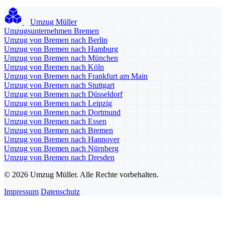
Umzug Müller
Umzugsunternehmen Bremen
Umzug von Bremen nach Berlin
Umzug von Bremen nach Hamburg
Umzug von Bremen nach München
Umzug von Bremen nach Köln
Umzug von Bremen nach Frankfurt am Main
Umzug von Bremen nach Stuttgart
Umzug von Bremen nach Düsseldorf
Umzug von Bremen nach Leipzig
Umzug von Bremen nach Dortmund
Umzug von Bremen nach Essen
Umzug von Bremen nach Bremen
Umzug von Bremen nach Hannover
Umzug von Bremen nach Nürnberg
Umzug von Bremen nach Dresden
© 2026 Umzug Müller. Alle Rechte vorbehalten.
Impressum
Datenschutz