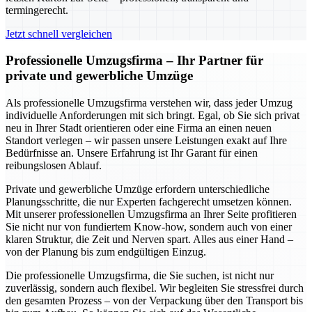
termingerecht.
Jetzt schnell vergleichen
Professionelle Umzugsfirma – Ihr Partner für
private und gewerbliche Umzüge
Als professionelle Umzugsfirma verstehen wir, dass jeder Umzug
individuelle Anforderungen mit sich bringt. Egal, ob Sie sich privat
neu in Ihrer Stadt orientieren oder eine Firma an einen neuen
Standort verlegen – wir passen unsere Leistungen exakt auf Ihre
Bedürfnisse an. Unsere Erfahrung ist Ihr Garant für einen
reibungslosen Ablauf.
Private und gewerbliche Umzüge erfordern unterschiedliche
Planungsschritte, die nur Experten fachgerecht umsetzen können.
Mit unserer professionellen Umzugsfirma an Ihrer Seite profitieren
Sie nicht nur von fundiertem Know-how, sondern auch von einer
klaren Struktur, die Zeit und Nerven spart. Alles aus einer Hand –
von der Planung bis zum endgültigen Einzug.
Die professionelle Umzugsfirma, die Sie suchen, ist nicht nur
zuverlässig, sondern auch flexibel. Wir begleiten Sie stressfrei durch
den gesamten Prozess – von der Verpackung über den Transport bis