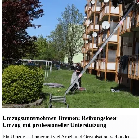
Umzugsunternehmen Bremen: Reibungsloser
Umzug mit professioneller Unterstützung
Ein Umzug ist immer mit viel Arbeit und Organisation verbunden.