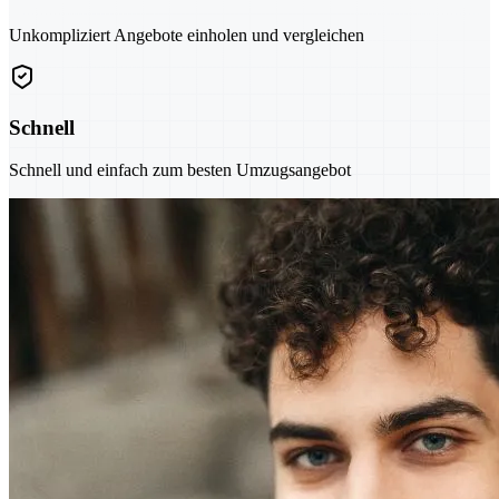
Unkompliziert Angebote einholen und vergleichen
Schnell
Schnell und einfach zum besten Umzugsangebot