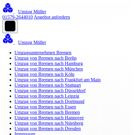
Umzug Müller
01579-2644010
Angebot anfordern
Umzug Müller
Umzugsunternehmen Bremen
Umzug von Bremen nach Berlin
Umzug von Bremen nach Hamburg
Umzug von Bremen nach München
Umzug von Bremen nach Köln
Umzug von Bremen nach Frankfurt am Main
Umzug von Bremen nach Stuttgart
Umzug von Bremen nach Düsseldorf
Umzug von Bremen nach Leipzig
Umzug von Bremen nach Dortmund
Umzug von Bremen nach Essen
Umzug von Bremen nach Bremen
Umzug von Bremen nach Hannover
Umzug von Bremen nach Nürnberg
Umzug von Bremen nach Dresden
Impressum