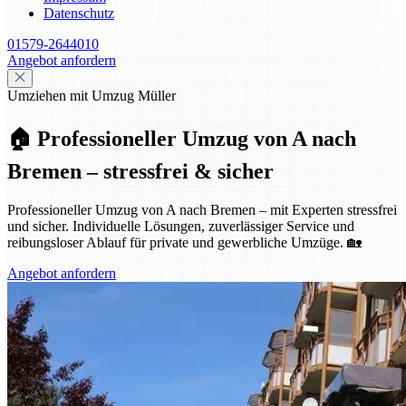
Datenschutz
01579-2644010
Angebot anfordern
Umziehen mit Umzug Müller
🏠 Professioneller Umzug von A nach
Bremen – stressfrei & sicher
Professioneller Umzug von A nach Bremen – mit Experten stressfrei
und sicher. Individuelle Lösungen, zuverlässiger Service und
reibungsloser Ablauf für private und gewerbliche Umzüge. 🏡
Angebot anfordern