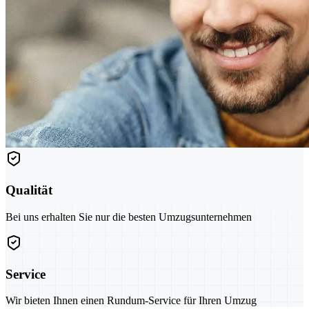
Qualität
Bei uns erhalten Sie nur die besten Umzugsunternehmen
Service
Wir bieten Ihnen einen Rundum-Service für Ihren Umzug