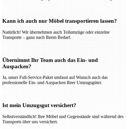
Kann ich auch nur Möbel transportieren lassen?
Natürlich! Wir übernehmen auch Teilumzüge oder einzelne
Transporte – ganz nach Ihrem Bedarf.
Übernimmt Ihr Team auch das Ein- und
Auspacken?
Ja, unser Full-Service-Paket umfasst auf Wunsch auch das
professionelle Ein- und Auspacken Ihrer Umzugsgüter.
Ist mein Umzugsgut versichert?
Selbstverständlich! Ihre Möbel und Gegenstände sind während des
Transports über uns versichert.