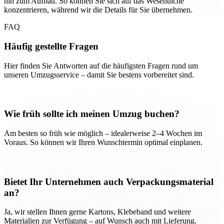
hin zum Aufbau. So können Sie sich auf das Wesentliche
konzentrieren, während wir die Details für Sie übernehmen.
FAQ
Häufig gestellte Fragen
Hier finden Sie Antworten auf die häufigsten Fragen rund um
unseren Umzugsservice – damit Sie bestens vorbereitet sind.
Wie früh sollte ich meinen Umzug buchen?
Am besten so früh wie möglich – idealerweise 2–4 Wochen im
Voraus. So können wir Ihren Wunschtermin optimal einplanen.
Bietet Ihr Unternehmen auch Verpackungsmaterial
an?
Ja, wir stellen Ihnen gerne Kartons, Klebeband und weitere
Materialien zur Verfügung – auf Wunsch auch mit Lieferung.