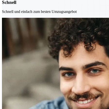
Schnell
Schnell und einfach zum besten Umzugsangebot