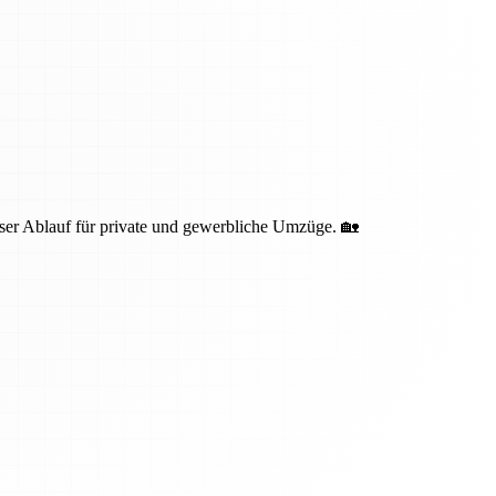
oser Ablauf für private und gewerbliche Umzüge. 🏡