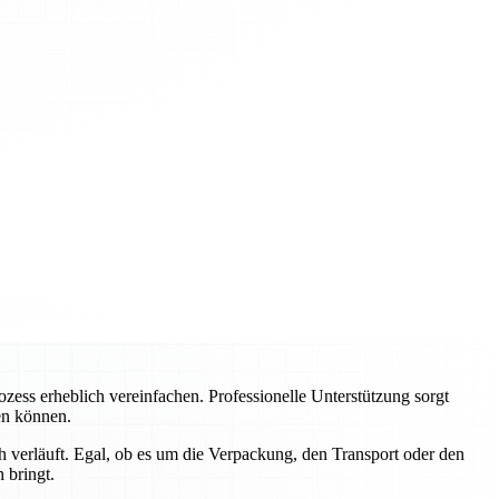
ss erheblich vereinfachen. Professionelle Unterstützung sorgt
ren können.
 verläuft. Egal, ob es um die Verpackung, den Transport oder den
 bringt.