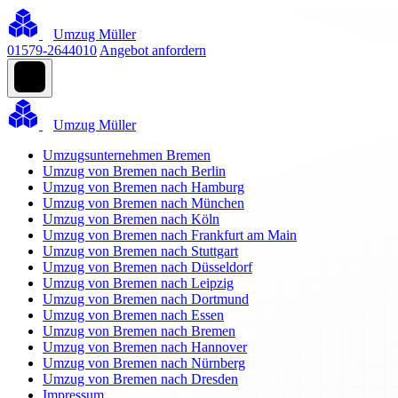
Umzug Müller
01579-2644010
Angebot anfordern
Umzug Müller
Umzugsunternehmen Bremen
Umzug von Bremen nach Berlin
Umzug von Bremen nach Hamburg
Umzug von Bremen nach München
Umzug von Bremen nach Köln
Umzug von Bremen nach Frankfurt am Main
Umzug von Bremen nach Stuttgart
Umzug von Bremen nach Düsseldorf
Umzug von Bremen nach Leipzig
Umzug von Bremen nach Dortmund
Umzug von Bremen nach Essen
Umzug von Bremen nach Bremen
Umzug von Bremen nach Hannover
Umzug von Bremen nach Nürnberg
Umzug von Bremen nach Dresden
Impressum