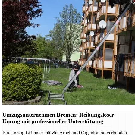
Umzugsunternehmen Bremen: Reibungsloser
Umzug mit professioneller Unterstützung
Ein Umzug ist immer mit viel Arbeit und Organisation verbunden.