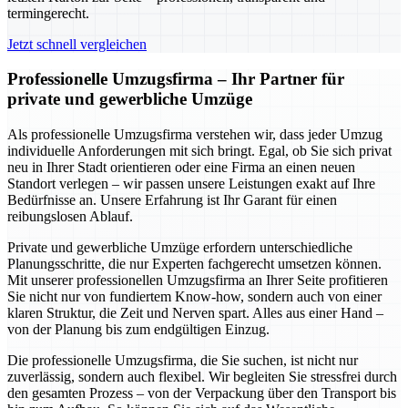
termingerecht.
Jetzt schnell vergleichen
Professionelle Umzugsfirma – Ihr Partner für
private und gewerbliche Umzüge
Als professionelle Umzugsfirma verstehen wir, dass jeder Umzug
individuelle Anforderungen mit sich bringt. Egal, ob Sie sich privat
neu in Ihrer Stadt orientieren oder eine Firma an einen neuen
Standort verlegen – wir passen unsere Leistungen exakt auf Ihre
Bedürfnisse an. Unsere Erfahrung ist Ihr Garant für einen
reibungslosen Ablauf.
Private und gewerbliche Umzüge erfordern unterschiedliche
Planungsschritte, die nur Experten fachgerecht umsetzen können.
Mit unserer professionellen Umzugsfirma an Ihrer Seite profitieren
Sie nicht nur von fundiertem Know-how, sondern auch von einer
klaren Struktur, die Zeit und Nerven spart. Alles aus einer Hand –
von der Planung bis zum endgültigen Einzug.
Die professionelle Umzugsfirma, die Sie suchen, ist nicht nur
zuverlässig, sondern auch flexibel. Wir begleiten Sie stressfrei durch
den gesamten Prozess – von der Verpackung über den Transport bis