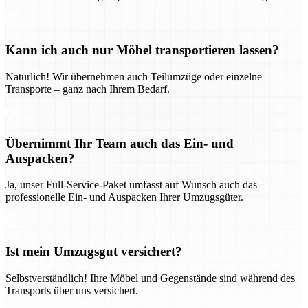
Kann ich auch nur Möbel transportieren lassen?
Natürlich! Wir übernehmen auch Teilumzüge oder einzelne
Transporte – ganz nach Ihrem Bedarf.
Übernimmt Ihr Team auch das Ein- und
Auspacken?
Ja, unser Full-Service-Paket umfasst auf Wunsch auch das
professionelle Ein- und Auspacken Ihrer Umzugsgüter.
Ist mein Umzugsgut versichert?
Selbstverständlich! Ihre Möbel und Gegenstände sind während des
Transports über uns versichert.