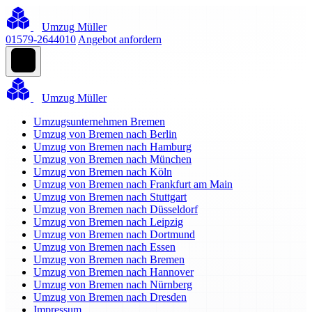
Umzug Müller
01579-2644010
Angebot anfordern
Umzug Müller
Umzugsunternehmen Bremen
Umzug von Bremen nach Berlin
Umzug von Bremen nach Hamburg
Umzug von Bremen nach München
Umzug von Bremen nach Köln
Umzug von Bremen nach Frankfurt am Main
Umzug von Bremen nach Stuttgart
Umzug von Bremen nach Düsseldorf
Umzug von Bremen nach Leipzig
Umzug von Bremen nach Dortmund
Umzug von Bremen nach Essen
Umzug von Bremen nach Bremen
Umzug von Bremen nach Hannover
Umzug von Bremen nach Nürnberg
Umzug von Bremen nach Dresden
Impressum