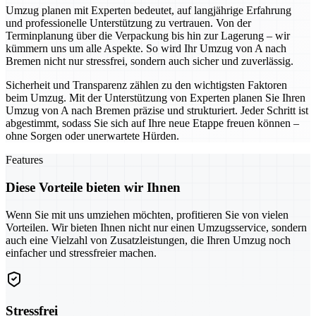
Umzug planen mit Experten bedeutet, auf langjährige Erfahrung
und professionelle Unterstützung zu vertrauen. Von der
Terminplanung über die Verpackung bis hin zur Lagerung – wir
kümmern uns um alle Aspekte. So wird Ihr Umzug von A nach
Bremen nicht nur stressfrei, sondern auch sicher und zuverlässig.
Sicherheit und Transparenz zählen zu den wichtigsten Faktoren
beim Umzug. Mit der Unterstützung von Experten planen Sie Ihren
Umzug von A nach Bremen präzise und strukturiert. Jeder Schritt ist
abgestimmt, sodass Sie sich auf Ihre neue Etappe freuen können –
ohne Sorgen oder unerwartete Hürden.
Features
Diese Vorteile bieten wir Ihnen
Wenn Sie mit uns umziehen möchten, profitieren Sie von vielen
Vorteilen. Wir bieten Ihnen nicht nur einen Umzugsservice, sondern
auch eine Vielzahl von Zusatzleistungen, die Ihren Umzug noch
einfacher und stressfreier machen.
Stressfrei