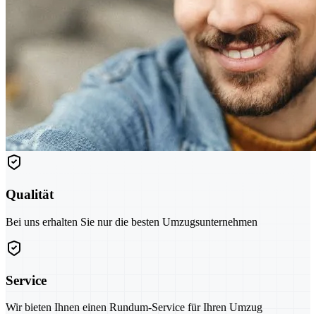
Qualität
Bei uns erhalten Sie nur die besten Umzugsunternehmen
Service
Wir bieten Ihnen einen Rundum-Service für Ihren Umzug