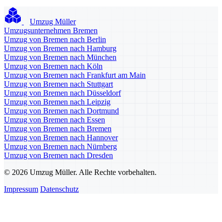
Umzug Müller
Umzugsunternehmen Bremen
Umzug von Bremen nach Berlin
Umzug von Bremen nach Hamburg
Umzug von Bremen nach München
Umzug von Bremen nach Köln
Umzug von Bremen nach Frankfurt am Main
Umzug von Bremen nach Stuttgart
Umzug von Bremen nach Düsseldorf
Umzug von Bremen nach Leipzig
Umzug von Bremen nach Dortmund
Umzug von Bremen nach Essen
Umzug von Bremen nach Bremen
Umzug von Bremen nach Hannover
Umzug von Bremen nach Nürnberg
Umzug von Bremen nach Dresden
© 2026 Umzug Müller. Alle Rechte vorbehalten.
Impressum
Datenschutz