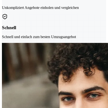
Unkompliziert Angebote einholen und vergleichen
Schnell
Schnell und einfach zum besten Umzugsangebot