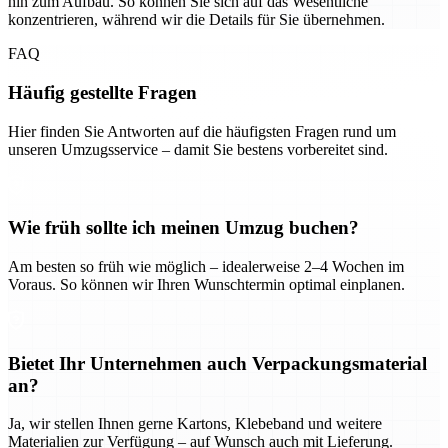
hin zum Aufbau. So können Sie sich auf das Wesentliche
konzentrieren, während wir die Details für Sie übernehmen.
FAQ
Häufig gestellte Fragen
Hier finden Sie Antworten auf die häufigsten Fragen rund um
unseren Umzugsservice – damit Sie bestens vorbereitet sind.
Wie früh sollte ich meinen Umzug buchen?
Am besten so früh wie möglich – idealerweise 2–4 Wochen im
Voraus. So können wir Ihren Wunschtermin optimal einplanen.
Bietet Ihr Unternehmen auch Verpackungsmaterial
an?
Ja, wir stellen Ihnen gerne Kartons, Klebeband und weitere
Materialien zur Verfügung – auf Wunsch auch mit Lieferung.