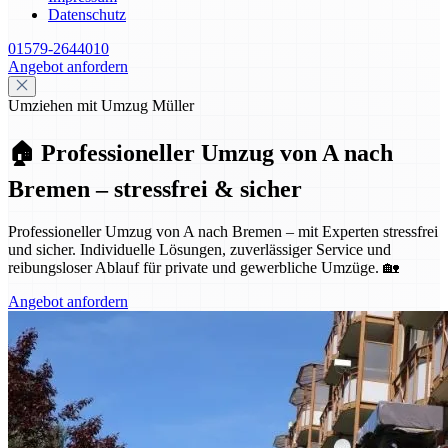
Datenschutz
01579-2644010
Angebot anfordern
Umziehen mit Umzug Müller
🏠 Professioneller Umzug von A nach
Bremen – stressfrei & sicher
Professioneller Umzug von A nach Bremen – mit Experten stressfrei
und sicher. Individuelle Lösungen, zuverlässiger Service und
reibungsloser Ablauf für private und gewerbliche Umzüge. 🏡
Angebot anfordern