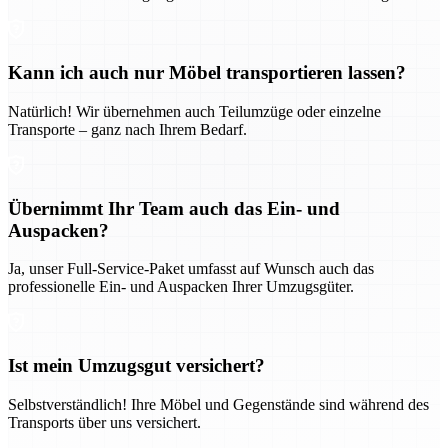
Kann ich auch nur Möbel transportieren lassen?
Natürlich! Wir übernehmen auch Teilumzüge oder einzelne
Transporte – ganz nach Ihrem Bedarf.
Übernimmt Ihr Team auch das Ein- und
Auspacken?
Ja, unser Full-Service-Paket umfasst auf Wunsch auch das
professionelle Ein- und Auspacken Ihrer Umzugsgüter.
Ist mein Umzugsgut versichert?
Selbstverständlich! Ihre Möbel und Gegenstände sind während des
Transports über uns versichert.