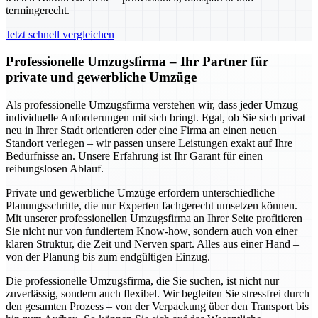
termingerecht.
Jetzt schnell vergleichen
Professionelle Umzugsfirma – Ihr Partner für
private und gewerbliche Umzüge
Als professionelle Umzugsfirma verstehen wir, dass jeder Umzug
individuelle Anforderungen mit sich bringt. Egal, ob Sie sich privat
neu in Ihrer Stadt orientieren oder eine Firma an einen neuen
Standort verlegen – wir passen unsere Leistungen exakt auf Ihre
Bedürfnisse an. Unsere Erfahrung ist Ihr Garant für einen
reibungslosen Ablauf.
Private und gewerbliche Umzüge erfordern unterschiedliche
Planungsschritte, die nur Experten fachgerecht umsetzen können.
Mit unserer professionellen Umzugsfirma an Ihrer Seite profitieren
Sie nicht nur von fundiertem Know-how, sondern auch von einer
klaren Struktur, die Zeit und Nerven spart. Alles aus einer Hand –
von der Planung bis zum endgültigen Einzug.
Die professionelle Umzugsfirma, die Sie suchen, ist nicht nur
zuverlässig, sondern auch flexibel. Wir begleiten Sie stressfrei durch
den gesamten Prozess – von der Verpackung über den Transport bis