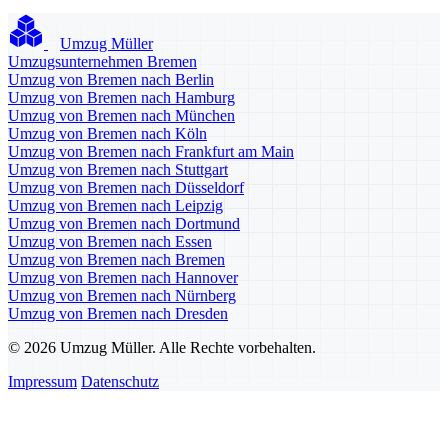
Umzug Müller
Umzugsunternehmen Bremen
Umzug von Bremen nach Berlin
Umzug von Bremen nach Hamburg
Umzug von Bremen nach München
Umzug von Bremen nach Köln
Umzug von Bremen nach Frankfurt am Main
Umzug von Bremen nach Stuttgart
Umzug von Bremen nach Düsseldorf
Umzug von Bremen nach Leipzig
Umzug von Bremen nach Dortmund
Umzug von Bremen nach Essen
Umzug von Bremen nach Bremen
Umzug von Bremen nach Hannover
Umzug von Bremen nach Nürnberg
Umzug von Bremen nach Dresden
© 2026 Umzug Müller. Alle Rechte vorbehalten.
Impressum
Datenschutz