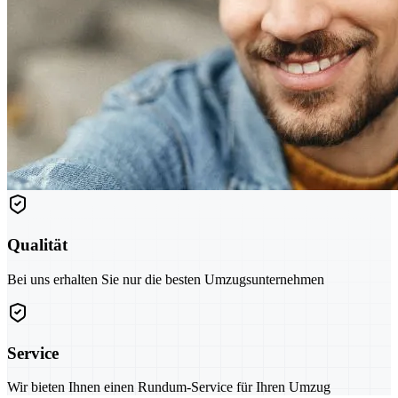
Qualität
Bei uns erhalten Sie nur die besten Umzugsunternehmen
Service
Wir bieten Ihnen einen Rundum-Service für Ihren Umzug