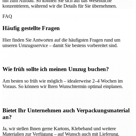
hin zum Aufbau. So können Sie sich auf das Wesentliche
konzentrieren, während wir die Details für Sie übernehmen.
FAQ
Häufig gestellte Fragen
Hier finden Sie Antworten auf die häufigsten Fragen rund um
unseren Umzugsservice – damit Sie bestens vorbereitet sind.
Wie früh sollte ich meinen Umzug buchen?
Am besten so früh wie möglich – idealerweise 2–4 Wochen im
Voraus. So können wir Ihren Wunschtermin optimal einplanen.
Bietet Ihr Unternehmen auch Verpackungsmaterial
an?
Ja, wir stellen Ihnen gerne Kartons, Klebeband und weitere
Materialien zur Verfügung – auf Wunsch auch mit Lieferung.