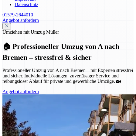
Datenschutz
01579-2644010
Angebot anfordern
Umziehen mit Umzug Müller
🏠 Professioneller Umzug von A nach
Bremen – stressfrei & sicher
Professioneller Umzug von A nach Bremen – mit Experten stressfrei
und sicher. Individuelle Lösungen, zuverlässiger Service und
reibungsloser Ablauf für private und gewerbliche Umzüge. 🏡
Angebot anfordern