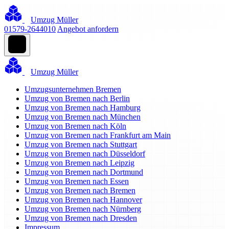
Umzug Müller
01579-2644010
Angebot anfordern
Umzug Müller
Umzugsunternehmen Bremen
Umzug von Bremen nach Berlin
Umzug von Bremen nach Hamburg
Umzug von Bremen nach München
Umzug von Bremen nach Köln
Umzug von Bremen nach Frankfurt am Main
Umzug von Bremen nach Stuttgart
Umzug von Bremen nach Düsseldorf
Umzug von Bremen nach Leipzig
Umzug von Bremen nach Dortmund
Umzug von Bremen nach Essen
Umzug von Bremen nach Bremen
Umzug von Bremen nach Hannover
Umzug von Bremen nach Nürnberg
Umzug von Bremen nach Dresden
Impressum