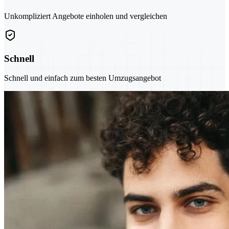
Unkompliziert Angebote einholen und vergleichen
Schnell
Schnell und einfach zum besten Umzugsangebot