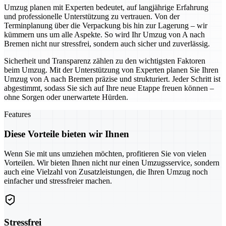
Umzug planen mit Experten bedeutet, auf langjährige Erfahrung
und professionelle Unterstützung zu vertrauen. Von der
Terminplanung über die Verpackung bis hin zur Lagerung – wir
kümmern uns um alle Aspekte. So wird Ihr Umzug von A nach
Bremen nicht nur stressfrei, sondern auch sicher und zuverlässig.
Sicherheit und Transparenz zählen zu den wichtigsten Faktoren
beim Umzug. Mit der Unterstützung von Experten planen Sie Ihren
Umzug von A nach Bremen präzise und strukturiert. Jeder Schritt ist
abgestimmt, sodass Sie sich auf Ihre neue Etappe freuen können –
ohne Sorgen oder unerwartete Hürden.
Features
Diese Vorteile bieten wir Ihnen
Wenn Sie mit uns umziehen möchten, profitieren Sie von vielen
Vorteilen. Wir bieten Ihnen nicht nur einen Umzugsservice, sondern
auch eine Vielzahl von Zusatzleistungen, die Ihren Umzug noch
einfacher und stressfreier machen.
Stressfrei