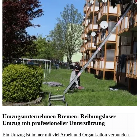
Umzugsunternehmen Bremen: Reibungsloser
Umzug mit professioneller Unterstützung
Ein Umzug ist immer mit viel Arbeit und Organisation verbunden.