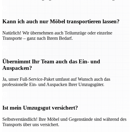
Kann ich auch nur Möbel transportieren lassen?
Natürlich! Wir übernehmen auch Teilumzüge oder einzelne
Transporte – ganz nach Ihrem Bedarf.
Übernimmt Ihr Team auch das Ein- und
Auspacken?
Ja, unser Full-Service-Paket umfasst auf Wunsch auch das
professionelle Ein- und Auspacken Ihrer Umzugsgüter.
Ist mein Umzugsgut versichert?
Selbstverständlich! Ihre Möbel und Gegenstände sind während des
Transports über uns versichert.