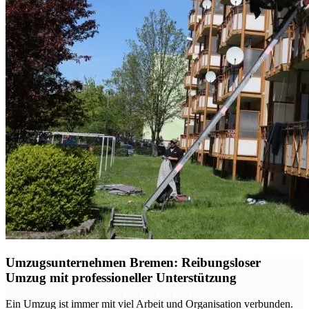
Umzugsunternehmen Bremen: Reibungsloser
Umzug mit professioneller Unterstützung
Ein Umzug ist immer mit viel Arbeit und Organisation verbunden.