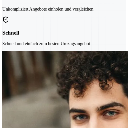
Unkompliziert Angebote einholen und vergleichen
Schnell
Schnell und einfach zum besten Umzugsangebot