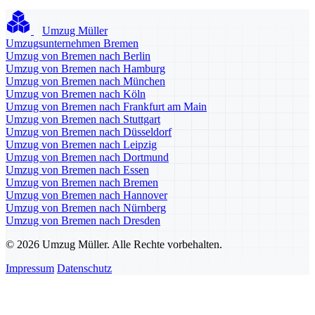
Umzug Müller
Umzugsunternehmen Bremen
Umzug von Bremen nach Berlin
Umzug von Bremen nach Hamburg
Umzug von Bremen nach München
Umzug von Bremen nach Köln
Umzug von Bremen nach Frankfurt am Main
Umzug von Bremen nach Stuttgart
Umzug von Bremen nach Düsseldorf
Umzug von Bremen nach Leipzig
Umzug von Bremen nach Dortmund
Umzug von Bremen nach Essen
Umzug von Bremen nach Bremen
Umzug von Bremen nach Hannover
Umzug von Bremen nach Nürnberg
Umzug von Bremen nach Dresden
© 2026 Umzug Müller. Alle Rechte vorbehalten.
Impressum
Datenschutz