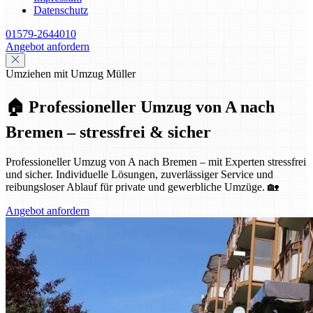
Datenschutz
01579-2644010
Angebot anfordern
Umziehen mit Umzug Müller
🏠 Professioneller Umzug von A nach
Bremen – stressfrei & sicher
Professioneller Umzug von A nach Bremen – mit Experten stressfrei
und sicher. Individuelle Lösungen, zuverlässiger Service und
reibungsloser Ablauf für private und gewerbliche Umzüge. 🏡
Angebot anfordern