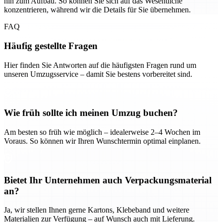
hin zum Aufbau. So können Sie sich auf das Wesentliche
konzentrieren, während wir die Details für Sie übernehmen.
FAQ
Häufig gestellte Fragen
Hier finden Sie Antworten auf die häufigsten Fragen rund um
unseren Umzugsservice – damit Sie bestens vorbereitet sind.
Wie früh sollte ich meinen Umzug buchen?
Am besten so früh wie möglich – idealerweise 2–4 Wochen im
Voraus. So können wir Ihren Wunschtermin optimal einplanen.
Bietet Ihr Unternehmen auch Verpackungsmaterial
an?
Ja, wir stellen Ihnen gerne Kartons, Klebeband und weitere
Materialien zur Verfügung – auf Wunsch auch mit Lieferung.