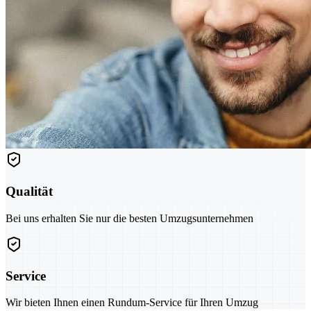
Qualität
Bei uns erhalten Sie nur die besten Umzugsunternehmen
Service
Wir bieten Ihnen einen Rundum-Service für Ihren Umzug