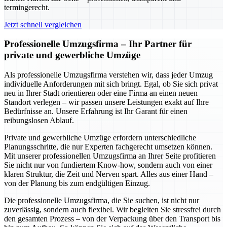
termingerecht.
Jetzt schnell vergleichen
Professionelle Umzugsfirma – Ihr Partner für
private und gewerbliche Umzüge
Als professionelle Umzugsfirma verstehen wir, dass jeder Umzug
individuelle Anforderungen mit sich bringt. Egal, ob Sie sich privat
neu in Ihrer Stadt orientieren oder eine Firma an einen neuen
Standort verlegen – wir passen unsere Leistungen exakt auf Ihre
Bedürfnisse an. Unsere Erfahrung ist Ihr Garant für einen
reibungslosen Ablauf.
Private und gewerbliche Umzüge erfordern unterschiedliche
Planungsschritte, die nur Experten fachgerecht umsetzen können.
Mit unserer professionellen Umzugsfirma an Ihrer Seite profitieren
Sie nicht nur von fundiertem Know-how, sondern auch von einer
klaren Struktur, die Zeit und Nerven spart. Alles aus einer Hand –
von der Planung bis zum endgültigen Einzug.
Die professionelle Umzugsfirma, die Sie suchen, ist nicht nur
zuverlässig, sondern auch flexibel. Wir begleiten Sie stressfrei durch
den gesamten Prozess – von der Verpackung über den Transport bis