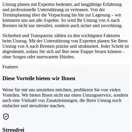
Umzug planen mit Experten bedeutet, auf langjährige Erfahrung
und professionelle Unterstützung zu vertrauen. Von der
Terminplanung über die Verpackung bis hin zur Lagerung – wir
kümmern uns um alle Aspekte. So wird Ihr Umzug von A nach
Bremen nicht nur stressfrei, sondern auch sicher und zuverlässig.
Sicherheit und Transparenz zählen zu den wichtigsten Faktoren
beim Umzug. Mit der Unterstützung von Experten planen Sie Ihren
Umzug von A nach Bremen präzise und strukturiert. Jeder Schritt ist
abgestimmt, sodass Sie sich auf Ihre neue Etappe freuen können –
ohne Sorgen oder unerwartete Hürden.
Features
Diese Vorteile bieten wir Ihnen
Wenn Sie mit uns umziehen möchten, profitieren Sie von vielen
Vorteilen. Wir bieten Ihnen nicht nur einen Umzugsservice, sondern
auch eine Vielzahl von Zusatzleistungen, die Ihren Umzug noch
einfacher und stressfreier machen.
Stressfrei