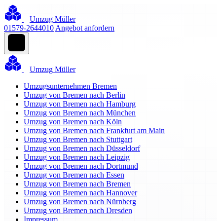
Umzug Müller
01579-2644010
Angebot anfordern
Umzug Müller
Umzugsunternehmen Bremen
Umzug von Bremen nach Berlin
Umzug von Bremen nach Hamburg
Umzug von Bremen nach München
Umzug von Bremen nach Köln
Umzug von Bremen nach Frankfurt am Main
Umzug von Bremen nach Stuttgart
Umzug von Bremen nach Düsseldorf
Umzug von Bremen nach Leipzig
Umzug von Bremen nach Dortmund
Umzug von Bremen nach Essen
Umzug von Bremen nach Bremen
Umzug von Bremen nach Hannover
Umzug von Bremen nach Nürnberg
Umzug von Bremen nach Dresden
Impressum