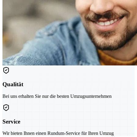
Qualität
Bei uns erhalten Sie nur die besten Umzugsunternehmen
Service
Wir bieten Ihnen einen Rundum-Service für Ihren Umzug