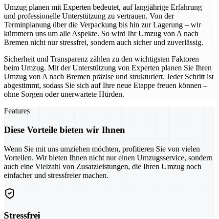
Umzug planen mit Experten bedeutet, auf langjährige Erfahrung
und professionelle Unterstützung zu vertrauen. Von der
Terminplanung über die Verpackung bis hin zur Lagerung – wir
kümmern uns um alle Aspekte. So wird Ihr Umzug von A nach
Bremen nicht nur stressfrei, sondern auch sicher und zuverlässig.
Sicherheit und Transparenz zählen zu den wichtigsten Faktoren
beim Umzug. Mit der Unterstützung von Experten planen Sie Ihren
Umzug von A nach Bremen präzise und strukturiert. Jeder Schritt ist
abgestimmt, sodass Sie sich auf Ihre neue Etappe freuen können –
ohne Sorgen oder unerwartete Hürden.
Features
Diese Vorteile bieten wir Ihnen
Wenn Sie mit uns umziehen möchten, profitieren Sie von vielen
Vorteilen. Wir bieten Ihnen nicht nur einen Umzugsservice, sondern
auch eine Vielzahl von Zusatzleistungen, die Ihren Umzug noch
einfacher und stressfreier machen.
Stressfrei