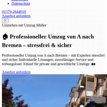
Datenschutz
01579-2644010
Angebot anfordern
Umziehen mit Umzug Müller
🏠 Professioneller Umzug von A nach
Bremen – stressfrei & sicher
Professioneller Umzug von A nach Bremen – mit Experten stressfrei
und sicher. Individuelle Lösungen, zuverlässiger Service und
reibungsloser Ablauf für private und gewerbliche Umzüge. 🏡
Angebot anfordern