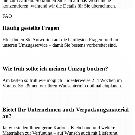
hin zum Aufbau. So können Sie sich auf das Wesentliche
konzentrieren, während wir die Details für Sie übernehmen.
FAQ
Häufig gestellte Fragen
Hier finden Sie Antworten auf die häufigsten Fragen rund um
unseren Umzugsservice – damit Sie bestens vorbereitet sind.
Wie früh sollte ich meinen Umzug buchen?
Am besten so früh wie möglich – idealerweise 2–4 Wochen im
Voraus. So können wir Ihren Wunschtermin optimal einplanen.
Bietet Ihr Unternehmen auch Verpackungsmaterial
an?
Ja, wir stellen Ihnen gerne Kartons, Klebeband und weitere
Materialien zur Verfügung – auf Wunsch auch mit Lieferung.