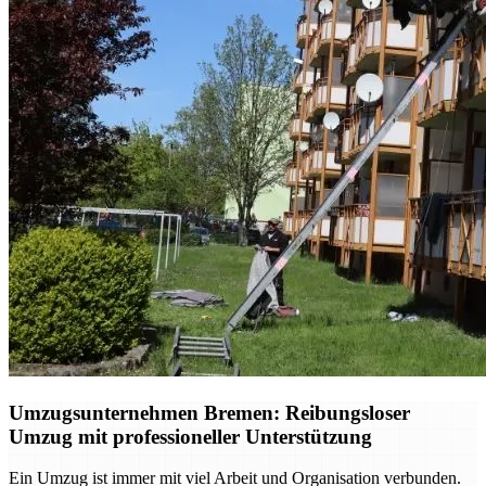
Umzugsunternehmen Bremen: Reibungsloser
Umzug mit professioneller Unterstützung
Ein Umzug ist immer mit viel Arbeit und Organisation verbunden.