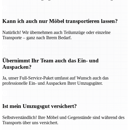
Kann ich auch nur Möbel transportieren lassen?
Natürlich! Wir übernehmen auch Teilumzüge oder einzelne
Transporte – ganz nach Ihrem Bedarf.
Übernimmt Ihr Team auch das Ein- und
Auspacken?
Ja, unser Full-Service-Paket umfasst auf Wunsch auch das
professionelle Ein- und Auspacken Ihrer Umzugsgüter.
Ist mein Umzugsgut versichert?
Selbstverständlich! Ihre Möbel und Gegenstände sind während des
Transports über uns versichert.