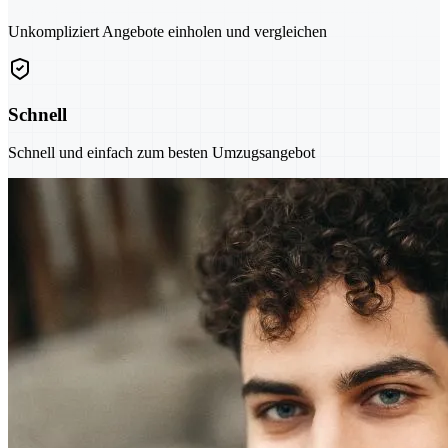
Unkompliziert Angebote einholen und vergleichen
Schnell
Schnell und einfach zum besten Umzugsangebot