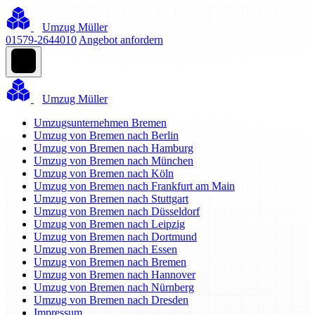
Umzug Müller
01579-2644010
Angebot anfordern
Umzug Müller
Umzugsunternehmen Bremen
Umzug von Bremen nach Berlin
Umzug von Bremen nach Hamburg
Umzug von Bremen nach München
Umzug von Bremen nach Köln
Umzug von Bremen nach Frankfurt am Main
Umzug von Bremen nach Stuttgart
Umzug von Bremen nach Düsseldorf
Umzug von Bremen nach Leipzig
Umzug von Bremen nach Dortmund
Umzug von Bremen nach Essen
Umzug von Bremen nach Bremen
Umzug von Bremen nach Hannover
Umzug von Bremen nach Nürnberg
Umzug von Bremen nach Dresden
Impressum