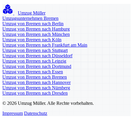
Umzug Müller
Umzugsunternehmen Bremen
Umzug von Bremen nach Berlin
Umzug von Bremen nach Hamburg
Umzug von Bremen nach München
Umzug von Bremen nach Köln
Umzug von Bremen nach Frankfurt am Main
Umzug von Bremen nach Stuttgart
Umzug von Bremen nach Düsseldorf
Umzug von Bremen nach Leipzig
Umzug von Bremen nach Dortmund
Umzug von Bremen nach Essen
Umzug von Bremen nach Bremen
Umzug von Bremen nach Hannover
Umzug von Bremen nach Nürnberg
Umzug von Bremen nach Dresden
© 2026 Umzug Müller. Alle Rechte vorbehalten.
Impressum
Datenschutz