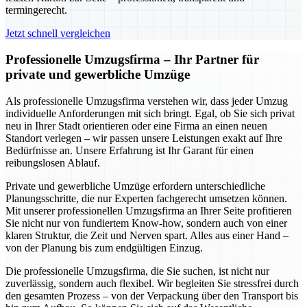
termingerecht.
Jetzt schnell vergleichen
Professionelle Umzugsfirma – Ihr Partner für
private und gewerbliche Umzüge
Als professionelle Umzugsfirma verstehen wir, dass jeder Umzug
individuelle Anforderungen mit sich bringt. Egal, ob Sie sich privat
neu in Ihrer Stadt orientieren oder eine Firma an einen neuen
Standort verlegen – wir passen unsere Leistungen exakt auf Ihre
Bedürfnisse an. Unsere Erfahrung ist Ihr Garant für einen
reibungslosen Ablauf.
Private und gewerbliche Umzüge erfordern unterschiedliche
Planungsschritte, die nur Experten fachgerecht umsetzen können.
Mit unserer professionellen Umzugsfirma an Ihrer Seite profitieren
Sie nicht nur von fundiertem Know-how, sondern auch von einer
klaren Struktur, die Zeit und Nerven spart. Alles aus einer Hand –
von der Planung bis zum endgültigen Einzug.
Die professionelle Umzugsfirma, die Sie suchen, ist nicht nur
zuverlässig, sondern auch flexibel. Wir begleiten Sie stressfrei durch
den gesamten Prozess – von der Verpackung über den Transport bis