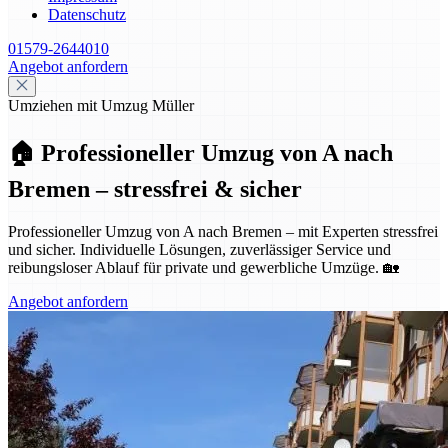
Datenschutz
01579-2644010
Angebot anfordern
Umziehen mit Umzug Müller
🏠 Professioneller Umzug von A nach
Bremen – stressfrei & sicher
Professioneller Umzug von A nach Bremen – mit Experten stressfrei
und sicher. Individuelle Lösungen, zuverlässiger Service und
reibungsloser Ablauf für private und gewerbliche Umzüge. 🏡
Angebot anfordern