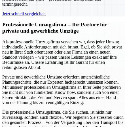
termingerecht.
Jetzt schnell vergleichen
Professionelle Umzugsfirma – Ihr Partner für
private und gewerbliche Umzüge
Als professionelle Umzugsfirma verstehen wir, dass jeder Umzug
individuelle Anforderungen mit sich bringt. Egal, ob Sie sich privat
neu in Ihrer Stadt orientieren oder eine Firma an einen neuen
Standort verlegen – wir passen unsere Leistungen exakt auf Ihre
Bedürfnisse an. Unsere Erfahrung ist Ihr Garant für einen
reibungslosen Ablauf.
Private und gewerbliche Umzüge erfordern unterschiedliche
Planungsschritte, die nur Experten fachgerecht umsetzen können.
Mit unserer professionellen Umzugsfirma an Ihrer Seite profitieren
Sie nicht nur von fundiertem Know-how, sondern auch von einer
klaren Struktur, die Zeit und Nerven spart. Alles aus einer Hand –
von der Planung bis zum endgültigen Einzug.
Die professionelle Umzugsfirma, die Sie suchen, ist nicht nur
zuverlässig, sondern auch flexibel. Wir begleiten Sie stressfrei durch
den gesamten Prozess – von der Verpackung über den Transport bis