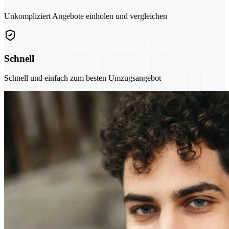
Unkompliziert Angebote einholen und vergleichen
Schnell
Schnell und einfach zum besten Umzugsangebot