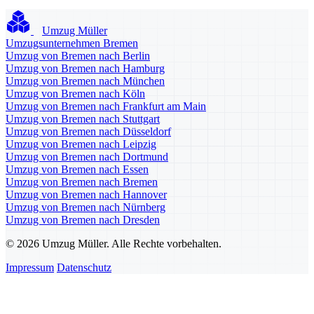
Umzug Müller
Umzugsunternehmen Bremen
Umzug von Bremen nach Berlin
Umzug von Bremen nach Hamburg
Umzug von Bremen nach München
Umzug von Bremen nach Köln
Umzug von Bremen nach Frankfurt am Main
Umzug von Bremen nach Stuttgart
Umzug von Bremen nach Düsseldorf
Umzug von Bremen nach Leipzig
Umzug von Bremen nach Dortmund
Umzug von Bremen nach Essen
Umzug von Bremen nach Bremen
Umzug von Bremen nach Hannover
Umzug von Bremen nach Nürnberg
Umzug von Bremen nach Dresden
© 2026 Umzug Müller. Alle Rechte vorbehalten.
Impressum
Datenschutz