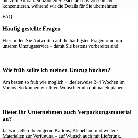
hin zum Aufbau. So können Sie sich auf das Wesentliche
konzentrieren, während wir die Details für Sie übernehmen.
FAQ
Häufig gestellte Fragen
Hier finden Sie Antworten auf die häufigsten Fragen rund um
unseren Umzugsservice – damit Sie bestens vorbereitet sind.
Wie früh sollte ich meinen Umzug buchen?
Am besten so früh wie möglich – idealerweise 2–4 Wochen im
Voraus. So können wir Ihren Wunschtermin optimal einplanen.
Bietet Ihr Unternehmen auch Verpackungsmaterial
an?
Ja, wir stellen Ihnen gerne Kartons, Klebeband und weitere
Materialien zur Verfügung – auf Wunsch auch mit Lieferung.