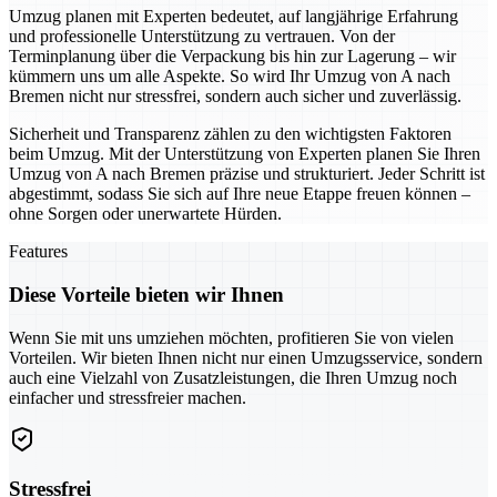
Umzug planen mit Experten bedeutet, auf langjährige Erfahrung
und professionelle Unterstützung zu vertrauen. Von der
Terminplanung über die Verpackung bis hin zur Lagerung – wir
kümmern uns um alle Aspekte. So wird Ihr Umzug von A nach
Bremen nicht nur stressfrei, sondern auch sicher und zuverlässig.
Sicherheit und Transparenz zählen zu den wichtigsten Faktoren
beim Umzug. Mit der Unterstützung von Experten planen Sie Ihren
Umzug von A nach Bremen präzise und strukturiert. Jeder Schritt ist
abgestimmt, sodass Sie sich auf Ihre neue Etappe freuen können –
ohne Sorgen oder unerwartete Hürden.
Features
Diese Vorteile bieten wir Ihnen
Wenn Sie mit uns umziehen möchten, profitieren Sie von vielen
Vorteilen. Wir bieten Ihnen nicht nur einen Umzugsservice, sondern
auch eine Vielzahl von Zusatzleistungen, die Ihren Umzug noch
einfacher und stressfreier machen.
Stressfrei