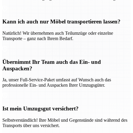
Kann ich auch nur Möbel transportieren lassen?
Natürlich! Wir übernehmen auch Teilumzüge oder einzelne
Transporte – ganz nach Ihrem Bedarf.
Übernimmt Ihr Team auch das Ein- und
Auspacken?
Ja, unser Full-Service-Paket umfasst auf Wunsch auch das
professionelle Ein- und Auspacken Ihrer Umzugsgüter.
Ist mein Umzugsgut versichert?
Selbstverständlich! Ihre Möbel und Gegenstände sind während des
Transports über uns versichert.