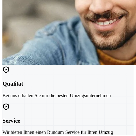
Qualität
Bei uns erhalten Sie nur die besten Umzugsunternehmen
Service
Wir bieten Ihnen einen Rundum-Service für Ihren Umzug