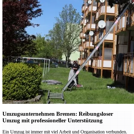
Umzugsunternehmen Bremen: Reibungsloser
Umzug mit professioneller Unterstützung
Ein Umzug ist immer mit viel Arbeit und Organisation verbunden.