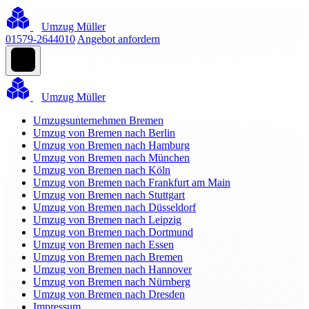
Umzug Müller
01579-2644010
Angebot anfordern
Umzug Müller
Umzugsunternehmen Bremen
Umzug von Bremen nach Berlin
Umzug von Bremen nach Hamburg
Umzug von Bremen nach München
Umzug von Bremen nach Köln
Umzug von Bremen nach Frankfurt am Main
Umzug von Bremen nach Stuttgart
Umzug von Bremen nach Düsseldorf
Umzug von Bremen nach Leipzig
Umzug von Bremen nach Dortmund
Umzug von Bremen nach Essen
Umzug von Bremen nach Bremen
Umzug von Bremen nach Hannover
Umzug von Bremen nach Nürnberg
Umzug von Bremen nach Dresden
Impressum