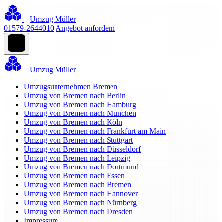
Umzug Müller
01579-2644010
Angebot anfordern
Umzug Müller
Umzugsunternehmen Bremen
Umzug von Bremen nach Berlin
Umzug von Bremen nach Hamburg
Umzug von Bremen nach München
Umzug von Bremen nach Köln
Umzug von Bremen nach Frankfurt am Main
Umzug von Bremen nach Stuttgart
Umzug von Bremen nach Düsseldorf
Umzug von Bremen nach Leipzig
Umzug von Bremen nach Dortmund
Umzug von Bremen nach Essen
Umzug von Bremen nach Bremen
Umzug von Bremen nach Hannover
Umzug von Bremen nach Nürnberg
Umzug von Bremen nach Dresden
Impressum