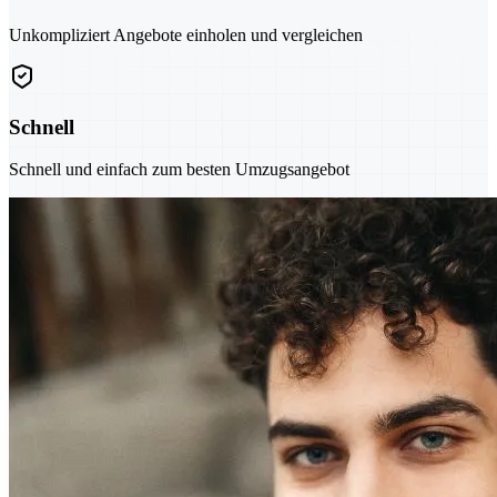
Unkompliziert Angebote einholen und vergleichen
Schnell
Schnell und einfach zum besten Umzugsangebot