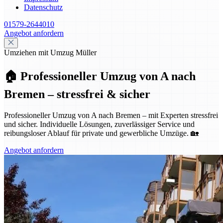
Datenschutz
01579-2644010
Angebot anfordern
Umziehen mit Umzug Müller
🏠 Professioneller Umzug von A nach
Bremen – stressfrei & sicher
Professioneller Umzug von A nach Bremen – mit Experten stressfrei
und sicher. Individuelle Lösungen, zuverlässiger Service und
reibungsloser Ablauf für private und gewerbliche Umzüge. 🏡
Angebot anfordern