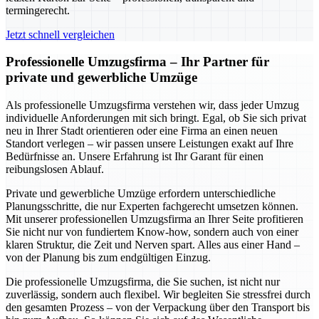
termingerecht.
Jetzt schnell vergleichen
Professionelle Umzugsfirma – Ihr Partner für
private und gewerbliche Umzüge
Als professionelle Umzugsfirma verstehen wir, dass jeder Umzug
individuelle Anforderungen mit sich bringt. Egal, ob Sie sich privat
neu in Ihrer Stadt orientieren oder eine Firma an einen neuen
Standort verlegen – wir passen unsere Leistungen exakt auf Ihre
Bedürfnisse an. Unsere Erfahrung ist Ihr Garant für einen
reibungslosen Ablauf.
Private und gewerbliche Umzüge erfordern unterschiedliche
Planungsschritte, die nur Experten fachgerecht umsetzen können.
Mit unserer professionellen Umzugsfirma an Ihrer Seite profitieren
Sie nicht nur von fundiertem Know-how, sondern auch von einer
klaren Struktur, die Zeit und Nerven spart. Alles aus einer Hand –
von der Planung bis zum endgültigen Einzug.
Die professionelle Umzugsfirma, die Sie suchen, ist nicht nur
zuverlässig, sondern auch flexibel. Wir begleiten Sie stressfrei durch
den gesamten Prozess – von der Verpackung über den Transport bis