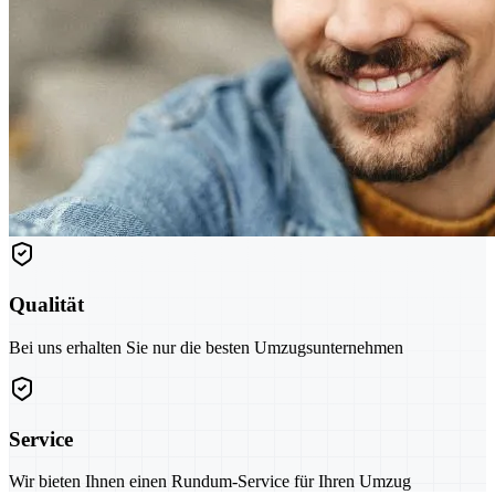
Qualität
Bei uns erhalten Sie nur die besten Umzugsunternehmen
Service
Wir bieten Ihnen einen Rundum-Service für Ihren Umzug