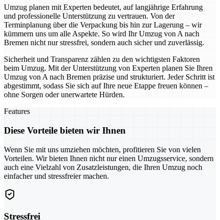
Umzug planen mit Experten bedeutet, auf langjährige Erfahrung
und professionelle Unterstützung zu vertrauen. Von der
Terminplanung über die Verpackung bis hin zur Lagerung – wir
kümmern uns um alle Aspekte. So wird Ihr Umzug von A nach
Bremen nicht nur stressfrei, sondern auch sicher und zuverlässig.
Sicherheit und Transparenz zählen zu den wichtigsten Faktoren
beim Umzug. Mit der Unterstützung von Experten planen Sie Ihren
Umzug von A nach Bremen präzise und strukturiert. Jeder Schritt ist
abgestimmt, sodass Sie sich auf Ihre neue Etappe freuen können –
ohne Sorgen oder unerwartete Hürden.
Features
Diese Vorteile bieten wir Ihnen
Wenn Sie mit uns umziehen möchten, profitieren Sie von vielen
Vorteilen. Wir bieten Ihnen nicht nur einen Umzugsservice, sondern
auch eine Vielzahl von Zusatzleistungen, die Ihren Umzug noch
einfacher und stressfreier machen.
Stressfrei