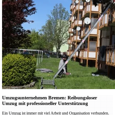
Umzugsunternehmen Bremen: Reibungsloser
Umzug mit professioneller Unterstützung
Ein Umzug ist immer mit viel Arbeit und Organisation verbunden.