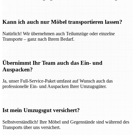
Kann ich auch nur Möbel transportieren lassen?
Natürlich! Wir übernehmen auch Teilumzüge oder einzelne
Transporte – ganz nach Ihrem Bedarf.
Übernimmt Ihr Team auch das Ein- und
Auspacken?
Ja, unser Full-Service-Paket umfasst auf Wunsch auch das
professionelle Ein- und Auspacken Ihrer Umzugsgüter.
Ist mein Umzugsgut versichert?
Selbstverständlich! Ihre Möbel und Gegenstände sind während des
Transports über uns versichert.