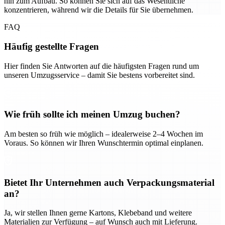
hin zum Aufbau. So können Sie sich auf das Wesentliche
konzentrieren, während wir die Details für Sie übernehmen.
FAQ
Häufig gestellte Fragen
Hier finden Sie Antworten auf die häufigsten Fragen rund um
unseren Umzugsservice – damit Sie bestens vorbereitet sind.
Wie früh sollte ich meinen Umzug buchen?
Am besten so früh wie möglich – idealerweise 2–4 Wochen im
Voraus. So können wir Ihren Wunschtermin optimal einplanen.
Bietet Ihr Unternehmen auch Verpackungsmaterial
an?
Ja, wir stellen Ihnen gerne Kartons, Klebeband und weitere
Materialien zur Verfügung – auf Wunsch auch mit Lieferung.