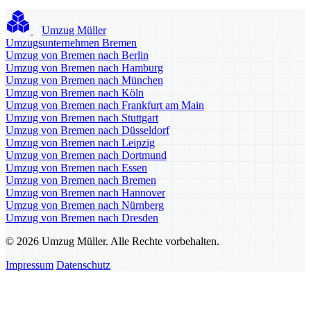
Umzug Müller
Umzugsunternehmen Bremen
Umzug von Bremen nach Berlin
Umzug von Bremen nach Hamburg
Umzug von Bremen nach München
Umzug von Bremen nach Köln
Umzug von Bremen nach Frankfurt am Main
Umzug von Bremen nach Stuttgart
Umzug von Bremen nach Düsseldorf
Umzug von Bremen nach Leipzig
Umzug von Bremen nach Dortmund
Umzug von Bremen nach Essen
Umzug von Bremen nach Bremen
Umzug von Bremen nach Hannover
Umzug von Bremen nach Nürnberg
Umzug von Bremen nach Dresden
© 2026 Umzug Müller. Alle Rechte vorbehalten.
Impressum
Datenschutz