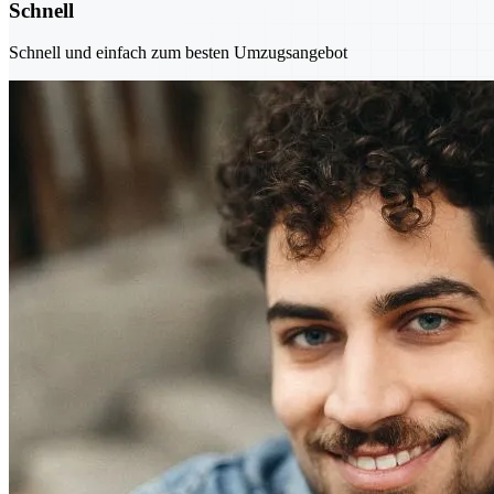
Schnell
Schnell und einfach zum besten Umzugsangebot