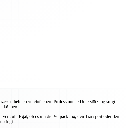
ss erheblich vereinfachen. Professionelle Unterstützung sorgt
ren können.
 verläuft. Egal, ob es um die Verpackung, den Transport oder den
 bringt.