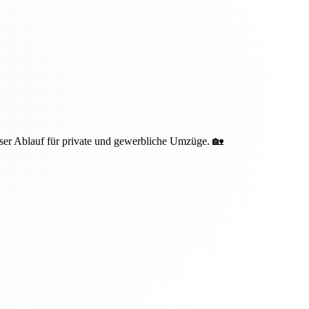
oser Ablauf für private und gewerbliche Umzüge. 🏡