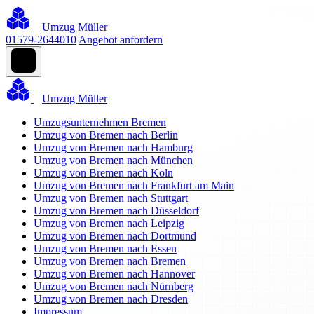
Umzug Müller
01579-2644010
Angebot anfordern
Umzug Müller
Umzugsunternehmen Bremen
Umzug von Bremen nach Berlin
Umzug von Bremen nach Hamburg
Umzug von Bremen nach München
Umzug von Bremen nach Köln
Umzug von Bremen nach Frankfurt am Main
Umzug von Bremen nach Stuttgart
Umzug von Bremen nach Düsseldorf
Umzug von Bremen nach Leipzig
Umzug von Bremen nach Dortmund
Umzug von Bremen nach Essen
Umzug von Bremen nach Bremen
Umzug von Bremen nach Hannover
Umzug von Bremen nach Nürnberg
Umzug von Bremen nach Dresden
Impressum