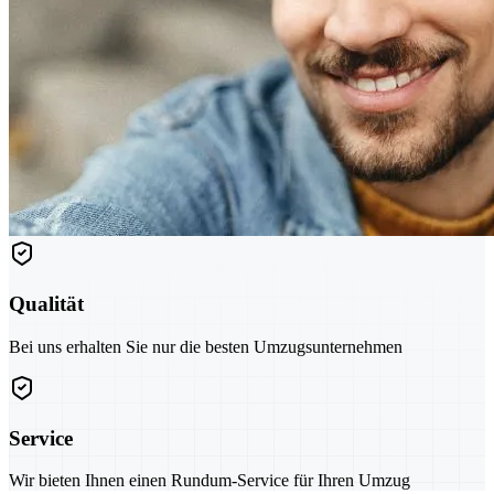
Qualität
Bei uns erhalten Sie nur die besten Umzugsunternehmen
Service
Wir bieten Ihnen einen Rundum-Service für Ihren Umzug