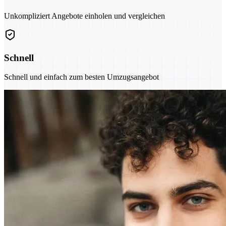
Unkompliziert Angebote einholen und vergleichen
Schnell
Schnell und einfach zum besten Umzugsangebot