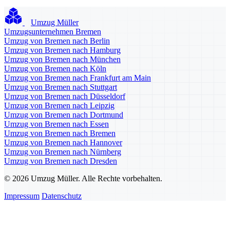
Umzug Müller
Umzugsunternehmen Bremen
Umzug von Bremen nach Berlin
Umzug von Bremen nach Hamburg
Umzug von Bremen nach München
Umzug von Bremen nach Köln
Umzug von Bremen nach Frankfurt am Main
Umzug von Bremen nach Stuttgart
Umzug von Bremen nach Düsseldorf
Umzug von Bremen nach Leipzig
Umzug von Bremen nach Dortmund
Umzug von Bremen nach Essen
Umzug von Bremen nach Bremen
Umzug von Bremen nach Hannover
Umzug von Bremen nach Nürnberg
Umzug von Bremen nach Dresden
© 2026 Umzug Müller. Alle Rechte vorbehalten.
Impressum
Datenschutz