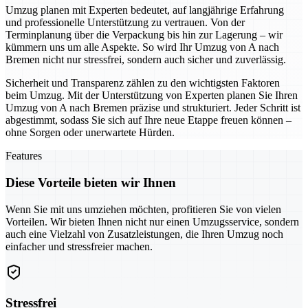
Umzug planen mit Experten bedeutet, auf langjährige Erfahrung
und professionelle Unterstützung zu vertrauen. Von der
Terminplanung über die Verpackung bis hin zur Lagerung – wir
kümmern uns um alle Aspekte. So wird Ihr Umzug von A nach
Bremen nicht nur stressfrei, sondern auch sicher und zuverlässig.
Sicherheit und Transparenz zählen zu den wichtigsten Faktoren
beim Umzug. Mit der Unterstützung von Experten planen Sie Ihren
Umzug von A nach Bremen präzise und strukturiert. Jeder Schritt ist
abgestimmt, sodass Sie sich auf Ihre neue Etappe freuen können –
ohne Sorgen oder unerwartete Hürden.
Features
Diese Vorteile bieten wir Ihnen
Wenn Sie mit uns umziehen möchten, profitieren Sie von vielen
Vorteilen. Wir bieten Ihnen nicht nur einen Umzugsservice, sondern
auch eine Vielzahl von Zusatzleistungen, die Ihren Umzug noch
einfacher und stressfreier machen.
Stressfrei