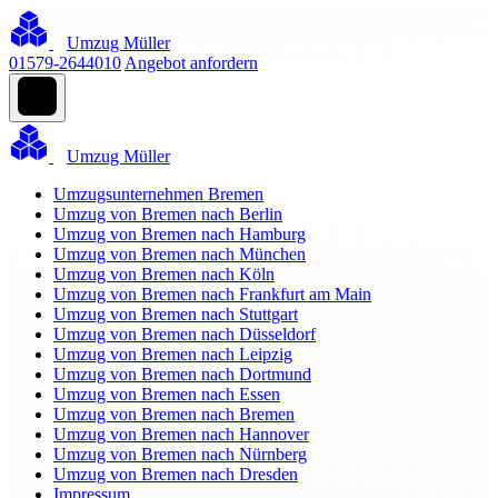
Umzug Müller
01579-2644010
Angebot anfordern
Umzug Müller
Umzugsunternehmen Bremen
Umzug von Bremen nach Berlin
Umzug von Bremen nach Hamburg
Umzug von Bremen nach München
Umzug von Bremen nach Köln
Umzug von Bremen nach Frankfurt am Main
Umzug von Bremen nach Stuttgart
Umzug von Bremen nach Düsseldorf
Umzug von Bremen nach Leipzig
Umzug von Bremen nach Dortmund
Umzug von Bremen nach Essen
Umzug von Bremen nach Bremen
Umzug von Bremen nach Hannover
Umzug von Bremen nach Nürnberg
Umzug von Bremen nach Dresden
Impressum