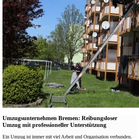
Umzugsunternehmen Bremen: Reibungsloser
Umzug mit professioneller Unterstützung
Ein Umzug ist immer mit viel Arbeit und Organisation verbunden.