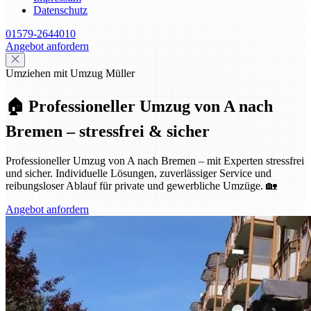
Datenschutz
01579-2644010
Angebot anfordern
Umziehen mit Umzug Müller
🏠 Professioneller Umzug von A nach
Bremen – stressfrei & sicher
Professioneller Umzug von A nach Bremen – mit Experten stressfrei
und sicher. Individuelle Lösungen, zuverlässiger Service und
reibungsloser Ablauf für private und gewerbliche Umzüge. 🏡
Angebot anfordern