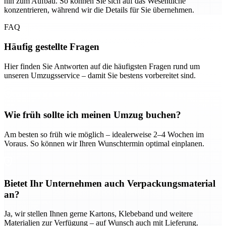
hin zum Aufbau. So können Sie sich auf das Wesentliche
konzentrieren, während wir die Details für Sie übernehmen.
FAQ
Häufig gestellte Fragen
Hier finden Sie Antworten auf die häufigsten Fragen rund um
unseren Umzugsservice – damit Sie bestens vorbereitet sind.
Wie früh sollte ich meinen Umzug buchen?
Am besten so früh wie möglich – idealerweise 2–4 Wochen im
Voraus. So können wir Ihren Wunschtermin optimal einplanen.
Bietet Ihr Unternehmen auch Verpackungsmaterial
an?
Ja, wir stellen Ihnen gerne Kartons, Klebeband und weitere
Materialien zur Verfügung – auf Wunsch auch mit Lieferung.