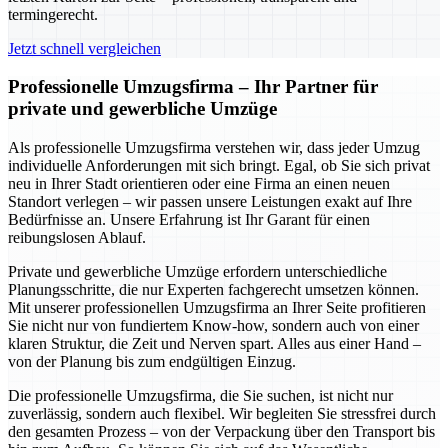
termingerecht.
Jetzt schnell vergleichen
Professionelle Umzugsfirma – Ihr Partner für
private und gewerbliche Umzüge
Als professionelle Umzugsfirma verstehen wir, dass jeder Umzug
individuelle Anforderungen mit sich bringt. Egal, ob Sie sich privat
neu in Ihrer Stadt orientieren oder eine Firma an einen neuen
Standort verlegen – wir passen unsere Leistungen exakt auf Ihre
Bedürfnisse an. Unsere Erfahrung ist Ihr Garant für einen
reibungslosen Ablauf.
Private und gewerbliche Umzüge erfordern unterschiedliche
Planungsschritte, die nur Experten fachgerecht umsetzen können.
Mit unserer professionellen Umzugsfirma an Ihrer Seite profitieren
Sie nicht nur von fundiertem Know-how, sondern auch von einer
klaren Struktur, die Zeit und Nerven spart. Alles aus einer Hand –
von der Planung bis zum endgültigen Einzug.
Die professionelle Umzugsfirma, die Sie suchen, ist nicht nur
zuverlässig, sondern auch flexibel. Wir begleiten Sie stressfrei durch
den gesamten Prozess – von der Verpackung über den Transport bis