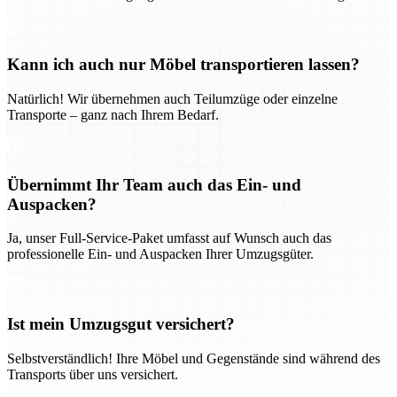
Kann ich auch nur Möbel transportieren lassen?
Natürlich! Wir übernehmen auch Teilumzüge oder einzelne
Transporte – ganz nach Ihrem Bedarf.
Übernimmt Ihr Team auch das Ein- und
Auspacken?
Ja, unser Full-Service-Paket umfasst auf Wunsch auch das
professionelle Ein- und Auspacken Ihrer Umzugsgüter.
Ist mein Umzugsgut versichert?
Selbstverständlich! Ihre Möbel und Gegenstände sind während des
Transports über uns versichert.