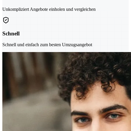
Unkompliziert Angebote einholen und vergleichen
Schnell
Schnell und einfach zum besten Umzugsangebot