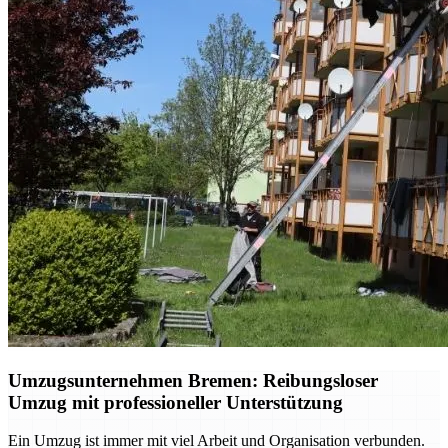
Umzugsunternehmen Bremen: Reibungsloser
Umzug mit professioneller Unterstützung
Ein Umzug ist immer mit viel Arbeit und Organisation verbunden.