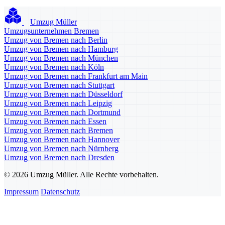
Umzug Müller
Umzugsunternehmen Bremen
Umzug von Bremen nach Berlin
Umzug von Bremen nach Hamburg
Umzug von Bremen nach München
Umzug von Bremen nach Köln
Umzug von Bremen nach Frankfurt am Main
Umzug von Bremen nach Stuttgart
Umzug von Bremen nach Düsseldorf
Umzug von Bremen nach Leipzig
Umzug von Bremen nach Dortmund
Umzug von Bremen nach Essen
Umzug von Bremen nach Bremen
Umzug von Bremen nach Hannover
Umzug von Bremen nach Nürnberg
Umzug von Bremen nach Dresden
© 2026 Umzug Müller. Alle Rechte vorbehalten.
Impressum
Datenschutz