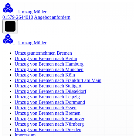
Umzug Müller
01579-2644010
Angebot anfordern
Umzug Müller
Umzugsunternehmen Bremen
Umzug von Bremen nach Berlin
Umzug von Bremen nach Hamburg
Umzug von Bremen nach München
Umzug von Bremen nach Köln
Umzug von Bremen nach Frankfurt am Main
Umzug von Bremen nach Stuttgart
Umzug von Bremen nach Düsseldorf
Umzug von Bremen nach Leipzig
Umzug von Bremen nach Dortmund
Umzug von Bremen nach Essen
Umzug von Bremen nach Bremen
Umzug von Bremen nach Hannover
Umzug von Bremen nach Nürnberg
Umzug von Bremen nach Dresden
Impressum