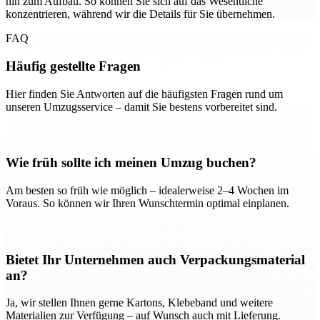
hin zum Aufbau. So können Sie sich auf das Wesentliche
konzentrieren, während wir die Details für Sie übernehmen.
FAQ
Häufig gestellte Fragen
Hier finden Sie Antworten auf die häufigsten Fragen rund um
unseren Umzugsservice – damit Sie bestens vorbereitet sind.
Wie früh sollte ich meinen Umzug buchen?
Am besten so früh wie möglich – idealerweise 2–4 Wochen im
Voraus. So können wir Ihren Wunschtermin optimal einplanen.
Bietet Ihr Unternehmen auch Verpackungsmaterial
an?
Ja, wir stellen Ihnen gerne Kartons, Klebeband und weitere
Materialien zur Verfügung – auf Wunsch auch mit Lieferung.