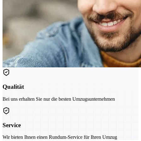
Qualität
Bei uns erhalten Sie nur die besten Umzugsunternehmen
Service
Wir bieten Ihnen einen Rundum-Service für Ihren Umzug