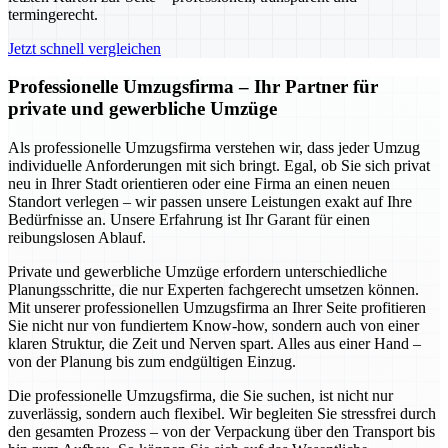
termingerecht.
Jetzt schnell vergleichen
Professionelle Umzugsfirma – Ihr Partner für
private und gewerbliche Umzüge
Als professionelle Umzugsfirma verstehen wir, dass jeder Umzug
individuelle Anforderungen mit sich bringt. Egal, ob Sie sich privat
neu in Ihrer Stadt orientieren oder eine Firma an einen neuen
Standort verlegen – wir passen unsere Leistungen exakt auf Ihre
Bedürfnisse an. Unsere Erfahrung ist Ihr Garant für einen
reibungslosen Ablauf.
Private und gewerbliche Umzüge erfordern unterschiedliche
Planungsschritte, die nur Experten fachgerecht umsetzen können.
Mit unserer professionellen Umzugsfirma an Ihrer Seite profitieren
Sie nicht nur von fundiertem Know-how, sondern auch von einer
klaren Struktur, die Zeit und Nerven spart. Alles aus einer Hand –
von der Planung bis zum endgültigen Einzug.
Die professionelle Umzugsfirma, die Sie suchen, ist nicht nur
zuverlässig, sondern auch flexibel. Wir begleiten Sie stressfrei durch
den gesamten Prozess – von der Verpackung über den Transport bis