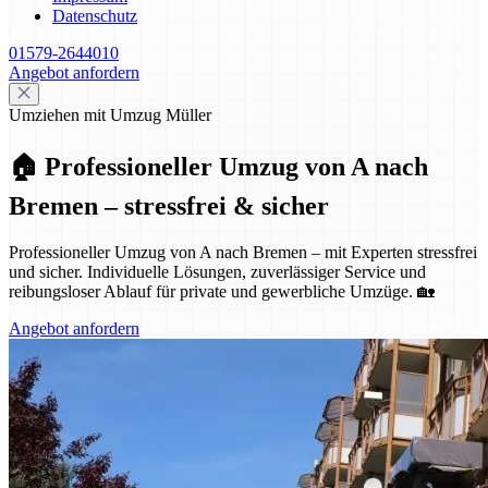
Datenschutz
01579-2644010
Angebot anfordern
Umziehen mit Umzug Müller
🏠 Professioneller Umzug von A nach
Bremen – stressfrei & sicher
Professioneller Umzug von A nach Bremen – mit Experten stressfrei
und sicher. Individuelle Lösungen, zuverlässiger Service und
reibungsloser Ablauf für private und gewerbliche Umzüge. 🏡
Angebot anfordern