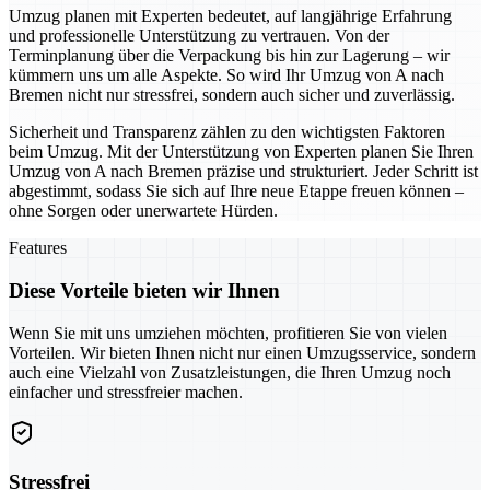
Umzug planen mit Experten bedeutet, auf langjährige Erfahrung
und professionelle Unterstützung zu vertrauen. Von der
Terminplanung über die Verpackung bis hin zur Lagerung – wir
kümmern uns um alle Aspekte. So wird Ihr Umzug von A nach
Bremen nicht nur stressfrei, sondern auch sicher und zuverlässig.
Sicherheit und Transparenz zählen zu den wichtigsten Faktoren
beim Umzug. Mit der Unterstützung von Experten planen Sie Ihren
Umzug von A nach Bremen präzise und strukturiert. Jeder Schritt ist
abgestimmt, sodass Sie sich auf Ihre neue Etappe freuen können –
ohne Sorgen oder unerwartete Hürden.
Features
Diese Vorteile bieten wir Ihnen
Wenn Sie mit uns umziehen möchten, profitieren Sie von vielen
Vorteilen. Wir bieten Ihnen nicht nur einen Umzugsservice, sondern
auch eine Vielzahl von Zusatzleistungen, die Ihren Umzug noch
einfacher und stressfreier machen.
Stressfrei