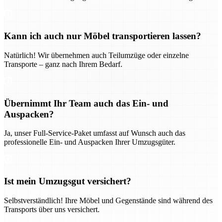
Kann ich auch nur Möbel transportieren lassen?
Natürlich! Wir übernehmen auch Teilumzüge oder einzelne
Transporte – ganz nach Ihrem Bedarf.
Übernimmt Ihr Team auch das Ein- und
Auspacken?
Ja, unser Full-Service-Paket umfasst auf Wunsch auch das
professionelle Ein- und Auspacken Ihrer Umzugsgüter.
Ist mein Umzugsgut versichert?
Selbstverständlich! Ihre Möbel und Gegenstände sind während des
Transports über uns versichert.