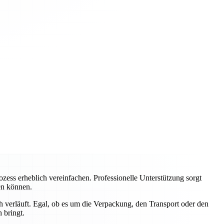
ss erheblich vereinfachen. Professionelle Unterstützung sorgt
ren können.
 verläuft. Egal, ob es um die Verpackung, den Transport oder den
 bringt.