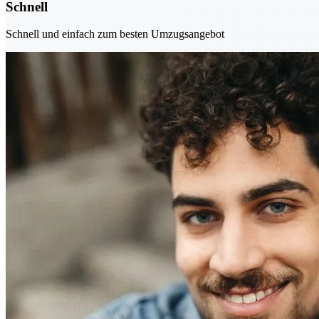
Schnell
Schnell und einfach zum besten Umzugsangebot