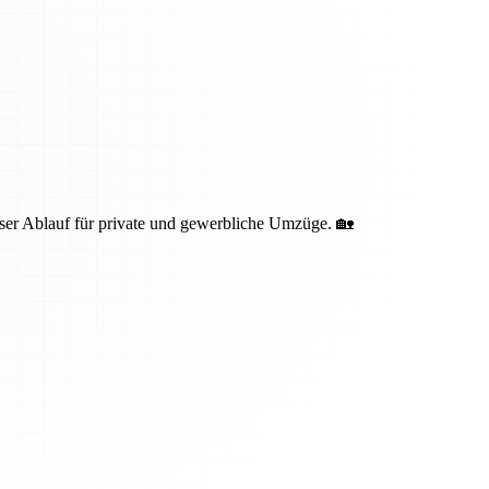
oser Ablauf für private und gewerbliche Umzüge. 🏡