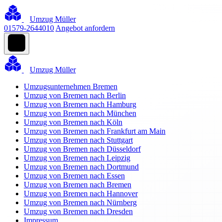
Umzug Müller
01579-2644010
Angebot anfordern
Umzug Müller
Umzugsunternehmen Bremen
Umzug von Bremen nach Berlin
Umzug von Bremen nach Hamburg
Umzug von Bremen nach München
Umzug von Bremen nach Köln
Umzug von Bremen nach Frankfurt am Main
Umzug von Bremen nach Stuttgart
Umzug von Bremen nach Düsseldorf
Umzug von Bremen nach Leipzig
Umzug von Bremen nach Dortmund
Umzug von Bremen nach Essen
Umzug von Bremen nach Bremen
Umzug von Bremen nach Hannover
Umzug von Bremen nach Nürnberg
Umzug von Bremen nach Dresden
Impressum