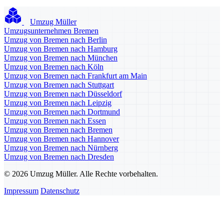
Umzug Müller
Umzugsunternehmen Bremen
Umzug von Bremen nach Berlin
Umzug von Bremen nach Hamburg
Umzug von Bremen nach München
Umzug von Bremen nach Köln
Umzug von Bremen nach Frankfurt am Main
Umzug von Bremen nach Stuttgart
Umzug von Bremen nach Düsseldorf
Umzug von Bremen nach Leipzig
Umzug von Bremen nach Dortmund
Umzug von Bremen nach Essen
Umzug von Bremen nach Bremen
Umzug von Bremen nach Hannover
Umzug von Bremen nach Nürnberg
Umzug von Bremen nach Dresden
© 2026 Umzug Müller. Alle Rechte vorbehalten.
Impressum
Datenschutz