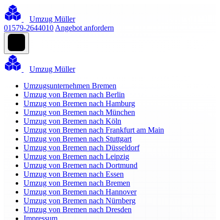
Umzug Müller
01579-2644010
Angebot anfordern
Umzug Müller
Umzugsunternehmen Bremen
Umzug von Bremen nach Berlin
Umzug von Bremen nach Hamburg
Umzug von Bremen nach München
Umzug von Bremen nach Köln
Umzug von Bremen nach Frankfurt am Main
Umzug von Bremen nach Stuttgart
Umzug von Bremen nach Düsseldorf
Umzug von Bremen nach Leipzig
Umzug von Bremen nach Dortmund
Umzug von Bremen nach Essen
Umzug von Bremen nach Bremen
Umzug von Bremen nach Hannover
Umzug von Bremen nach Nürnberg
Umzug von Bremen nach Dresden
Impressum