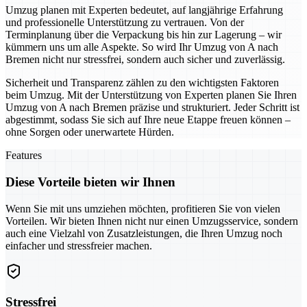
Umzug planen mit Experten bedeutet, auf langjährige Erfahrung
und professionelle Unterstützung zu vertrauen. Von der
Terminplanung über die Verpackung bis hin zur Lagerung – wir
kümmern uns um alle Aspekte. So wird Ihr Umzug von A nach
Bremen nicht nur stressfrei, sondern auch sicher und zuverlässig.
Sicherheit und Transparenz zählen zu den wichtigsten Faktoren
beim Umzug. Mit der Unterstützung von Experten planen Sie Ihren
Umzug von A nach Bremen präzise und strukturiert. Jeder Schritt ist
abgestimmt, sodass Sie sich auf Ihre neue Etappe freuen können –
ohne Sorgen oder unerwartete Hürden.
Features
Diese Vorteile bieten wir Ihnen
Wenn Sie mit uns umziehen möchten, profitieren Sie von vielen
Vorteilen. Wir bieten Ihnen nicht nur einen Umzugsservice, sondern
auch eine Vielzahl von Zusatzleistungen, die Ihren Umzug noch
einfacher und stressfreier machen.
Stressfrei