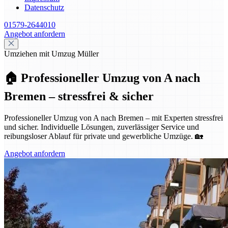
Datenschutz
01579-2644010
Angebot anfordern
Umziehen mit Umzug Müller
🏠 Professioneller Umzug von A nach
Bremen – stressfrei & sicher
Professioneller Umzug von A nach Bremen – mit Experten stressfrei
und sicher. Individuelle Lösungen, zuverlässiger Service und
reibungsloser Ablauf für private und gewerbliche Umzüge. 🏡
Angebot anfordern