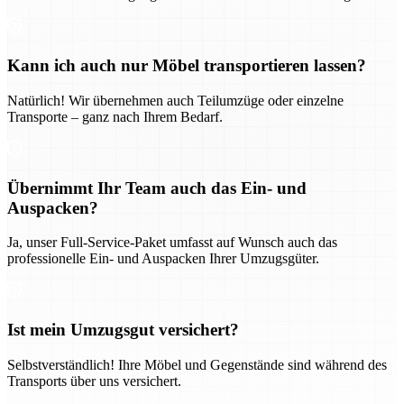
Kann ich auch nur Möbel transportieren lassen?
Natürlich! Wir übernehmen auch Teilumzüge oder einzelne
Transporte – ganz nach Ihrem Bedarf.
Übernimmt Ihr Team auch das Ein- und
Auspacken?
Ja, unser Full-Service-Paket umfasst auf Wunsch auch das
professionelle Ein- und Auspacken Ihrer Umzugsgüter.
Ist mein Umzugsgut versichert?
Selbstverständlich! Ihre Möbel und Gegenstände sind während des
Transports über uns versichert.