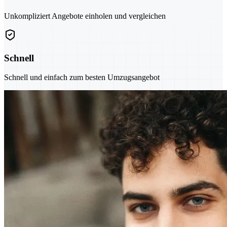
Unkompliziert Angebote einholen und vergleichen
Schnell
Schnell und einfach zum besten Umzugsangebot