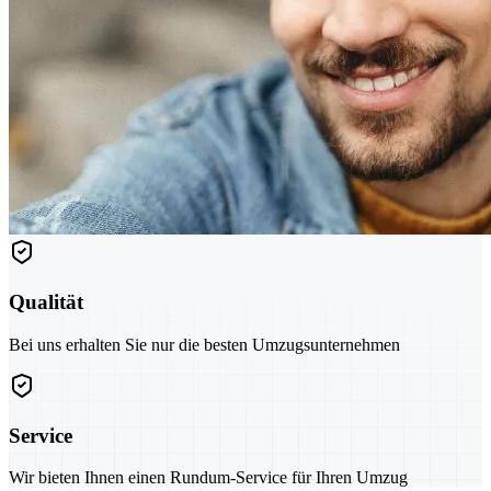
Qualität
Bei uns erhalten Sie nur die besten Umzugsunternehmen
Service
Wir bieten Ihnen einen Rundum-Service für Ihren Umzug