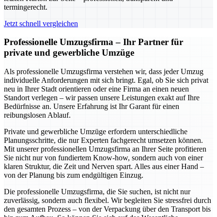
termingerecht.
Jetzt schnell vergleichen
Professionelle Umzugsfirma – Ihr Partner für
private und gewerbliche Umzüge
Als professionelle Umzugsfirma verstehen wir, dass jeder Umzug
individuelle Anforderungen mit sich bringt. Egal, ob Sie sich privat
neu in Ihrer Stadt orientieren oder eine Firma an einen neuen
Standort verlegen – wir passen unsere Leistungen exakt auf Ihre
Bedürfnisse an. Unsere Erfahrung ist Ihr Garant für einen
reibungslosen Ablauf.
Private und gewerbliche Umzüge erfordern unterschiedliche
Planungsschritte, die nur Experten fachgerecht umsetzen können.
Mit unserer professionellen Umzugsfirma an Ihrer Seite profitieren
Sie nicht nur von fundiertem Know-how, sondern auch von einer
klaren Struktur, die Zeit und Nerven spart. Alles aus einer Hand –
von der Planung bis zum endgültigen Einzug.
Die professionelle Umzugsfirma, die Sie suchen, ist nicht nur
zuverlässig, sondern auch flexibel. Wir begleiten Sie stressfrei durch
den gesamten Prozess – von der Verpackung über den Transport bis