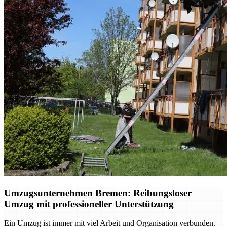
Umzugsunternehmen Bremen: Reibungsloser
Umzug mit professioneller Unterstützung
Ein Umzug ist immer mit viel Arbeit und Organisation verbunden.