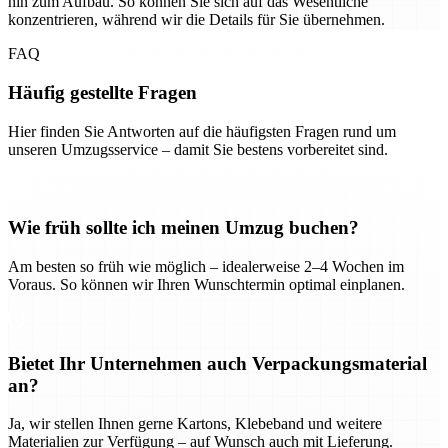
hin zum Aufbau. So können Sie sich auf das Wesentliche
konzentrieren, während wir die Details für Sie übernehmen.
FAQ
Häufig gestellte Fragen
Hier finden Sie Antworten auf die häufigsten Fragen rund um
unseren Umzugsservice – damit Sie bestens vorbereitet sind.
Wie früh sollte ich meinen Umzug buchen?
Am besten so früh wie möglich – idealerweise 2–4 Wochen im
Voraus. So können wir Ihren Wunschtermin optimal einplanen.
Bietet Ihr Unternehmen auch Verpackungsmaterial
an?
Ja, wir stellen Ihnen gerne Kartons, Klebeband und weitere
Materialien zur Verfügung – auf Wunsch auch mit Lieferung.