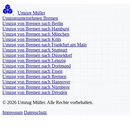
Umzug Müller
Umzugsunternehmen Bremen
Umzug von Bremen nach Berlin
Umzug von Bremen nach Hamburg
Umzug von Bremen nach München
Umzug von Bremen nach Köln
Umzug von Bremen nach Frankfurt am Main
Umzug von Bremen nach Stuttgart
Umzug von Bremen nach Düsseldorf
Umzug von Bremen nach Leipzig
Umzug von Bremen nach Dortmund
Umzug von Bremen nach Essen
Umzug von Bremen nach Bremen
Umzug von Bremen nach Hannover
Umzug von Bremen nach Nürnberg
Umzug von Bremen nach Dresden
© 2026 Umzug Müller. Alle Rechte vorbehalten.
Impressum
Datenschutz