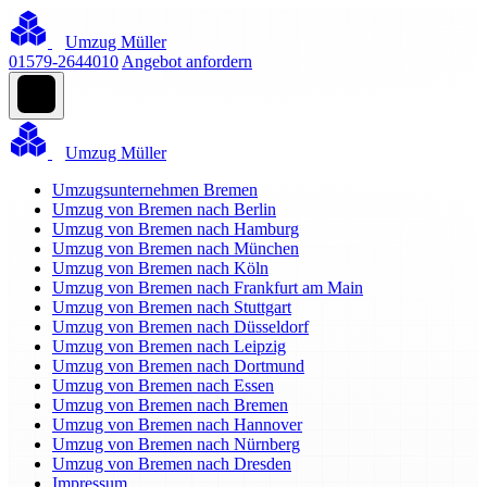
Umzug Müller
01579-2644010
Angebot anfordern
Umzug Müller
Umzugsunternehmen Bremen
Umzug von Bremen nach Berlin
Umzug von Bremen nach Hamburg
Umzug von Bremen nach München
Umzug von Bremen nach Köln
Umzug von Bremen nach Frankfurt am Main
Umzug von Bremen nach Stuttgart
Umzug von Bremen nach Düsseldorf
Umzug von Bremen nach Leipzig
Umzug von Bremen nach Dortmund
Umzug von Bremen nach Essen
Umzug von Bremen nach Bremen
Umzug von Bremen nach Hannover
Umzug von Bremen nach Nürnberg
Umzug von Bremen nach Dresden
Impressum