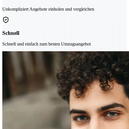
Unkompliziert Angebote einholen und vergleichen
Schnell
Schnell und einfach zum besten Umzugsangebot