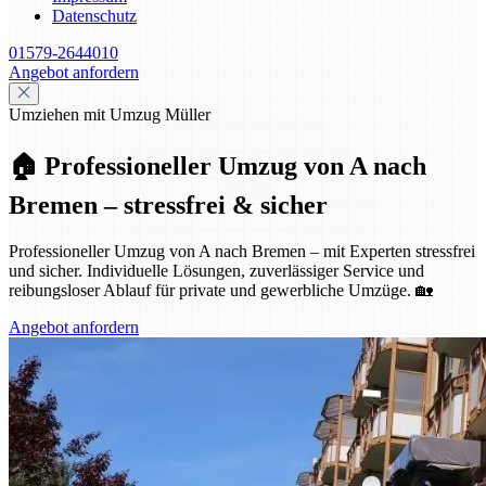
Datenschutz
01579-2644010
Angebot anfordern
Umziehen mit Umzug Müller
🏠 Professioneller Umzug von A nach
Bremen – stressfrei & sicher
Professioneller Umzug von A nach Bremen – mit Experten stressfrei
und sicher. Individuelle Lösungen, zuverlässiger Service und
reibungsloser Ablauf für private und gewerbliche Umzüge. 🏡
Angebot anfordern