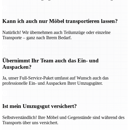
Kann ich auch nur Möbel transportieren lassen?
Natürlich! Wir übernehmen auch Teilumzüge oder einzelne
Transporte – ganz nach Ihrem Bedarf.
Übernimmt Ihr Team auch das Ein- und
Auspacken?
Ja, unser Full-Service-Paket umfasst auf Wunsch auch das
professionelle Ein- und Auspacken Ihrer Umzugsgüter.
Ist mein Umzugsgut versichert?
Selbstverständlich! Ihre Möbel und Gegenstände sind während des
Transports über uns versichert.