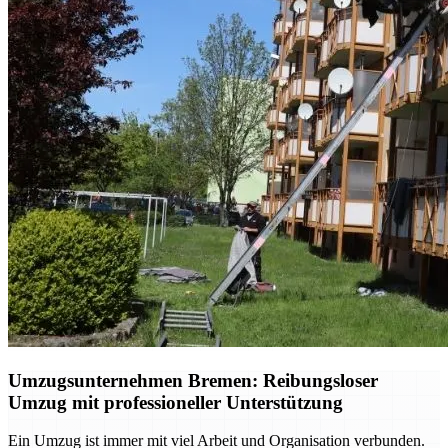
Umzugsunternehmen Bremen: Reibungsloser
Umzug mit professioneller Unterstützung
Ein Umzug ist immer mit viel Arbeit und Organisation verbunden.