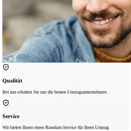
Qualität
Bei uns erhalten Sie nur die besten Umzugsunternehmen
Service
Wir bieten Ihnen einen Rundum-Service für Ihren Umzug