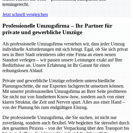
termingerecht.
Jetzt schnell vergleichen
Professionelle Umzugsfirma – Ihr Partner für
private und gewerbliche Umzüge
Als professionelle Umzugsfirma verstehen wir, dass jeder Umzug
individuelle Anforderungen mit sich bringt. Egal, ob Sie sich privat
neu in Ihrer Stadt orientieren oder eine Firma an einen neuen
Standort verlegen – wir passen unsere Leistungen exakt auf Ihre
Bedürfnisse an. Unsere Erfahrung ist Ihr Garant für einen
reibungslosen Ablauf.
Private und gewerbliche Umzüge erfordern unterschiedliche
Planungsschritte, die nur Experten fachgerecht umsetzen können.
Mit unserer professionellen Umzugsfirma an Ihrer Seite profitieren
Sie nicht nur von fundiertem Know-how, sondern auch von einer
klaren Struktur, die Zeit und Nerven spart. Alles aus einer Hand –
von der Planung bis zum endgültigen Einzug.
Die professionelle Umzugsfirma, die Sie suchen, ist nicht nur
zuverlässig, sondern auch flexibel. Wir begleiten Sie stressfrei durch
den gesamten Prozess – von der Verpackung über den Transport bis