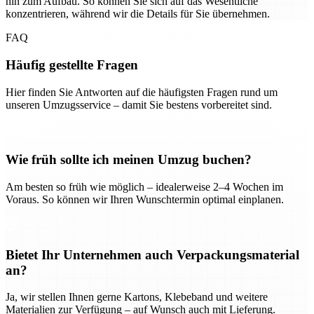
hin zum Aufbau. So können Sie sich auf das Wesentliche
konzentrieren, während wir die Details für Sie übernehmen.
FAQ
Häufig gestellte Fragen
Hier finden Sie Antworten auf die häufigsten Fragen rund um
unseren Umzugsservice – damit Sie bestens vorbereitet sind.
Wie früh sollte ich meinen Umzug buchen?
Am besten so früh wie möglich – idealerweise 2–4 Wochen im
Voraus. So können wir Ihren Wunschtermin optimal einplanen.
Bietet Ihr Unternehmen auch Verpackungsmaterial
an?
Ja, wir stellen Ihnen gerne Kartons, Klebeband und weitere
Materialien zur Verfügung – auf Wunsch auch mit Lieferung.