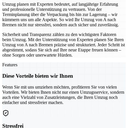
Umzug planen mit Experten bedeutet, auf langjährige Erfahrung
und professionelle Unterstützung zu vertrauen. Von der
Terminplanung über die Verpackung bis hin zur Lagerung – wir
kümmern uns um alle Aspekte. So wird Ihr Umzug von A nach
Bremen nicht nur stressfrei, sondern auch sicher und zuverlässig.
Sicherheit und Transparenz zählen zu den wichtigsten Faktoren
beim Umzug. Mit der Unterstützung von Experten planen Sie Ihren
Umzug von A nach Bremen präzise und strukturiert. Jeder Schritt ist
abgestimmt, sodass Sie sich auf Ihre neue Etappe freuen können –
ohne Sorgen oder unerwartete Hürden.
Features
Diese Vorteile bieten wir Ihnen
Wenn Sie mit uns umziehen möchten, profitieren Sie von vielen
Vorteilen. Wir bieten Ihnen nicht nur einen Umzugsservice, sondern
auch eine Vielzahl von Zusatzleistungen, die Ihren Umzug noch
einfacher und stressfreier machen.
Stressfrei