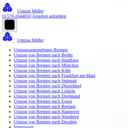
Umzug Müller
01579-2644010
Angebot anfordern
Umzug Müller
Umzugsunternehmen Bremen
Umzug von Bremen nach Berlin
Umzug von Bremen nach Hamburg
Umzug von Bremen nach München
Umzug von Bremen nach Köln
Umzug von Bremen nach Frankfurt am Main
Umzug von Bremen nach Stuttgart
Umzug von Bremen nach Düsseldorf
Umzug von Bremen nach Leipzig
Umzug von Bremen nach Dortmund
Umzug von Bremen nach Essen
Umzug von Bremen nach Bremen
Umzug von Bremen nach Hannover
Umzug von Bremen nach Nürnberg
Umzug von Bremen nach Dresden
Impressum