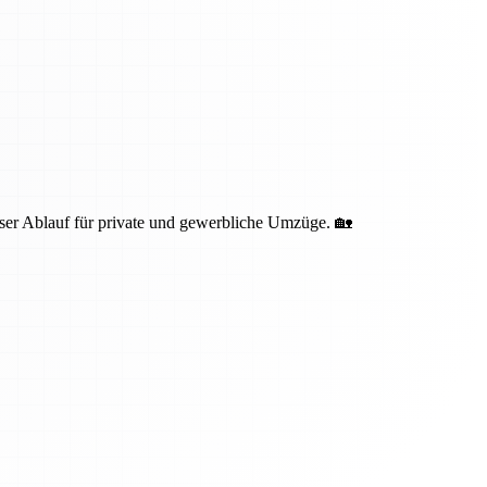
oser Ablauf für private und gewerbliche Umzüge. 🏡