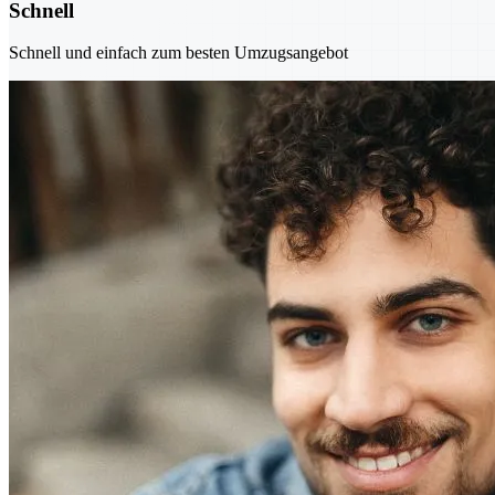
Schnell
Schnell und einfach zum besten Umzugsangebot