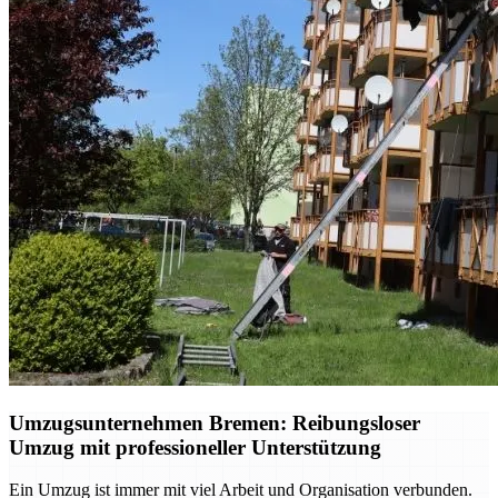
Umzugsunternehmen Bremen: Reibungsloser
Umzug mit professioneller Unterstützung
Ein Umzug ist immer mit viel Arbeit und Organisation verbunden.