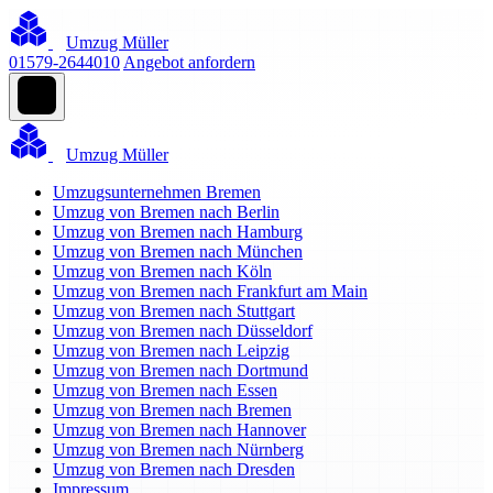
Umzug Müller
01579-2644010
Angebot anfordern
Umzug Müller
Umzugsunternehmen Bremen
Umzug von Bremen nach Berlin
Umzug von Bremen nach Hamburg
Umzug von Bremen nach München
Umzug von Bremen nach Köln
Umzug von Bremen nach Frankfurt am Main
Umzug von Bremen nach Stuttgart
Umzug von Bremen nach Düsseldorf
Umzug von Bremen nach Leipzig
Umzug von Bremen nach Dortmund
Umzug von Bremen nach Essen
Umzug von Bremen nach Bremen
Umzug von Bremen nach Hannover
Umzug von Bremen nach Nürnberg
Umzug von Bremen nach Dresden
Impressum