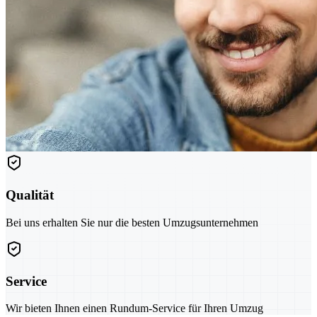
Qualität
Bei uns erhalten Sie nur die besten Umzugsunternehmen
Service
Wir bieten Ihnen einen Rundum-Service für Ihren Umzug