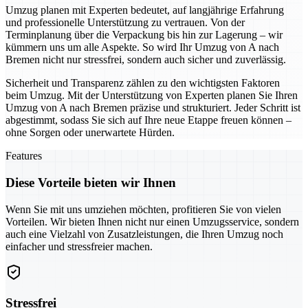
Umzug planen mit Experten bedeutet, auf langjährige Erfahrung
und professionelle Unterstützung zu vertrauen. Von der
Terminplanung über die Verpackung bis hin zur Lagerung – wir
kümmern uns um alle Aspekte. So wird Ihr Umzug von A nach
Bremen nicht nur stressfrei, sondern auch sicher und zuverlässig.
Sicherheit und Transparenz zählen zu den wichtigsten Faktoren
beim Umzug. Mit der Unterstützung von Experten planen Sie Ihren
Umzug von A nach Bremen präzise und strukturiert. Jeder Schritt ist
abgestimmt, sodass Sie sich auf Ihre neue Etappe freuen können –
ohne Sorgen oder unerwartete Hürden.
Features
Diese Vorteile bieten wir Ihnen
Wenn Sie mit uns umziehen möchten, profitieren Sie von vielen
Vorteilen. Wir bieten Ihnen nicht nur einen Umzugsservice, sondern
auch eine Vielzahl von Zusatzleistungen, die Ihren Umzug noch
einfacher und stressfreier machen.
Stressfrei