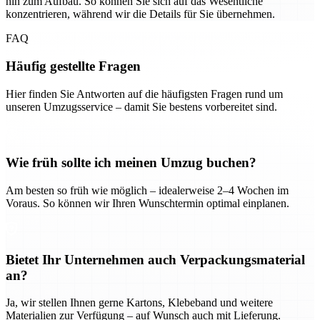
hin zum Aufbau. So können Sie sich auf das Wesentliche
konzentrieren, während wir die Details für Sie übernehmen.
FAQ
Häufig gestellte Fragen
Hier finden Sie Antworten auf die häufigsten Fragen rund um
unseren Umzugsservice – damit Sie bestens vorbereitet sind.
Wie früh sollte ich meinen Umzug buchen?
Am besten so früh wie möglich – idealerweise 2–4 Wochen im
Voraus. So können wir Ihren Wunschtermin optimal einplanen.
Bietet Ihr Unternehmen auch Verpackungsmaterial
an?
Ja, wir stellen Ihnen gerne Kartons, Klebeband und weitere
Materialien zur Verfügung – auf Wunsch auch mit Lieferung.