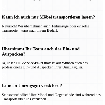
Kann ich auch nur Möbel transportieren lassen?
Natürlich! Wir übernehmen auch Teilumzüge oder einzelne
Transporte – ganz nach Ihrem Bedarf.
Übernimmt Ihr Team auch das Ein- und
Auspacken?
Ja, unser Full-Service-Paket umfasst auf Wunsch auch das
professionelle Ein- und Auspacken Ihrer Umzugsgüter.
Ist mein Umzugsgut versichert?
Selbstverständlich! Ihre Möbel und Gegenstände sind während des
Transports über uns versichert.