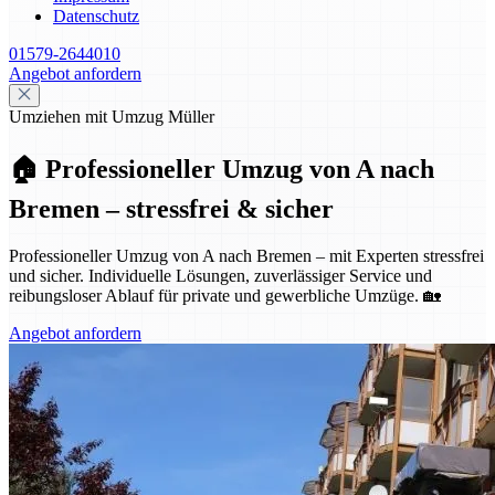
Datenschutz
01579-2644010
Angebot anfordern
Umziehen mit Umzug Müller
🏠 Professioneller Umzug von A nach
Bremen – stressfrei & sicher
Professioneller Umzug von A nach Bremen – mit Experten stressfrei
und sicher. Individuelle Lösungen, zuverlässiger Service und
reibungsloser Ablauf für private und gewerbliche Umzüge. 🏡
Angebot anfordern