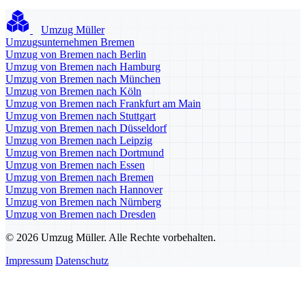
Umzug Müller
Umzugsunternehmen Bremen
Umzug von Bremen nach Berlin
Umzug von Bremen nach Hamburg
Umzug von Bremen nach München
Umzug von Bremen nach Köln
Umzug von Bremen nach Frankfurt am Main
Umzug von Bremen nach Stuttgart
Umzug von Bremen nach Düsseldorf
Umzug von Bremen nach Leipzig
Umzug von Bremen nach Dortmund
Umzug von Bremen nach Essen
Umzug von Bremen nach Bremen
Umzug von Bremen nach Hannover
Umzug von Bremen nach Nürnberg
Umzug von Bremen nach Dresden
© 2026 Umzug Müller. Alle Rechte vorbehalten.
Impressum
Datenschutz