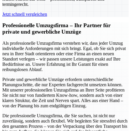
termingerecht.
Jetzt schnell vergleichen
Professionelle Umzugsfirma – Ihr Partner für
private und gewerbliche Umzüge
Als professionelle Umzugsfirma verstehen wir, dass jeder Umzug
individuelle Anforderungen mit sich bringt. Egal, ob Sie sich privat
neu in Ihrer Stadt orientieren oder eine Firma an einen neuen
Standort verlegen – wir passen unsere Leistungen exakt auf Ihre
Bedürfnisse an. Unsere Erfahrung ist Ihr Garant für einen
reibungslosen Ablauf.
Private und gewerbliche Umzüge erfordern unterschiedliche
Planungsschritte, die nur Experten fachgerecht umsetzen können.
Mit unserer professionellen Umzugsfirma an Ihrer Seite profitieren
Sie nicht nur von fundiertem Know-how, sondern auch von einer
klaren Struktur, die Zeit und Nerven spart. Alles aus einer Hand –
von der Planung bis zum endgültigen Einzug.
Die professionelle Umzugsfirma, die Sie suchen, ist nicht nur
zuverlässig, sondern auch flexibel. Wir begleiten Sie stressfrei durch
den gesamten Prozess – von der Verpackung über den Transport bis