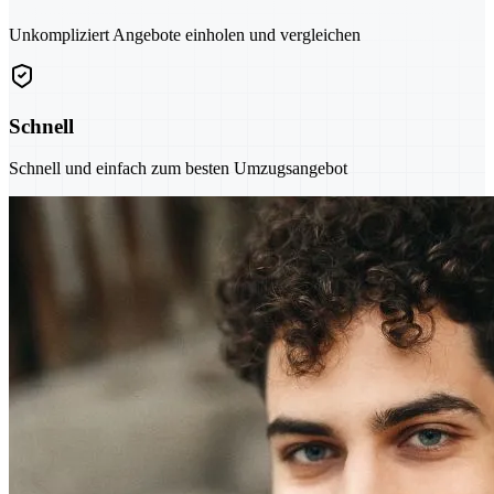
Unkompliziert Angebote einholen und vergleichen
Schnell
Schnell und einfach zum besten Umzugsangebot