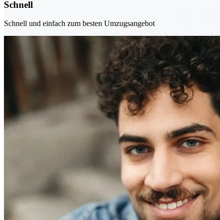
Schnell
Schnell und einfach zum besten Umzugsangebot