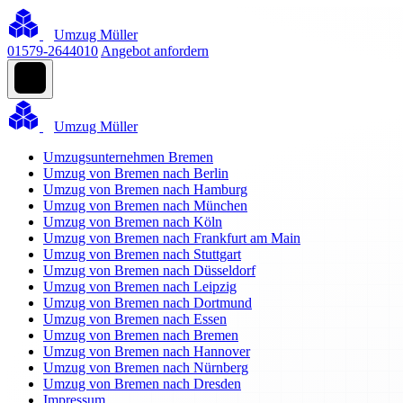
Umzug Müller
01579-2644010
Angebot anfordern
Umzug Müller
Umzugsunternehmen Bremen
Umzug von Bremen nach Berlin
Umzug von Bremen nach Hamburg
Umzug von Bremen nach München
Umzug von Bremen nach Köln
Umzug von Bremen nach Frankfurt am Main
Umzug von Bremen nach Stuttgart
Umzug von Bremen nach Düsseldorf
Umzug von Bremen nach Leipzig
Umzug von Bremen nach Dortmund
Umzug von Bremen nach Essen
Umzug von Bremen nach Bremen
Umzug von Bremen nach Hannover
Umzug von Bremen nach Nürnberg
Umzug von Bremen nach Dresden
Impressum