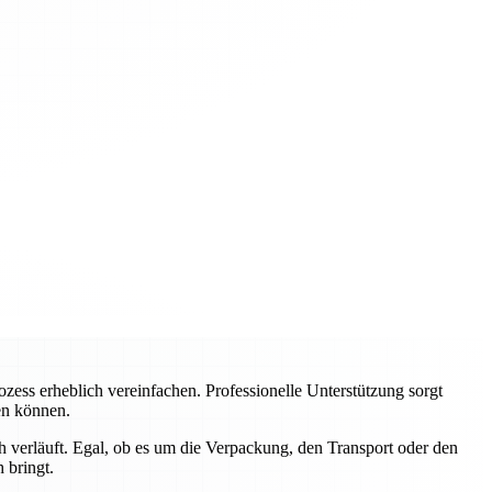
ss erheblich vereinfachen. Professionelle Unterstützung sorgt
ren können.
 verläuft. Egal, ob es um die Verpackung, den Transport oder den
 bringt.