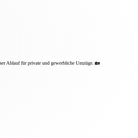
oser Ablauf für private und gewerbliche Umzüge. 🏡