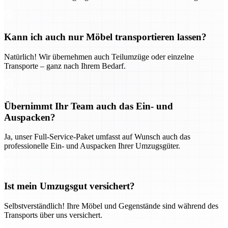
Kann ich auch nur Möbel transportieren lassen?
Natürlich! Wir übernehmen auch Teilumzüge oder einzelne
Transporte – ganz nach Ihrem Bedarf.
Übernimmt Ihr Team auch das Ein- und
Auspacken?
Ja, unser Full-Service-Paket umfasst auf Wunsch auch das
professionelle Ein- und Auspacken Ihrer Umzugsgüter.
Ist mein Umzugsgut versichert?
Selbstverständlich! Ihre Möbel und Gegenstände sind während des
Transports über uns versichert.