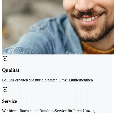
Qualität
Bei uns erhalten Sie nur die besten Umzugsunternehmen
Service
Wir bieten Ihnen einen Rundum-Service für Ihren Umzug