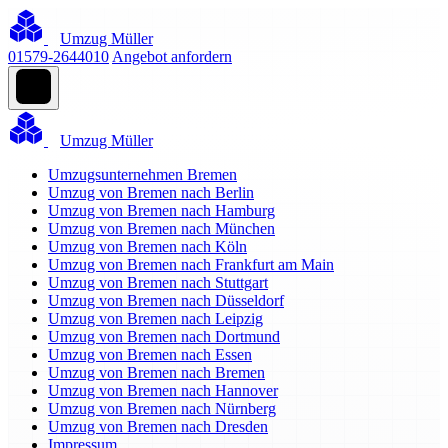
Umzug Müller
01579-2644010
Angebot anfordern
Umzug Müller
Umzugsunternehmen Bremen
Umzug von Bremen nach Berlin
Umzug von Bremen nach Hamburg
Umzug von Bremen nach München
Umzug von Bremen nach Köln
Umzug von Bremen nach Frankfurt am Main
Umzug von Bremen nach Stuttgart
Umzug von Bremen nach Düsseldorf
Umzug von Bremen nach Leipzig
Umzug von Bremen nach Dortmund
Umzug von Bremen nach Essen
Umzug von Bremen nach Bremen
Umzug von Bremen nach Hannover
Umzug von Bremen nach Nürnberg
Umzug von Bremen nach Dresden
Impressum