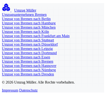
Umzug Müller
Umzugsunternehmen Bremen
Umzug von Bremen nach Berlin
Umzug von Bremen nach Hamburg
Umzug von Bremen nach München
Umzug von Bremen nach Köln
Umzug von Bremen nach Frankfurt am Main
Umzug von Bremen nach Stuttgart
Umzug von Bremen nach Düsseldorf
Umzug von Bremen nach Leipzig
Umzug von Bremen nach Dortmund
Umzug von Bremen nach Essen
Umzug von Bremen nach Bremen
Umzug von Bremen nach Hannover
Umzug von Bremen nach Nürnberg
Umzug von Bremen nach Dresden
© 2026 Umzug Müller. Alle Rechte vorbehalten.
Impressum
Datenschutz