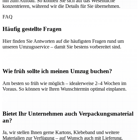
hin zum Aufbau. So können Sie sich auf das Wesentliche
konzentrieren, während wir die Details für Sie übernehmen.
FAQ
Häufig gestellte Fragen
Hier finden Sie Antworten auf die häufigsten Fragen rund um
unseren Umzugsservice – damit Sie bestens vorbereitet sind.
Wie früh sollte ich meinen Umzug buchen?
Am besten so früh wie möglich – idealerweise 2–4 Wochen im
Voraus. So können wir Ihren Wunschtermin optimal einplanen.
Bietet Ihr Unternehmen auch Verpackungsmaterial
an?
Ja, wir stellen Ihnen gerne Kartons, Klebeband und weitere
Materialien zur Verfügung – auf Wunsch auch mit Lieferung.