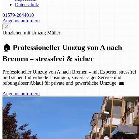
Datenschutz
01579-2644010
Angebot anfordern
Umziehen mit Umzug Müller
🏠 Professioneller Umzug von A nach
Bremen – stressfrei & sicher
Professioneller Umzug von A nach Bremen – mit Experten stressfrei
und sicher. Individuelle Lösungen, zuverlässiger Service und
reibungsloser Ablauf für private und gewerbliche Umzüge. 🏡
Angebot anfordern