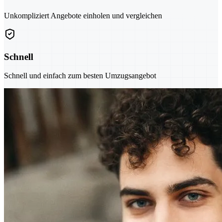
Unkompliziert Angebote einholen und vergleichen
Schnell
Schnell und einfach zum besten Umzugsangebot