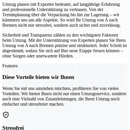
Umzug planen mit Experten bedeutet, auf langjährige Erfahrung
und professionelle Unterstützung zu vertrauen. Von der
Terminplanung über die Verpackung bis hin zur Lagerung – wir
kümmern uns um alle Aspekte. So wird Ihr Umzug von A nach
Bremen nicht nur stressfrei, sondern auch sicher und zuverlässig.
Sicherheit und Transparenz zählen zu den wichtigsten Faktoren
beim Umzug. Mit der Unterstützung von Experten planen Sie Ihren
Umzug von A nach Bremen präzise und strukturiert. Jeder Schritt ist
abgestimmt, sodass Sie sich auf Ihre neue Etappe freuen können –
ohne Sorgen oder unerwartete Hürden.
Features
Diese Vorteile bieten wir Ihnen
Wenn Sie mit uns umziehen möchten, profitieren Sie von vielen
Vorteilen. Wir bieten Ihnen nicht nur einen Umzugsservice, sondern
auch eine Vielzahl von Zusatzleistungen, die Ihren Umzug noch
einfacher und stressfreier machen.
Stressfrei