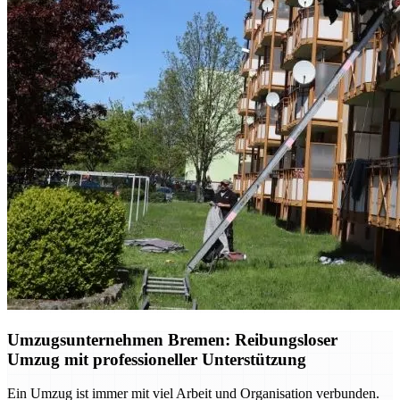
Umzugsunternehmen Bremen: Reibungsloser
Umzug mit professioneller Unterstützung
Ein Umzug ist immer mit viel Arbeit und Organisation verbunden.