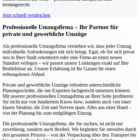
termingerecht.
Jetzt schnell vergleichen
Professionelle Umzugsfirma – Ihr Partner für
private und gewerbliche Umzüge
Als professionelle Umzugsfirma verstehen wir, dass jeder Umzug
individuelle Anforderungen mit sich bringt. Egal, ob Sie sich privat
neu in Ihrer Stadt orientieren oder eine Firma an einen neuen
Standort verlegen – wir passen unsere Leistungen exakt auf Ihre
Bedürfnisse an. Unsere Erfahrung ist Ihr Garant für einen
reibungslosen Ablauf.
Private und gewerbliche Umzüge erfordern unterschiedliche
Planungsschritte, die nur Experten fachgerecht umsetzen können.
Mit unserer professionellen Umzugsfirma an Ihrer Seite profitieren
Sie nicht nur von fundiertem Know-how, sondern auch von einer
klaren Struktur, die Zeit und Nerven spart. Alles aus einer Hand –
von der Planung bis zum endgültigen Einzug.
Die professionelle Umzugsfirma, die Sie suchen, ist nicht nur
zuverlässig, sondern auch flexibel. Wir begleiten Sie stressfrei durch
den gesamten Prozess – von der Verpackung über den Transport bis