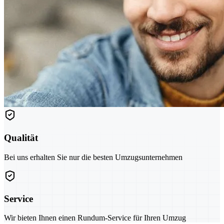
Qualität
Bei uns erhalten Sie nur die besten Umzugsunternehmen
Service
Wir bieten Ihnen einen Rundum-Service für Ihren Umzug