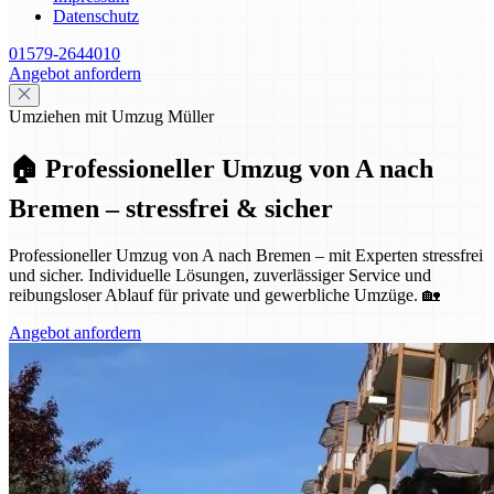
Datenschutz
01579-2644010
Angebot anfordern
Umziehen mit Umzug Müller
🏠 Professioneller Umzug von A nach
Bremen – stressfrei & sicher
Professioneller Umzug von A nach Bremen – mit Experten stressfrei
und sicher. Individuelle Lösungen, zuverlässiger Service und
reibungsloser Ablauf für private und gewerbliche Umzüge. 🏡
Angebot anfordern