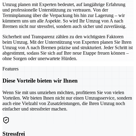
Umzug planen mit Experten bedeutet, auf langjährige Erfahrung
und professionelle Unterstützung zu vertrauen. Von der
Terminplanung über die Verpackung bis hin zur Lagerung – wir
kümmern uns um alle Aspekte. So wird Ihr Umzug von A nach
Bremen nicht nur stressfrei, sondern auch sicher und zuverlässig.
Sicherheit und Transparenz zählen zu den wichtigsten Faktoren
beim Umzug. Mit der Unterstützung von Experten planen Sie Ihren
Umzug von A nach Bremen präzise und strukturiert. Jeder Schritt ist
abgestimmt, sodass Sie sich auf Ihre neue Etappe freuen können –
ohne Sorgen oder unerwartete Hürden.
Features
Diese Vorteile bieten wir Ihnen
Wenn Sie mit uns umziehen möchten, profitieren Sie von vielen
Vorteilen. Wir bieten Ihnen nicht nur einen Umzugsservice, sondern
auch eine Vielzahl von Zusatzleistungen, die Ihren Umzug noch
einfacher und stressfreier machen.
Stressfrei