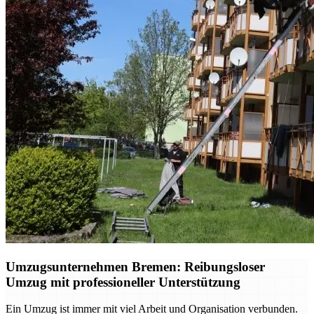
Umzugsunternehmen Bremen: Reibungsloser
Umzug mit professioneller Unterstützung
Ein Umzug ist immer mit viel Arbeit und Organisation verbunden.