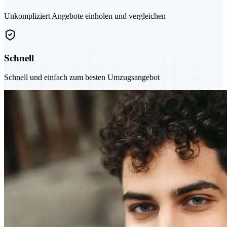
Unkompliziert Angebote einholen und vergleichen
Schnell
Schnell und einfach zum besten Umzugsangebot