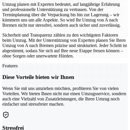
Umzug planen mit Experten bedeutet, auf langjährige Erfahrung
und professionelle Unterstützung zu vertrauen. Von der
Terminplanung über die Verpackung bis hin zur Lagerung – wir
kümmern uns um alle Aspekte. So wird Ihr Umzug von A nach
Bremen nicht nur stressfrei, sondern auch sicher und zuverlässig.
Sicherheit und Transparenz zählen zu den wichtigsten Faktoren
beim Umzug. Mit der Unterstützung von Experten planen Sie Ihren
Umzug von A nach Bremen präzise und strukturiert. Jeder Schritt ist
abgestimmt, sodass Sie sich auf Ihre neue Etappe freuen können –
ohne Sorgen oder unerwartete Hürden.
Features
Diese Vorteile bieten wir Ihnen
Wenn Sie mit uns umziehen möchten, profitieren Sie von vielen
Vorteilen. Wir bieten Ihnen nicht nur einen Umzugsservice, sondern
auch eine Vielzahl von Zusatzleistungen, die Ihren Umzug noch
einfacher und stressfreier machen.
Stressfrei