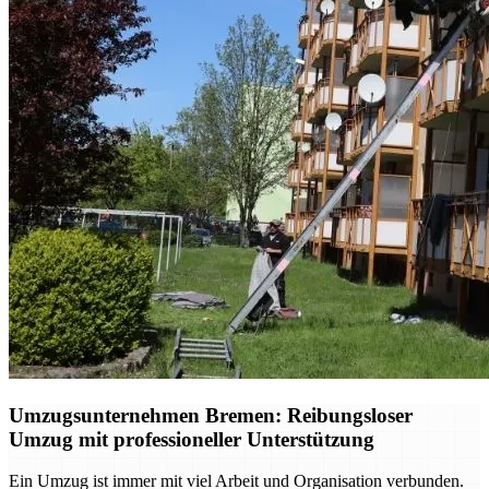
Umzugsunternehmen Bremen: Reibungsloser
Umzug mit professioneller Unterstützung
Ein Umzug ist immer mit viel Arbeit und Organisation verbunden.