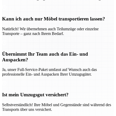
Kann ich auch nur Möbel transportieren lassen?
Natürlich! Wir übernehmen auch Teilumzüge oder einzelne
Transporte – ganz nach Ihrem Bedarf.
Übernimmt Ihr Team auch das Ein- und
Auspacken?
Ja, unser Full-Service-Paket umfasst auf Wunsch auch das
professionelle Ein- und Auspacken Ihrer Umzugsgüter.
Ist mein Umzugsgut versichert?
Selbstverständlich! Ihre Möbel und Gegenstände sind während des
Transports über uns versichert.