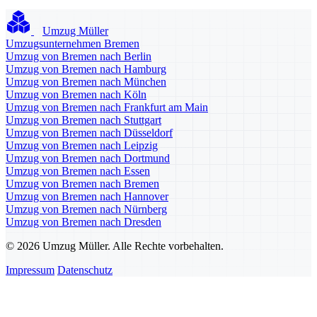
Umzug Müller
Umzugsunternehmen Bremen
Umzug von Bremen nach Berlin
Umzug von Bremen nach Hamburg
Umzug von Bremen nach München
Umzug von Bremen nach Köln
Umzug von Bremen nach Frankfurt am Main
Umzug von Bremen nach Stuttgart
Umzug von Bremen nach Düsseldorf
Umzug von Bremen nach Leipzig
Umzug von Bremen nach Dortmund
Umzug von Bremen nach Essen
Umzug von Bremen nach Bremen
Umzug von Bremen nach Hannover
Umzug von Bremen nach Nürnberg
Umzug von Bremen nach Dresden
© 2026 Umzug Müller. Alle Rechte vorbehalten.
Impressum
Datenschutz