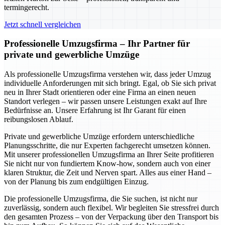
termingerecht.
Jetzt schnell vergleichen
Professionelle Umzugsfirma – Ihr Partner für
private und gewerbliche Umzüge
Als professionelle Umzugsfirma verstehen wir, dass jeder Umzug
individuelle Anforderungen mit sich bringt. Egal, ob Sie sich privat
neu in Ihrer Stadt orientieren oder eine Firma an einen neuen
Standort verlegen – wir passen unsere Leistungen exakt auf Ihre
Bedürfnisse an. Unsere Erfahrung ist Ihr Garant für einen
reibungslosen Ablauf.
Private und gewerbliche Umzüge erfordern unterschiedliche
Planungsschritte, die nur Experten fachgerecht umsetzen können.
Mit unserer professionellen Umzugsfirma an Ihrer Seite profitieren
Sie nicht nur von fundiertem Know-how, sondern auch von einer
klaren Struktur, die Zeit und Nerven spart. Alles aus einer Hand –
von der Planung bis zum endgültigen Einzug.
Die professionelle Umzugsfirma, die Sie suchen, ist nicht nur
zuverlässig, sondern auch flexibel. Wir begleiten Sie stressfrei durch
den gesamten Prozess – von der Verpackung über den Transport bis