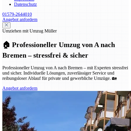
Datenschutz
01579-2644010
Angebot anfordern
Umziehen mit Umzug Müller
🏠 Professioneller Umzug von A nach
Bremen – stressfrei & sicher
Professioneller Umzug von A nach Bremen – mit Experten stressfrei
und sicher. Individuelle Lösungen, zuverlässiger Service und
reibungsloser Ablauf für private und gewerbliche Umzüge. 🏡
Angebot anfordern