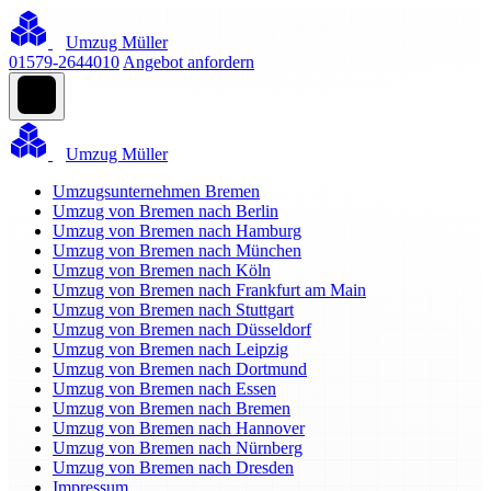
Umzug Müller
01579-2644010
Angebot anfordern
Umzug Müller
Umzugsunternehmen Bremen
Umzug von Bremen nach Berlin
Umzug von Bremen nach Hamburg
Umzug von Bremen nach München
Umzug von Bremen nach Köln
Umzug von Bremen nach Frankfurt am Main
Umzug von Bremen nach Stuttgart
Umzug von Bremen nach Düsseldorf
Umzug von Bremen nach Leipzig
Umzug von Bremen nach Dortmund
Umzug von Bremen nach Essen
Umzug von Bremen nach Bremen
Umzug von Bremen nach Hannover
Umzug von Bremen nach Nürnberg
Umzug von Bremen nach Dresden
Impressum