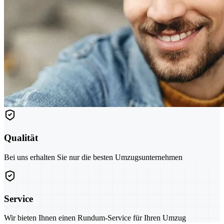
Qualität
Bei uns erhalten Sie nur die besten Umzugsunternehmen
Service
Wir bieten Ihnen einen Rundum-Service für Ihren Umzug