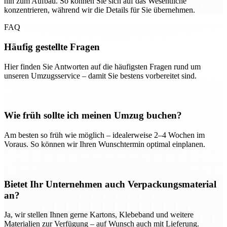
hin zum Aufbau. So können Sie sich auf das Wesentliche
konzentrieren, während wir die Details für Sie übernehmen.
FAQ
Häufig gestellte Fragen
Hier finden Sie Antworten auf die häufigsten Fragen rund um
unseren Umzugsservice – damit Sie bestens vorbereitet sind.
Wie früh sollte ich meinen Umzug buchen?
Am besten so früh wie möglich – idealerweise 2–4 Wochen im
Voraus. So können wir Ihren Wunschtermin optimal einplanen.
Bietet Ihr Unternehmen auch Verpackungsmaterial
an?
Ja, wir stellen Ihnen gerne Kartons, Klebeband und weitere
Materialien zur Verfügung – auf Wunsch auch mit Lieferung.