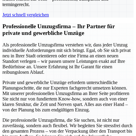
termingerecht.
Jetzt schnell vergleichen
Professionelle Umzugsfirma – Ihr Partner für
private und gewerbliche Umzüge
Als professionelle Umzugsfirma verstehen wir, dass jeder Umzug
individuelle Anforderungen mit sich bringt. Egal, ob Sie sich privat
neu in Ihrer Stadt orientieren oder eine Firma an einen neuen
Standort verlegen – wir passen unsere Leistungen exakt auf Ihre
Bedürfnisse an. Unsere Erfahrung ist Ihr Garant für einen
reibungslosen Ablauf.
Private und gewerbliche Umzüge erfordern unterschiedliche
Planungsschritte, die nur Experten fachgerecht umsetzen können.
Mit unserer professionellen Umzugsfirma an Ihrer Seite profitieren
Sie nicht nur von fundiertem Know-how, sondern auch von einer
klaren Struktur, die Zeit und Nerven spart. Alles aus einer Hand –
von der Planung bis zum endgültigen Einzug.
Die professionelle Umzugsfirma, die Sie suchen, ist nicht nur
zuverlässig, sondern auch flexibel. Wir begleiten Sie stressfrei durch
den gesamten Prozess – von der Verpackung über den Transport bis