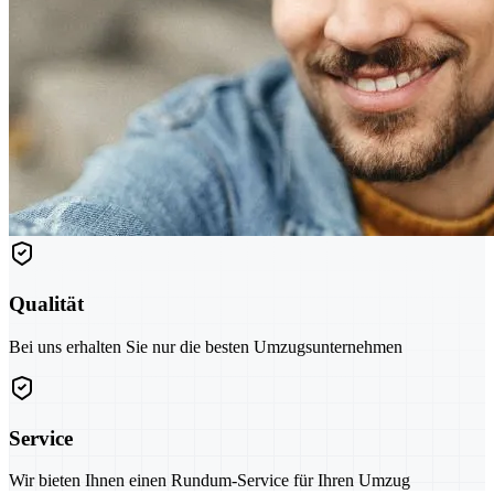
Qualität
Bei uns erhalten Sie nur die besten Umzugsunternehmen
Service
Wir bieten Ihnen einen Rundum-Service für Ihren Umzug