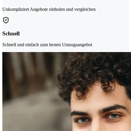
Unkompliziert Angebote einholen und vergleichen
Schnell
Schnell und einfach zum besten Umzugsangebot