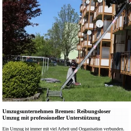
Umzugsunternehmen Bremen: Reibungsloser
Umzug mit professioneller Unterstützung
Ein Umzug ist immer mit viel Arbeit und Organisation verbunden.