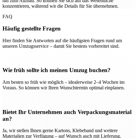
hin zum Aufbau. So können Sie sich auf das Wesentliche
konzentrieren, während wir die Details für Sie übernehmen.
FAQ
Häufig gestellte Fragen
Hier finden Sie Antworten auf die häufigsten Fragen rund um
unseren Umzugsservice – damit Sie bestens vorbereitet sind.
Wie früh sollte ich meinen Umzug buchen?
Am besten so früh wie möglich – idealerweise 2–4 Wochen im
Voraus. So können wir Ihren Wunschtermin optimal einplanen.
Bietet Ihr Unternehmen auch Verpackungsmaterial
an?
Ja, wir stellen Ihnen gerne Kartons, Klebeband und weitere
Materialien zur Verfügung – auf Wunsch auch mit Lieferung.