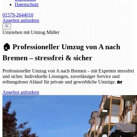
Datenschutz
01579-2644010
Angebot anfordern
Umziehen mit Umzug Müller
🏠 Professioneller Umzug von A nach
Bremen – stressfrei & sicher
Professioneller Umzug von A nach Bremen – mit Experten stressfrei
und sicher. Individuelle Lösungen, zuverlässiger Service und
reibungsloser Ablauf für private und gewerbliche Umzüge. 🏡
Angebot anfordern