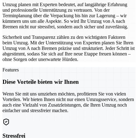
Umzug planen mit Experten bedeutet, auf langjährige Erfahrung
und professionelle Unterstützung zu vertrauen. Von der
Terminplanung über die Verpackung bis hin zur Lagerung – wir
kümmern uns um alle Aspekte. So wird Ihr Umzug von A nach
Bremen nicht nur stressfrei, sondern auch sicher und zuverlässig.
Sicherheit und Transparenz zählen zu den wichtigsten Faktoren
beim Umzug. Mit der Unterstützung von Experten planen Sie Ihren
Umzug von A nach Bremen präzise und strukturiert. Jeder Schritt ist
abgestimmt, sodass Sie sich auf Ihre neue Etappe freuen können –
ohne Sorgen oder unerwartete Hürden.
Features
Diese Vorteile bieten wir Ihnen
Wenn Sie mit uns umziehen möchten, profitieren Sie von vielen
Vorteilen. Wir bieten Ihnen nicht nur einen Umzugsservice, sondern
auch eine Vielzahl von Zusatzleistungen, die Ihren Umzug noch
einfacher und stressfreier machen.
Stressfrei