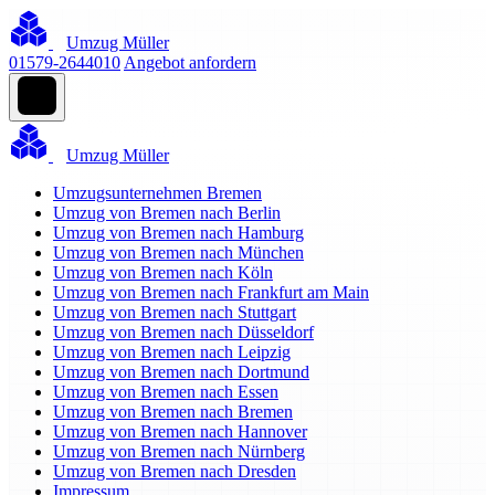
Umzug Müller
01579-2644010
Angebot anfordern
Umzug Müller
Umzugsunternehmen Bremen
Umzug von Bremen nach Berlin
Umzug von Bremen nach Hamburg
Umzug von Bremen nach München
Umzug von Bremen nach Köln
Umzug von Bremen nach Frankfurt am Main
Umzug von Bremen nach Stuttgart
Umzug von Bremen nach Düsseldorf
Umzug von Bremen nach Leipzig
Umzug von Bremen nach Dortmund
Umzug von Bremen nach Essen
Umzug von Bremen nach Bremen
Umzug von Bremen nach Hannover
Umzug von Bremen nach Nürnberg
Umzug von Bremen nach Dresden
Impressum