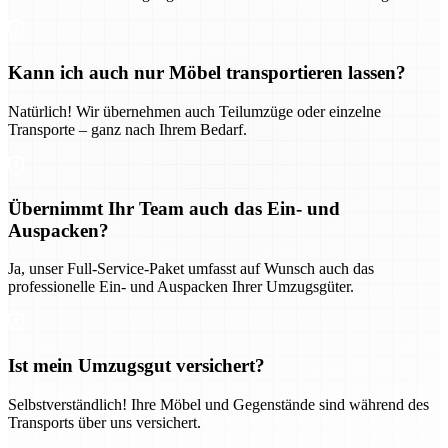
Kann ich auch nur Möbel transportieren lassen?
Natürlich! Wir übernehmen auch Teilumzüge oder einzelne
Transporte – ganz nach Ihrem Bedarf.
Übernimmt Ihr Team auch das Ein- und
Auspacken?
Ja, unser Full-Service-Paket umfasst auf Wunsch auch das
professionelle Ein- und Auspacken Ihrer Umzugsgüter.
Ist mein Umzugsgut versichert?
Selbstverständlich! Ihre Möbel und Gegenstände sind während des
Transports über uns versichert.