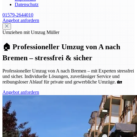
Datenschutz
01579-2644010
Angebot anfordern
Umziehen mit Umzug Müller
🏠 Professioneller Umzug von A nach
Bremen – stressfrei & sicher
Professioneller Umzug von A nach Bremen – mit Experten stressfrei
und sicher. Individuelle Lösungen, zuverlässiger Service und
reibungsloser Ablauf für private und gewerbliche Umzüge. 🏡
Angebot anfordern