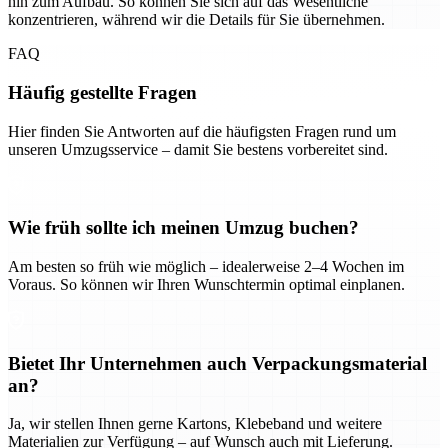
hin zum Aufbau. So können Sie sich auf das Wesentliche
konzentrieren, während wir die Details für Sie übernehmen.
FAQ
Häufig gestellte Fragen
Hier finden Sie Antworten auf die häufigsten Fragen rund um
unseren Umzugsservice – damit Sie bestens vorbereitet sind.
Wie früh sollte ich meinen Umzug buchen?
Am besten so früh wie möglich – idealerweise 2–4 Wochen im
Voraus. So können wir Ihren Wunschtermin optimal einplanen.
Bietet Ihr Unternehmen auch Verpackungsmaterial
an?
Ja, wir stellen Ihnen gerne Kartons, Klebeband und weitere
Materialien zur Verfügung – auf Wunsch auch mit Lieferung.