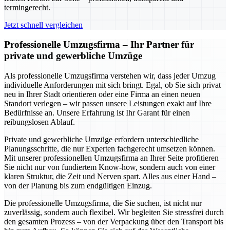
termingerecht.
Jetzt schnell vergleichen
Professionelle Umzugsfirma – Ihr Partner für
private und gewerbliche Umzüge
Als professionelle Umzugsfirma verstehen wir, dass jeder Umzug
individuelle Anforderungen mit sich bringt. Egal, ob Sie sich privat
neu in Ihrer Stadt orientieren oder eine Firma an einen neuen
Standort verlegen – wir passen unsere Leistungen exakt auf Ihre
Bedürfnisse an. Unsere Erfahrung ist Ihr Garant für einen
reibungslosen Ablauf.
Private und gewerbliche Umzüge erfordern unterschiedliche
Planungsschritte, die nur Experten fachgerecht umsetzen können.
Mit unserer professionellen Umzugsfirma an Ihrer Seite profitieren
Sie nicht nur von fundiertem Know-how, sondern auch von einer
klaren Struktur, die Zeit und Nerven spart. Alles aus einer Hand –
von der Planung bis zum endgültigen Einzug.
Die professionelle Umzugsfirma, die Sie suchen, ist nicht nur
zuverlässig, sondern auch flexibel. Wir begleiten Sie stressfrei durch
den gesamten Prozess – von der Verpackung über den Transport bis