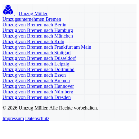
Umzug Müller
Umzugsunternehmen Bremen
Umzug von Bremen nach Berlin
Umzug von Bremen nach Hamburg
Umzug von Bremen nach München
Umzug von Bremen nach Köln
Umzug von Bremen nach Frankfurt am Main
Umzug von Bremen nach Stuttgart
Umzug von Bremen nach Düsseldorf
Umzug von Bremen nach Leipzig
Umzug von Bremen nach Dortmund
Umzug von Bremen nach Essen
Umzug von Bremen nach Bremen
Umzug von Bremen nach Hannover
Umzug von Bremen nach Nürnberg
Umzug von Bremen nach Dresden
© 2026 Umzug Müller. Alle Rechte vorbehalten.
Impressum
Datenschutz