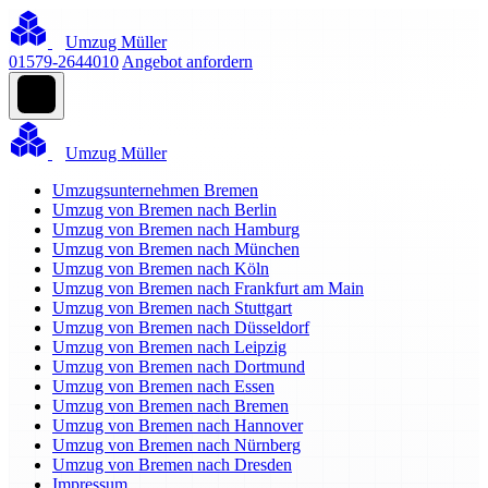
Umzug Müller
01579-2644010
Angebot anfordern
Umzug Müller
Umzugsunternehmen Bremen
Umzug von Bremen nach Berlin
Umzug von Bremen nach Hamburg
Umzug von Bremen nach München
Umzug von Bremen nach Köln
Umzug von Bremen nach Frankfurt am Main
Umzug von Bremen nach Stuttgart
Umzug von Bremen nach Düsseldorf
Umzug von Bremen nach Leipzig
Umzug von Bremen nach Dortmund
Umzug von Bremen nach Essen
Umzug von Bremen nach Bremen
Umzug von Bremen nach Hannover
Umzug von Bremen nach Nürnberg
Umzug von Bremen nach Dresden
Impressum