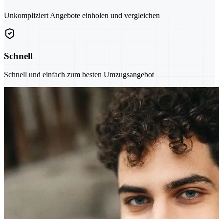
Unkompliziert Angebote einholen und vergleichen
Schnell
Schnell und einfach zum besten Umzugsangebot