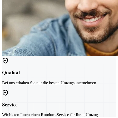
Qualität
Bei uns erhalten Sie nur die besten Umzugsunternehmen
Service
Wir bieten Ihnen einen Rundum-Service für Ihren Umzug