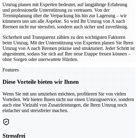
Umzug planen mit Experten bedeutet, auf langjährige Erfahrung
und professionelle Unterstützung zu vertrauen. Von der
Terminplanung über die Verpackung bis hin zur Lagerung – wir
kümmern uns um alle Aspekte. So wird Ihr Umzug von A nach
Bremen nicht nur stressfrei, sondern auch sicher und zuverlässig.
Sicherheit und Transparenz zählen zu den wichtigsten Faktoren
beim Umzug. Mit der Unterstützung von Experten planen Sie Ihren
Umzug von A nach Bremen präzise und strukturiert. Jeder Schritt ist
abgestimmt, sodass Sie sich auf Ihre neue Etappe freuen können –
ohne Sorgen oder unerwartete Hürden.
Features
Diese Vorteile bieten wir Ihnen
Wenn Sie mit uns umziehen möchten, profitieren Sie von vielen
Vorteilen. Wir bieten Ihnen nicht nur einen Umzugsservice, sondern
auch eine Vielzahl von Zusatzleistungen, die Ihren Umzug noch
einfacher und stressfreier machen.
Stressfrei