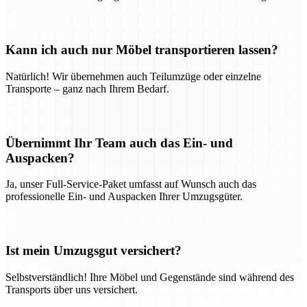
Kann ich auch nur Möbel transportieren lassen?
Natürlich! Wir übernehmen auch Teilumzüge oder einzelne
Transporte – ganz nach Ihrem Bedarf.
Übernimmt Ihr Team auch das Ein- und
Auspacken?
Ja, unser Full-Service-Paket umfasst auf Wunsch auch das
professionelle Ein- und Auspacken Ihrer Umzugsgüter.
Ist mein Umzugsgut versichert?
Selbstverständlich! Ihre Möbel und Gegenstände sind während des
Transports über uns versichert.