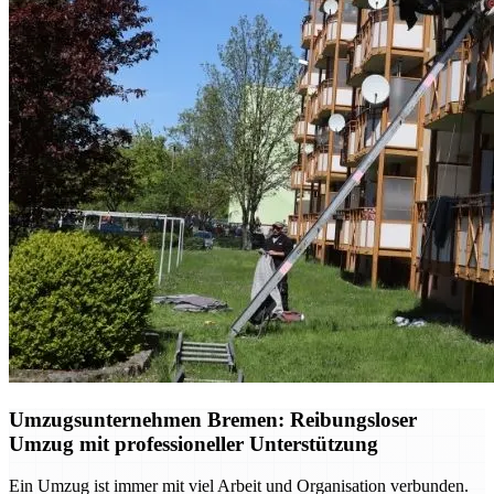
Umzugsunternehmen Bremen: Reibungsloser
Umzug mit professioneller Unterstützung
Ein Umzug ist immer mit viel Arbeit und Organisation verbunden.