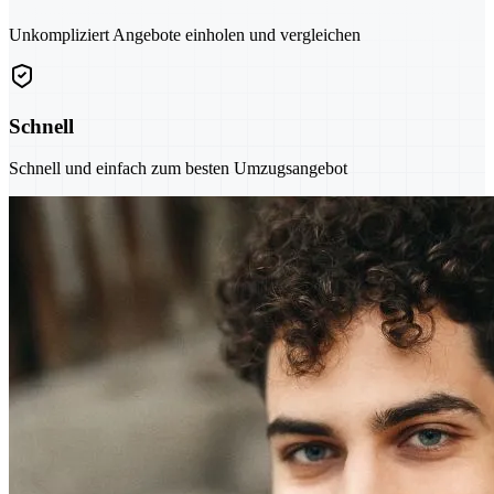
Unkompliziert Angebote einholen und vergleichen
Schnell
Schnell und einfach zum besten Umzugsangebot