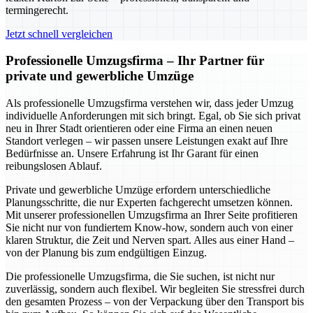
termingerecht.
Jetzt schnell vergleichen
Professionelle Umzugsfirma – Ihr Partner für
private und gewerbliche Umzüge
Als professionelle Umzugsfirma verstehen wir, dass jeder Umzug
individuelle Anforderungen mit sich bringt. Egal, ob Sie sich privat
neu in Ihrer Stadt orientieren oder eine Firma an einen neuen
Standort verlegen – wir passen unsere Leistungen exakt auf Ihre
Bedürfnisse an. Unsere Erfahrung ist Ihr Garant für einen
reibungslosen Ablauf.
Private und gewerbliche Umzüge erfordern unterschiedliche
Planungsschritte, die nur Experten fachgerecht umsetzen können.
Mit unserer professionellen Umzugsfirma an Ihrer Seite profitieren
Sie nicht nur von fundiertem Know-how, sondern auch von einer
klaren Struktur, die Zeit und Nerven spart. Alles aus einer Hand –
von der Planung bis zum endgültigen Einzug.
Die professionelle Umzugsfirma, die Sie suchen, ist nicht nur
zuverlässig, sondern auch flexibel. Wir begleiten Sie stressfrei durch
den gesamten Prozess – von der Verpackung über den Transport bis