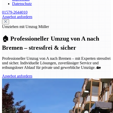
Datenschutz
01579-2644010
Angebot anfordern
Umziehen mit Umzug Müller
🏠 Professioneller Umzug von A nach
Bremen – stressfrei & sicher
Professioneller Umzug von A nach Bremen – mit Experten stressfrei
und sicher. Individuelle Lösungen, zuverlässiger Service und
reibungsloser Ablauf für private und gewerbliche Umzüge. 🏡
Angebot anfordern