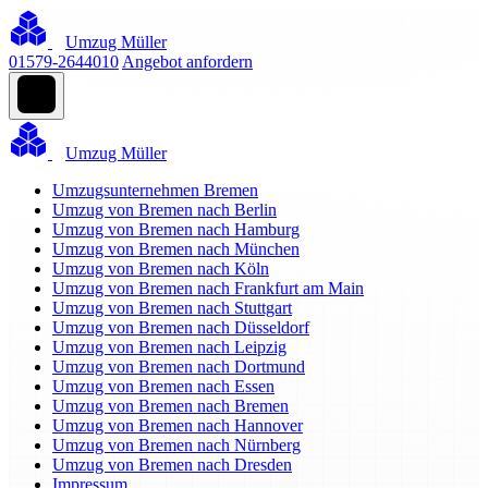
Umzug Müller
01579-2644010
Angebot anfordern
Umzug Müller
Umzugsunternehmen Bremen
Umzug von Bremen nach Berlin
Umzug von Bremen nach Hamburg
Umzug von Bremen nach München
Umzug von Bremen nach Köln
Umzug von Bremen nach Frankfurt am Main
Umzug von Bremen nach Stuttgart
Umzug von Bremen nach Düsseldorf
Umzug von Bremen nach Leipzig
Umzug von Bremen nach Dortmund
Umzug von Bremen nach Essen
Umzug von Bremen nach Bremen
Umzug von Bremen nach Hannover
Umzug von Bremen nach Nürnberg
Umzug von Bremen nach Dresden
Impressum