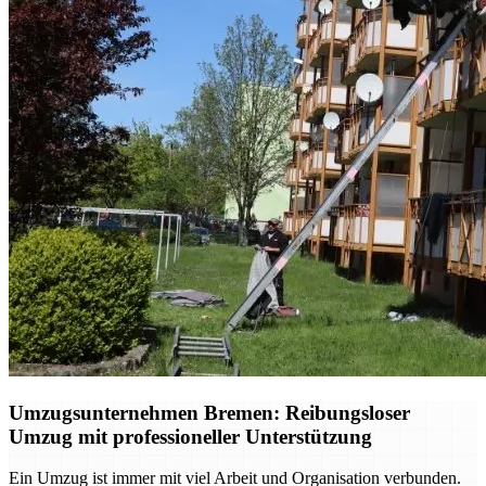
Umzugsunternehmen Bremen: Reibungsloser
Umzug mit professioneller Unterstützung
Ein Umzug ist immer mit viel Arbeit und Organisation verbunden.