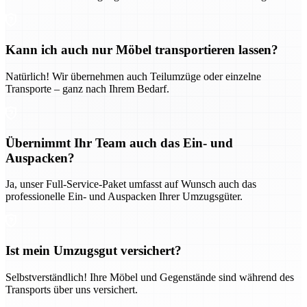
Kann ich auch nur Möbel transportieren lassen?
Natürlich! Wir übernehmen auch Teilumzüge oder einzelne
Transporte – ganz nach Ihrem Bedarf.
Übernimmt Ihr Team auch das Ein- und
Auspacken?
Ja, unser Full-Service-Paket umfasst auf Wunsch auch das
professionelle Ein- und Auspacken Ihrer Umzugsgüter.
Ist mein Umzugsgut versichert?
Selbstverständlich! Ihre Möbel und Gegenstände sind während des
Transports über uns versichert.