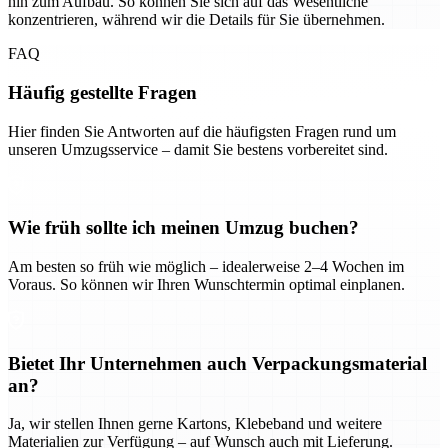
hin zum Aufbau. So können Sie sich auf das Wesentliche
konzentrieren, während wir die Details für Sie übernehmen.
FAQ
Häufig gestellte Fragen
Hier finden Sie Antworten auf die häufigsten Fragen rund um
unseren Umzugsservice – damit Sie bestens vorbereitet sind.
Wie früh sollte ich meinen Umzug buchen?
Am besten so früh wie möglich – idealerweise 2–4 Wochen im
Voraus. So können wir Ihren Wunschtermin optimal einplanen.
Bietet Ihr Unternehmen auch Verpackungsmaterial
an?
Ja, wir stellen Ihnen gerne Kartons, Klebeband und weitere
Materialien zur Verfügung – auf Wunsch auch mit Lieferung.