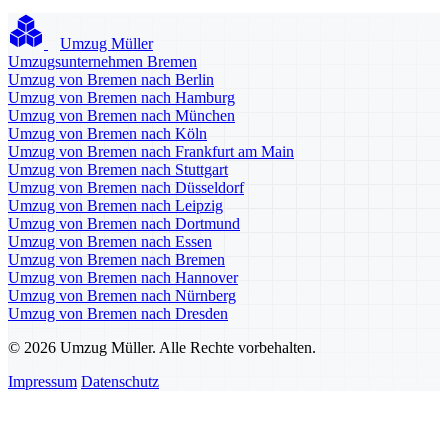
Umzug Müller
Umzugsunternehmen Bremen
Umzug von Bremen nach Berlin
Umzug von Bremen nach Hamburg
Umzug von Bremen nach München
Umzug von Bremen nach Köln
Umzug von Bremen nach Frankfurt am Main
Umzug von Bremen nach Stuttgart
Umzug von Bremen nach Düsseldorf
Umzug von Bremen nach Leipzig
Umzug von Bremen nach Dortmund
Umzug von Bremen nach Essen
Umzug von Bremen nach Bremen
Umzug von Bremen nach Hannover
Umzug von Bremen nach Nürnberg
Umzug von Bremen nach Dresden
© 2026 Umzug Müller. Alle Rechte vorbehalten.
Impressum
Datenschutz