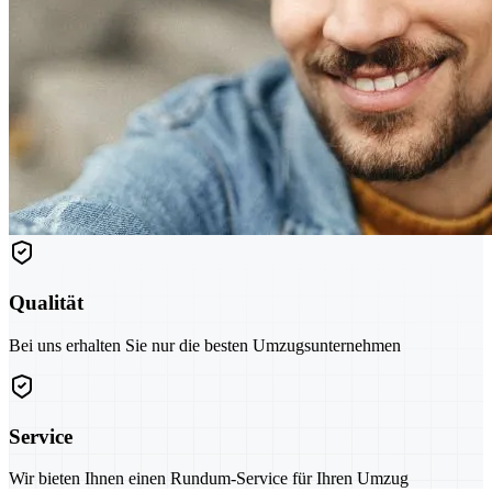
Qualität
Bei uns erhalten Sie nur die besten Umzugsunternehmen
Service
Wir bieten Ihnen einen Rundum-Service für Ihren Umzug