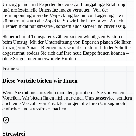
Umzug planen mit Experten bedeutet, auf langjährige Erfahrung
und professionelle Unterstützung zu vertrauen. Von der
Terminplanung über die Verpackung bis hin zur Lagerung – wir
kümmern uns um alle Aspekte. So wird Ihr Umzug von A nach
Bremen nicht nur stressfrei, sondern auch sicher und zuverlässig.
Sicherheit und Transparenz zählen zu den wichtigsten Faktoren
beim Umzug. Mit der Unterstützung von Experten planen Sie Ihren
Umzug von A nach Bremen präzise und strukturiert. Jeder Schritt ist
abgestimmt, sodass Sie sich auf Ihre neue Etappe freuen können –
ohne Sorgen oder unerwartete Hürden.
Features
Diese Vorteile bieten wir Ihnen
Wenn Sie mit uns umziehen möchten, profitieren Sie von vielen
Vorteilen. Wir bieten Ihnen nicht nur einen Umzugsservice, sondern
auch eine Vielzahl von Zusatzleistungen, die Ihren Umzug noch
einfacher und stressfreier machen.
Stressfrei