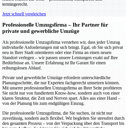
termingerecht.
Jetzt schnell vergleichen
Professionelle Umzugsfirma – Ihr Partner für
private und gewerbliche Umzüge
Als professionelle Umzugsfirma verstehen wir, dass jeder Umzug
individuelle Anforderungen mit sich bringt. Egal, ob Sie sich privat
neu in Ihrer Stadt orientieren oder eine Firma an einen neuen
Standort verlegen – wir passen unsere Leistungen exakt auf Ihre
Bedürfnisse an. Unsere Erfahrung ist Ihr Garant für einen
reibungslosen Ablauf.
Private und gewerbliche Umzüge erfordern unterschiedliche
Planungsschritte, die nur Experten fachgerecht umsetzen können.
Mit unserer professionellen Umzugsfirma an Ihrer Seite profitieren
Sie nicht nur von fundiertem Know-how, sondern auch von einer
klaren Struktur, die Zeit und Nerven spart. Alles aus einer Hand –
von der Planung bis zum endgültigen Einzug.
Die professionelle Umzugsfirma, die Sie suchen, ist nicht nur
zuverlässig, sondern auch flexibel. Wir begleiten Sie stressfrei durch
den gesamten Prozess – von der Verpackung über den Transport bis