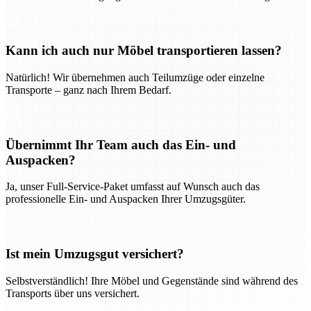
Kann ich auch nur Möbel transportieren lassen?
Natürlich! Wir übernehmen auch Teilumzüge oder einzelne
Transporte – ganz nach Ihrem Bedarf.
Übernimmt Ihr Team auch das Ein- und
Auspacken?
Ja, unser Full-Service-Paket umfasst auf Wunsch auch das
professionelle Ein- und Auspacken Ihrer Umzugsgüter.
Ist mein Umzugsgut versichert?
Selbstverständlich! Ihre Möbel und Gegenstände sind während des
Transports über uns versichert.