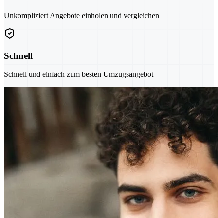
Unkompliziert Angebote einholen und vergleichen
Schnell
Schnell und einfach zum besten Umzugsangebot