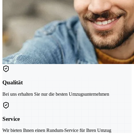
Qualität
Bei uns erhalten Sie nur die besten Umzugsunternehmen
Service
Wir bieten Ihnen einen Rundum-Service für Ihren Umzug