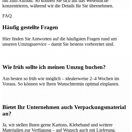
hin zum Aufbau. So können Sie sich auf das Wesentliche
konzentrieren, während wir die Details für Sie übernehmen.
FAQ
Häufig gestellte Fragen
Hier finden Sie Antworten auf die häufigsten Fragen rund um
unseren Umzugsservice – damit Sie bestens vorbereitet sind.
Wie früh sollte ich meinen Umzug buchen?
Am besten so früh wie möglich – idealerweise 2–4 Wochen im
Voraus. So können wir Ihren Wunschtermin optimal einplanen.
Bietet Ihr Unternehmen auch Verpackungsmaterial
an?
Ja, wir stellen Ihnen gerne Kartons, Klebeband und weitere
Materialien zur Verfügung – auf Wunsch auch mit Lieferung.