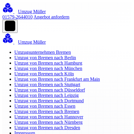
Umzug Müller
01579-2644010
Angebot anfordern
Umzug Müller
Umzugsunternehmen Bremen
Umzug von Bremen nach Berlin
Umzug von Bremen nach Hamburg
Umzug von Bremen nach München
Umzug von Bremen nach Köln
Umzug von Bremen nach Frankfurt am Main
Umzug von Bremen nach Stuttgart
Umzug von Bremen nach Düsseldorf
Umzug von Bremen nach Leipzig
Umzug von Bremen nach Dortmund
Umzug von Bremen nach Essen
Umzug von Bremen nach Bremen
Umzug von Bremen nach Hannover
Umzug von Bremen nach Nürnberg
Umzug von Bremen nach Dresden
Impressum