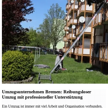
Umzugsunternehmen Bremen: Reibungsloser
Umzug mit professioneller Unterstützung
Ein Umzug ist immer mit viel Arbeit und Organisation verbunden.