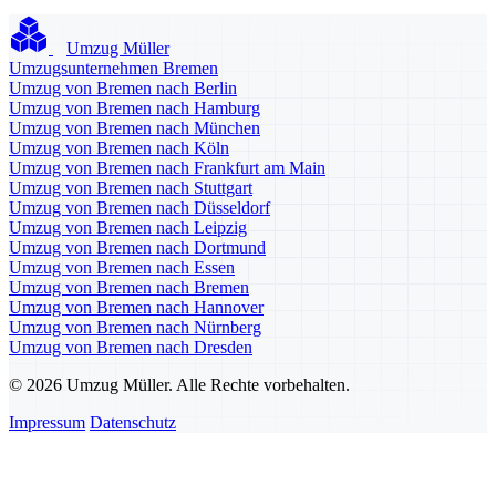
Umzug Müller
Umzugsunternehmen Bremen
Umzug von Bremen nach Berlin
Umzug von Bremen nach Hamburg
Umzug von Bremen nach München
Umzug von Bremen nach Köln
Umzug von Bremen nach Frankfurt am Main
Umzug von Bremen nach Stuttgart
Umzug von Bremen nach Düsseldorf
Umzug von Bremen nach Leipzig
Umzug von Bremen nach Dortmund
Umzug von Bremen nach Essen
Umzug von Bremen nach Bremen
Umzug von Bremen nach Hannover
Umzug von Bremen nach Nürnberg
Umzug von Bremen nach Dresden
© 2026 Umzug Müller. Alle Rechte vorbehalten.
Impressum
Datenschutz