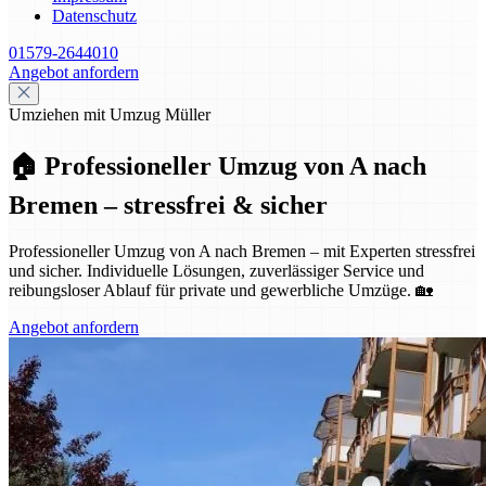
Datenschutz
01579-2644010
Angebot anfordern
Umziehen mit Umzug Müller
🏠 Professioneller Umzug von A nach
Bremen – stressfrei & sicher
Professioneller Umzug von A nach Bremen – mit Experten stressfrei
und sicher. Individuelle Lösungen, zuverlässiger Service und
reibungsloser Ablauf für private und gewerbliche Umzüge. 🏡
Angebot anfordern