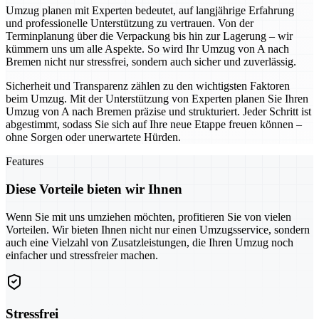
Umzug planen mit Experten bedeutet, auf langjährige Erfahrung
und professionelle Unterstützung zu vertrauen. Von der
Terminplanung über die Verpackung bis hin zur Lagerung – wir
kümmern uns um alle Aspekte. So wird Ihr Umzug von A nach
Bremen nicht nur stressfrei, sondern auch sicher und zuverlässig.
Sicherheit und Transparenz zählen zu den wichtigsten Faktoren
beim Umzug. Mit der Unterstützung von Experten planen Sie Ihren
Umzug von A nach Bremen präzise und strukturiert. Jeder Schritt ist
abgestimmt, sodass Sie sich auf Ihre neue Etappe freuen können –
ohne Sorgen oder unerwartete Hürden.
Features
Diese Vorteile bieten wir Ihnen
Wenn Sie mit uns umziehen möchten, profitieren Sie von vielen
Vorteilen. Wir bieten Ihnen nicht nur einen Umzugsservice, sondern
auch eine Vielzahl von Zusatzleistungen, die Ihren Umzug noch
einfacher und stressfreier machen.
Stressfrei