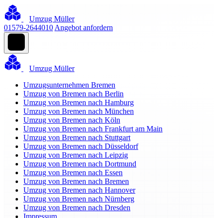
Umzug Müller
01579-2644010
Angebot anfordern
Umzug Müller
Umzugsunternehmen Bremen
Umzug von Bremen nach Berlin
Umzug von Bremen nach Hamburg
Umzug von Bremen nach München
Umzug von Bremen nach Köln
Umzug von Bremen nach Frankfurt am Main
Umzug von Bremen nach Stuttgart
Umzug von Bremen nach Düsseldorf
Umzug von Bremen nach Leipzig
Umzug von Bremen nach Dortmund
Umzug von Bremen nach Essen
Umzug von Bremen nach Bremen
Umzug von Bremen nach Hannover
Umzug von Bremen nach Nürnberg
Umzug von Bremen nach Dresden
Impressum