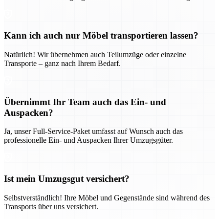
Kann ich auch nur Möbel transportieren lassen?
Natürlich! Wir übernehmen auch Teilumzüge oder einzelne
Transporte – ganz nach Ihrem Bedarf.
Übernimmt Ihr Team auch das Ein- und
Auspacken?
Ja, unser Full-Service-Paket umfasst auf Wunsch auch das
professionelle Ein- und Auspacken Ihrer Umzugsgüter.
Ist mein Umzugsgut versichert?
Selbstverständlich! Ihre Möbel und Gegenstände sind während des
Transports über uns versichert.