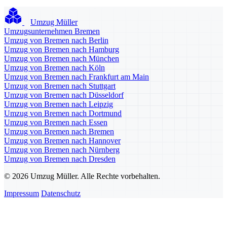
Umzug Müller
Umzugsunternehmen Bremen
Umzug von Bremen nach Berlin
Umzug von Bremen nach Hamburg
Umzug von Bremen nach München
Umzug von Bremen nach Köln
Umzug von Bremen nach Frankfurt am Main
Umzug von Bremen nach Stuttgart
Umzug von Bremen nach Düsseldorf
Umzug von Bremen nach Leipzig
Umzug von Bremen nach Dortmund
Umzug von Bremen nach Essen
Umzug von Bremen nach Bremen
Umzug von Bremen nach Hannover
Umzug von Bremen nach Nürnberg
Umzug von Bremen nach Dresden
© 2026 Umzug Müller. Alle Rechte vorbehalten.
Impressum
Datenschutz