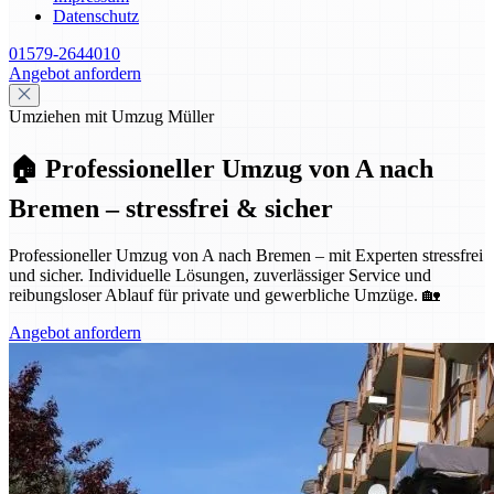
Datenschutz
01579-2644010
Angebot anfordern
Umziehen mit Umzug Müller
🏠 Professioneller Umzug von A nach
Bremen – stressfrei & sicher
Professioneller Umzug von A nach Bremen – mit Experten stressfrei
und sicher. Individuelle Lösungen, zuverlässiger Service und
reibungsloser Ablauf für private und gewerbliche Umzüge. 🏡
Angebot anfordern