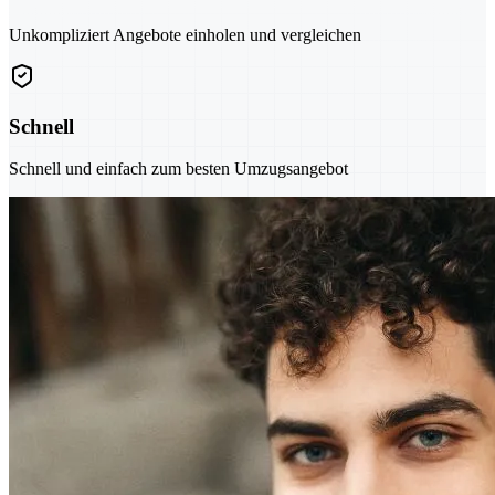
Unkompliziert Angebote einholen und vergleichen
Schnell
Schnell und einfach zum besten Umzugsangebot