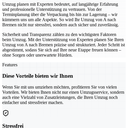
Umzug planen mit Experten bedeutet, auf langjährige Erfahrung
und professionelle Unterstützung zu vertrauen. Von der
Terminplanung über die Verpackung bis hin zur Lagerung – wir
kümmern uns um alle Aspekte. So wird Ihr Umzug von A nach
Bremen nicht nur stressfrei, sondern auch sicher und zuverlässig.
Sicherheit und Transparenz zählen zu den wichtigsten Faktoren
beim Umzug. Mit der Unterstützung von Experten planen Sie Ihren
Umzug von A nach Bremen präzise und strukturiert. Jeder Schritt ist
abgestimmt, sodass Sie sich auf Ihre neue Etappe freuen können –
ohne Sorgen oder unerwartete Hürden.
Features
Diese Vorteile bieten wir Ihnen
Wenn Sie mit uns umziehen möchten, profitieren Sie von vielen
Vorteilen. Wir bieten Ihnen nicht nur einen Umzugsservice, sondern
auch eine Vielzahl von Zusatzleistungen, die Ihren Umzug noch
einfacher und stressfreier machen.
Stressfrei