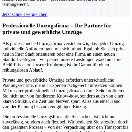
termingerecht.
Jetzt schnell vergleichen
Professionelle Umzugsfirma – Ihr Partner für
private und gewerbliche Umzüge
Als professionelle Umzugsfirma verstehen wir, dass jeder Umzug
individuelle Anforderungen mit sich bringt. Egal, ob Sie sich privat
neu in Ihrer Stadt orientieren oder eine Firma an einen neuen
Standort verlegen – wir passen unsere Leistungen exakt auf Ihre
Bedürfnisse an. Unsere Erfahrung ist Ihr Garant für einen
reibungslosen Ablauf.
Private und gewerbliche Umzüge erfordern unterschiedliche
Planungsschritte, die nur Experten fachgerecht umsetzen können.
Mit unserer professionellen Umzugsfirma an Ihrer Seite profitieren
Sie nicht nur von fundiertem Know-how, sondern auch von einer
klaren Struktur, die Zeit und Nerven spart. Alles aus einer Hand –
von der Planung bis zum endgültigen Einzug.
Die professionelle Umzugsfirma, die Sie suchen, ist nicht nur
zuverlässig, sondern auch flexibel. Wir begleiten Sie stressfrei durch
den gesamten Prozess – von der Verpackung über den Transport bis