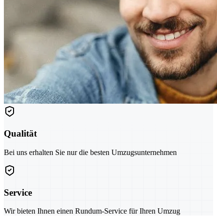
Qualität
Bei uns erhalten Sie nur die besten Umzugsunternehmen
Service
Wir bieten Ihnen einen Rundum-Service für Ihren Umzug