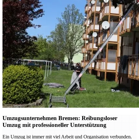
Umzugsunternehmen Bremen: Reibungsloser
Umzug mit professioneller Unterstützung
Ein Umzug ist immer mit viel Arbeit und Organisation verbunden.