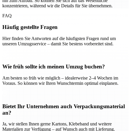
hin zum Aufbau. So können Sie sich auf das Wesentliche
konzentrieren, während wir die Details für Sie übernehmen.
FAQ
Häufig gestellte Fragen
Hier finden Sie Antworten auf die häufigsten Fragen rund um
unseren Umzugsservice – damit Sie bestens vorbereitet sind.
Wie früh sollte ich meinen Umzug buchen?
Am besten so früh wie möglich – idealerweise 2–4 Wochen im
Voraus. So können wir Ihren Wunschtermin optimal einplanen.
Bietet Ihr Unternehmen auch Verpackungsmaterial
an?
Ja, wir stellen Ihnen gerne Kartons, Klebeband und weitere
Materialien zur Verfügung – auf Wunsch auch mit Lieferung.