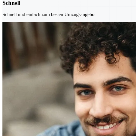
Schnell
Schnell und einfach zum besten Umzugsangebot