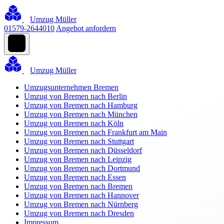
Umzug Müller
01579-2644010
Angebot anfordern
Umzug Müller
Umzugsunternehmen Bremen
Umzug von Bremen nach Berlin
Umzug von Bremen nach Hamburg
Umzug von Bremen nach München
Umzug von Bremen nach Köln
Umzug von Bremen nach Frankfurt am Main
Umzug von Bremen nach Stuttgart
Umzug von Bremen nach Düsseldorf
Umzug von Bremen nach Leipzig
Umzug von Bremen nach Dortmund
Umzug von Bremen nach Essen
Umzug von Bremen nach Bremen
Umzug von Bremen nach Hannover
Umzug von Bremen nach Nürnberg
Umzug von Bremen nach Dresden
Impressum