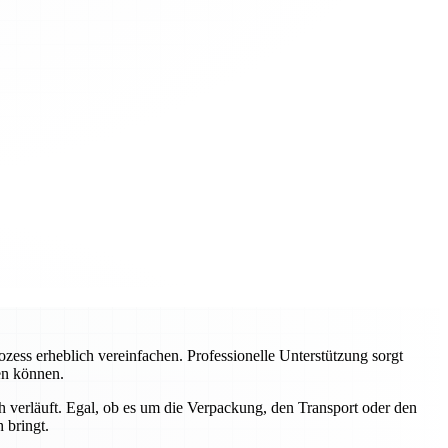
ss erheblich vereinfachen. Professionelle Unterstützung sorgt
ren können.
 verläuft. Egal, ob es um die Verpackung, den Transport oder den
 bringt.