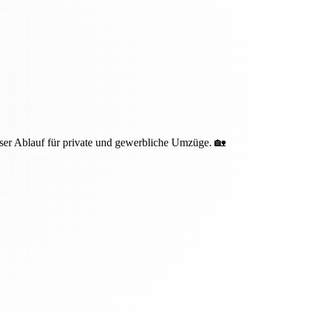
oser Ablauf für private und gewerbliche Umzüge. 🏡