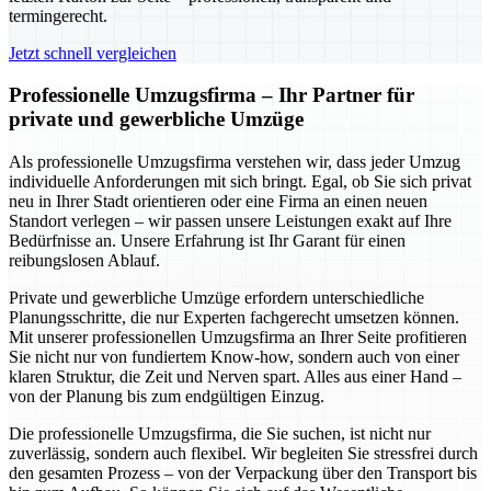
termingerecht.
Jetzt schnell vergleichen
Professionelle Umzugsfirma – Ihr Partner für
private und gewerbliche Umzüge
Als professionelle Umzugsfirma verstehen wir, dass jeder Umzug
individuelle Anforderungen mit sich bringt. Egal, ob Sie sich privat
neu in Ihrer Stadt orientieren oder eine Firma an einen neuen
Standort verlegen – wir passen unsere Leistungen exakt auf Ihre
Bedürfnisse an. Unsere Erfahrung ist Ihr Garant für einen
reibungslosen Ablauf.
Private und gewerbliche Umzüge erfordern unterschiedliche
Planungsschritte, die nur Experten fachgerecht umsetzen können.
Mit unserer professionellen Umzugsfirma an Ihrer Seite profitieren
Sie nicht nur von fundiertem Know-how, sondern auch von einer
klaren Struktur, die Zeit und Nerven spart. Alles aus einer Hand –
von der Planung bis zum endgültigen Einzug.
Die professionelle Umzugsfirma, die Sie suchen, ist nicht nur
zuverlässig, sondern auch flexibel. Wir begleiten Sie stressfrei durch
den gesamten Prozess – von der Verpackung über den Transport bis