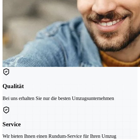
Qualität
Bei uns erhalten Sie nur die besten Umzugsunternehmen
Service
Wir bieten Ihnen einen Rundum-Service für Ihren Umzug