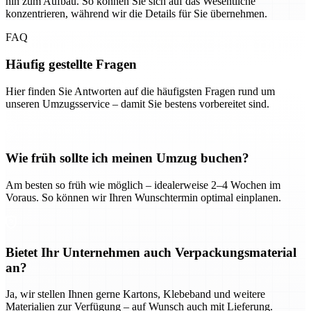
hin zum Aufbau. So können Sie sich auf das Wesentliche
konzentrieren, während wir die Details für Sie übernehmen.
FAQ
Häufig gestellte Fragen
Hier finden Sie Antworten auf die häufigsten Fragen rund um
unseren Umzugsservice – damit Sie bestens vorbereitet sind.
Wie früh sollte ich meinen Umzug buchen?
Am besten so früh wie möglich – idealerweise 2–4 Wochen im
Voraus. So können wir Ihren Wunschtermin optimal einplanen.
Bietet Ihr Unternehmen auch Verpackungsmaterial
an?
Ja, wir stellen Ihnen gerne Kartons, Klebeband und weitere
Materialien zur Verfügung – auf Wunsch auch mit Lieferung.