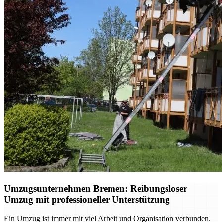
Umzugsunternehmen Bremen: Reibungsloser
Umzug mit professioneller Unterstützung
Ein Umzug ist immer mit viel Arbeit und Organisation verbunden.