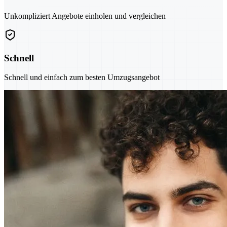
Unkompliziert Angebote einholen und vergleichen
Schnell
Schnell und einfach zum besten Umzugsangebot