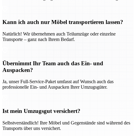
Kann ich auch nur Möbel transportieren lassen?
Natürlich! Wir übernehmen auch Teilumzüge oder einzelne
Transporte – ganz nach Ihrem Bedarf.
Übernimmt Ihr Team auch das Ein- und
Auspacken?
Ja, unser Full-Service-Paket umfasst auf Wunsch auch das
professionelle Ein- und Auspacken Ihrer Umzugsgüter.
Ist mein Umzugsgut versichert?
Selbstverständlich! Ihre Möbel und Gegenstände sind während des
Transports über uns versichert.