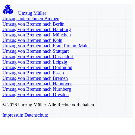
Umzug Müller
Umzugsunternehmen Bremen
Umzug von Bremen nach Berlin
Umzug von Bremen nach Hamburg
Umzug von Bremen nach München
Umzug von Bremen nach Köln
Umzug von Bremen nach Frankfurt am Main
Umzug von Bremen nach Stuttgart
Umzug von Bremen nach Düsseldorf
Umzug von Bremen nach Leipzig
Umzug von Bremen nach Dortmund
Umzug von Bremen nach Essen
Umzug von Bremen nach Bremen
Umzug von Bremen nach Hannover
Umzug von Bremen nach Nürnberg
Umzug von Bremen nach Dresden
© 2026 Umzug Müller. Alle Rechte vorbehalten.
Impressum
Datenschutz