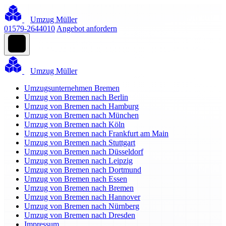
Umzug Müller
01579-2644010
Angebot anfordern
Umzug Müller
Umzugsunternehmen Bremen
Umzug von Bremen nach Berlin
Umzug von Bremen nach Hamburg
Umzug von Bremen nach München
Umzug von Bremen nach Köln
Umzug von Bremen nach Frankfurt am Main
Umzug von Bremen nach Stuttgart
Umzug von Bremen nach Düsseldorf
Umzug von Bremen nach Leipzig
Umzug von Bremen nach Dortmund
Umzug von Bremen nach Essen
Umzug von Bremen nach Bremen
Umzug von Bremen nach Hannover
Umzug von Bremen nach Nürnberg
Umzug von Bremen nach Dresden
Impressum