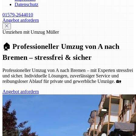
Datenschutz
01579-2644010
Angebot anfordern
Umziehen mit Umzug Müller
🏠 Professioneller Umzug von A nach
Bremen – stressfrei & sicher
Professioneller Umzug von A nach Bremen – mit Experten stressfrei
und sicher. Individuelle Lösungen, zuverlässiger Service und
reibungsloser Ablauf für private und gewerbliche Umzüge. 🏡
Angebot anfordern