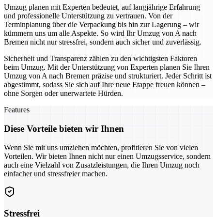
Umzug planen mit Experten bedeutet, auf langjährige Erfahrung
und professionelle Unterstützung zu vertrauen. Von der
Terminplanung über die Verpackung bis hin zur Lagerung – wir
kümmern uns um alle Aspekte. So wird Ihr Umzug von A nach
Bremen nicht nur stressfrei, sondern auch sicher und zuverlässig.
Sicherheit und Transparenz zählen zu den wichtigsten Faktoren
beim Umzug. Mit der Unterstützung von Experten planen Sie Ihren
Umzug von A nach Bremen präzise und strukturiert. Jeder Schritt ist
abgestimmt, sodass Sie sich auf Ihre neue Etappe freuen können –
ohne Sorgen oder unerwartete Hürden.
Features
Diese Vorteile bieten wir Ihnen
Wenn Sie mit uns umziehen möchten, profitieren Sie von vielen
Vorteilen. Wir bieten Ihnen nicht nur einen Umzugsservice, sondern
auch eine Vielzahl von Zusatzleistungen, die Ihren Umzug noch
einfacher und stressfreier machen.
Stressfrei