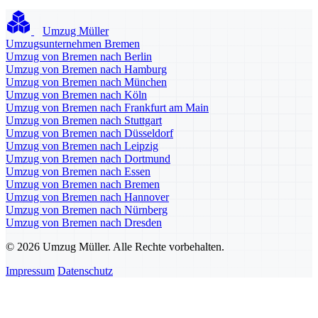
Umzug Müller
Umzugsunternehmen Bremen
Umzug von Bremen nach Berlin
Umzug von Bremen nach Hamburg
Umzug von Bremen nach München
Umzug von Bremen nach Köln
Umzug von Bremen nach Frankfurt am Main
Umzug von Bremen nach Stuttgart
Umzug von Bremen nach Düsseldorf
Umzug von Bremen nach Leipzig
Umzug von Bremen nach Dortmund
Umzug von Bremen nach Essen
Umzug von Bremen nach Bremen
Umzug von Bremen nach Hannover
Umzug von Bremen nach Nürnberg
Umzug von Bremen nach Dresden
© 2026 Umzug Müller. Alle Rechte vorbehalten.
Impressum
Datenschutz