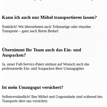
Kann ich auch nur Möbel transportieren lassen?
Natürlich! Wir übernehmen auch Teilumzüge oder einzelne
Transporte – ganz nach Ihrem Bedarf.
Übernimmt Ihr Team auch das Ein- und
Auspacken?
Ja, unser Full-Service-Paket umfasst auf Wunsch auch das
professionelle Ein- und Auspacken Ihrer Umzugsgüter.
Ist mein Umzugsgut versichert?
Selbstverständlich! Ihre Möbel und Gegenstände sind während des
Transports über uns versichert.