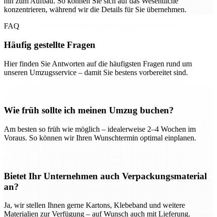
hin zum Aufbau. So können Sie sich auf das Wesentliche
konzentrieren, während wir die Details für Sie übernehmen.
FAQ
Häufig gestellte Fragen
Hier finden Sie Antworten auf die häufigsten Fragen rund um
unseren Umzugsservice – damit Sie bestens vorbereitet sind.
Wie früh sollte ich meinen Umzug buchen?
Am besten so früh wie möglich – idealerweise 2–4 Wochen im
Voraus. So können wir Ihren Wunschtermin optimal einplanen.
Bietet Ihr Unternehmen auch Verpackungsmaterial
an?
Ja, wir stellen Ihnen gerne Kartons, Klebeband und weitere
Materialien zur Verfügung – auf Wunsch auch mit Lieferung.