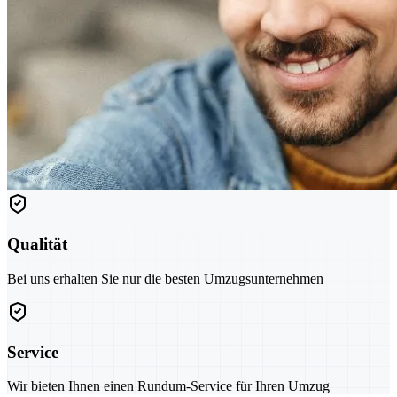
Qualität
Bei uns erhalten Sie nur die besten Umzugsunternehmen
Service
Wir bieten Ihnen einen Rundum-Service für Ihren Umzug