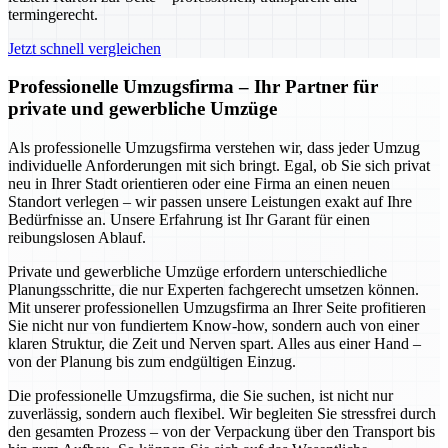
termingerecht.
Jetzt schnell vergleichen
Professionelle Umzugsfirma – Ihr Partner für
private und gewerbliche Umzüge
Als professionelle Umzugsfirma verstehen wir, dass jeder Umzug
individuelle Anforderungen mit sich bringt. Egal, ob Sie sich privat
neu in Ihrer Stadt orientieren oder eine Firma an einen neuen
Standort verlegen – wir passen unsere Leistungen exakt auf Ihre
Bedürfnisse an. Unsere Erfahrung ist Ihr Garant für einen
reibungslosen Ablauf.
Private und gewerbliche Umzüge erfordern unterschiedliche
Planungsschritte, die nur Experten fachgerecht umsetzen können.
Mit unserer professionellen Umzugsfirma an Ihrer Seite profitieren
Sie nicht nur von fundiertem Know-how, sondern auch von einer
klaren Struktur, die Zeit und Nerven spart. Alles aus einer Hand –
von der Planung bis zum endgültigen Einzug.
Die professionelle Umzugsfirma, die Sie suchen, ist nicht nur
zuverlässig, sondern auch flexibel. Wir begleiten Sie stressfrei durch
den gesamten Prozess – von der Verpackung über den Transport bis