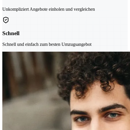
Unkompliziert Angebote einholen und vergleichen
Schnell
Schnell und einfach zum besten Umzugsangebot