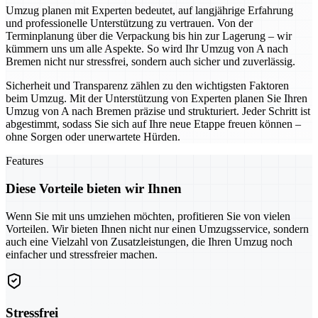
Umzug planen mit Experten bedeutet, auf langjährige Erfahrung
und professionelle Unterstützung zu vertrauen. Von der
Terminplanung über die Verpackung bis hin zur Lagerung – wir
kümmern uns um alle Aspekte. So wird Ihr Umzug von A nach
Bremen nicht nur stressfrei, sondern auch sicher und zuverlässig.
Sicherheit und Transparenz zählen zu den wichtigsten Faktoren
beim Umzug. Mit der Unterstützung von Experten planen Sie Ihren
Umzug von A nach Bremen präzise und strukturiert. Jeder Schritt ist
abgestimmt, sodass Sie sich auf Ihre neue Etappe freuen können –
ohne Sorgen oder unerwartete Hürden.
Features
Diese Vorteile bieten wir Ihnen
Wenn Sie mit uns umziehen möchten, profitieren Sie von vielen
Vorteilen. Wir bieten Ihnen nicht nur einen Umzugsservice, sondern
auch eine Vielzahl von Zusatzleistungen, die Ihren Umzug noch
einfacher und stressfreier machen.
Stressfrei