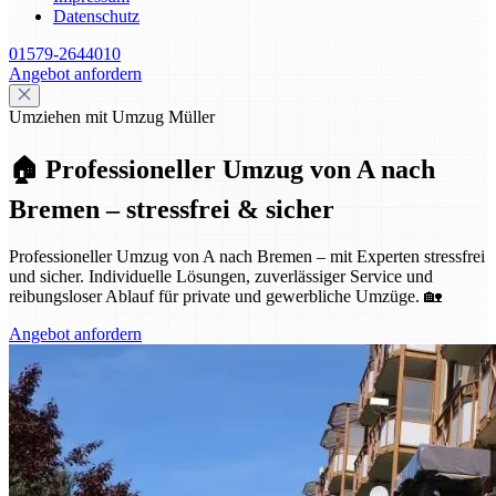
Datenschutz
01579-2644010
Angebot anfordern
Umziehen mit Umzug Müller
🏠 Professioneller Umzug von A nach
Bremen – stressfrei & sicher
Professioneller Umzug von A nach Bremen – mit Experten stressfrei
und sicher. Individuelle Lösungen, zuverlässiger Service und
reibungsloser Ablauf für private und gewerbliche Umzüge. 🏡
Angebot anfordern