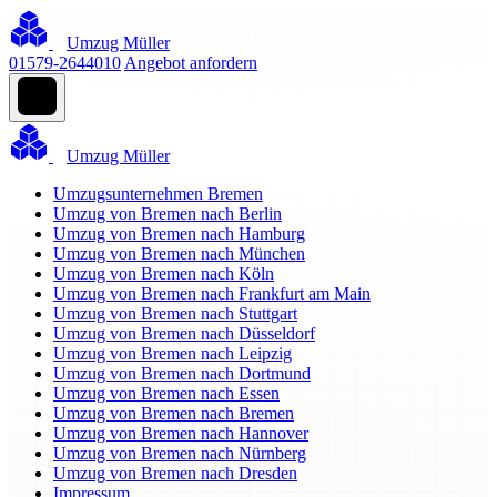
Umzug Müller
01579-2644010
Angebot anfordern
Umzug Müller
Umzugsunternehmen Bremen
Umzug von Bremen nach Berlin
Umzug von Bremen nach Hamburg
Umzug von Bremen nach München
Umzug von Bremen nach Köln
Umzug von Bremen nach Frankfurt am Main
Umzug von Bremen nach Stuttgart
Umzug von Bremen nach Düsseldorf
Umzug von Bremen nach Leipzig
Umzug von Bremen nach Dortmund
Umzug von Bremen nach Essen
Umzug von Bremen nach Bremen
Umzug von Bremen nach Hannover
Umzug von Bremen nach Nürnberg
Umzug von Bremen nach Dresden
Impressum