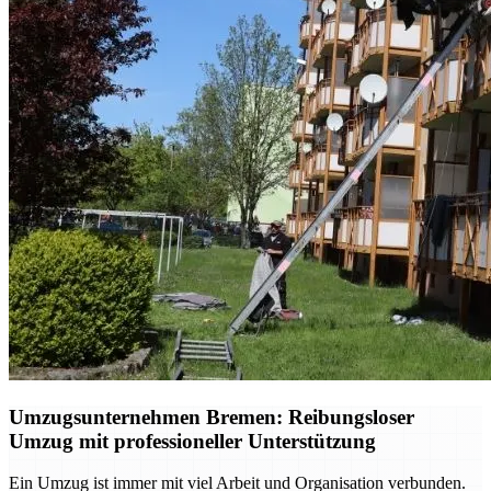
Umzugsunternehmen Bremen: Reibungsloser
Umzug mit professioneller Unterstützung
Ein Umzug ist immer mit viel Arbeit und Organisation verbunden.