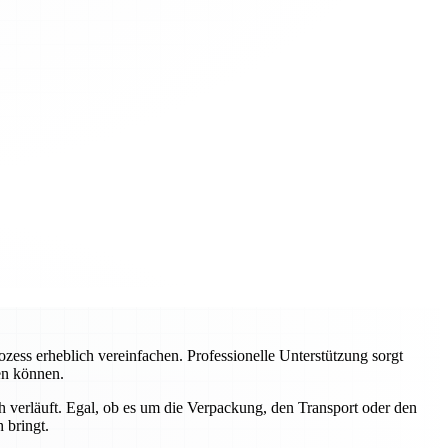
ss erheblich vereinfachen. Professionelle Unterstützung sorgt
ren können.
 verläuft. Egal, ob es um die Verpackung, den Transport oder den
 bringt.