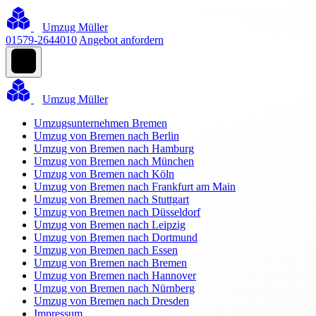
Umzug Müller
01579-2644010
Angebot anfordern
Umzug Müller
Umzugsunternehmen Bremen
Umzug von Bremen nach Berlin
Umzug von Bremen nach Hamburg
Umzug von Bremen nach München
Umzug von Bremen nach Köln
Umzug von Bremen nach Frankfurt am Main
Umzug von Bremen nach Stuttgart
Umzug von Bremen nach Düsseldorf
Umzug von Bremen nach Leipzig
Umzug von Bremen nach Dortmund
Umzug von Bremen nach Essen
Umzug von Bremen nach Bremen
Umzug von Bremen nach Hannover
Umzug von Bremen nach Nürnberg
Umzug von Bremen nach Dresden
Impressum