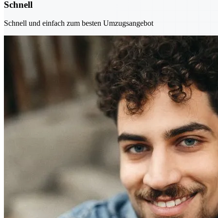
Schnell
Schnell und einfach zum besten Umzugsangebot