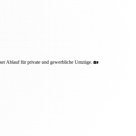
oser Ablauf für private und gewerbliche Umzüge. 🏡