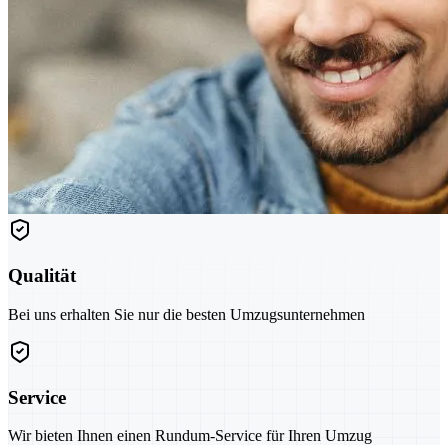
Qualität
Bei uns erhalten Sie nur die besten Umzugsunternehmen
Service
Wir bieten Ihnen einen Rundum-Service für Ihren Umzug