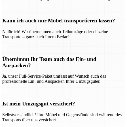
Kann ich auch nur Möbel transportieren lassen?
Natürlich! Wir übernehmen auch Teilumzüge oder einzelne
Transporte – ganz nach Ihrem Bedarf.
Übernimmt Ihr Team auch das Ein- und
Auspacken?
Ja, unser Full-Service-Paket umfasst auf Wunsch auch das
professionelle Ein- und Auspacken Ihrer Umzugsgüter.
Ist mein Umzugsgut versichert?
Selbstverständlich! Ihre Möbel und Gegenstände sind während des
Transports über uns versichert.