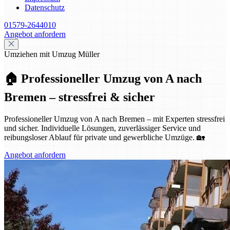
Datenschutz
01579-2644010
Angebot anfordern
Umziehen mit Umzug Müller
🏠 Professioneller Umzug von A nach
Bremen – stressfrei & sicher
Professioneller Umzug von A nach Bremen – mit Experten stressfrei
und sicher. Individuelle Lösungen, zuverlässiger Service und
reibungsloser Ablauf für private und gewerbliche Umzüge. 🏡
Angebot anfordern