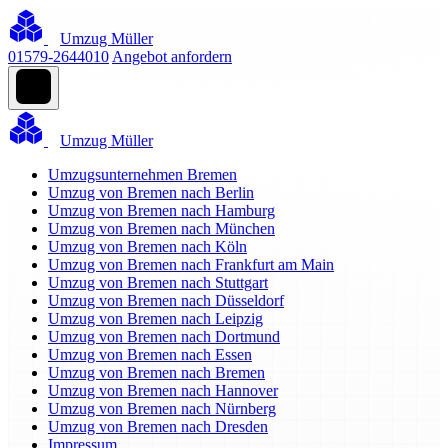
Umzug Müller
01579-2644010
Angebot anfordern
Umzug Müller
Umzugsunternehmen Bremen
Umzug von Bremen nach Berlin
Umzug von Bremen nach Hamburg
Umzug von Bremen nach München
Umzug von Bremen nach Köln
Umzug von Bremen nach Frankfurt am Main
Umzug von Bremen nach Stuttgart
Umzug von Bremen nach Düsseldorf
Umzug von Bremen nach Leipzig
Umzug von Bremen nach Dortmund
Umzug von Bremen nach Essen
Umzug von Bremen nach Bremen
Umzug von Bremen nach Hannover
Umzug von Bremen nach Nürnberg
Umzug von Bremen nach Dresden
Impressum