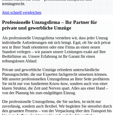
termingerecht.
Jetzt schnell vergleichen
Professionelle Umzugsfirma – Ihr Partner für
private und gewerbliche Umzüge
Als professionelle Umzugsfirma verstehen wir, dass jeder Umzug
individuelle Anforderungen mit sich bringt. Egal, ob Sie sich privat
neu in Ihrer Stadt orientieren oder eine Firma an einen neuen
Standort verlegen – wir passen unsere Leistungen exakt auf Ihre
Bedürfnisse an. Unsere Erfahrung ist Ihr Garant für einen
reibungslosen Ablauf.
Private und gewerbliche Umzüge erfordern unterschiedliche
Planungsschritte, die nur Experten fachgerecht umsetzen können.
Mit unserer professionellen Umzugsfirma an Ihrer Seite profitieren
Sie nicht nur von fundiertem Know-how, sondern auch von einer
klaren Struktur, die Zeit und Nerven spart. Alles aus einer Hand –
von der Planung bis zum endgültigen Einzug.
Die professionelle Umzugsfirma, die Sie suchen, ist nicht nur
zuverlässig, sondern auch flexibel. Wir begleiten Sie stressfrei durch
den gesamten Prozess – von der Verpackung über den Transport bis