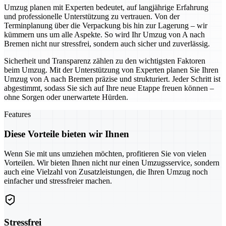
Umzug planen mit Experten bedeutet, auf langjährige Erfahrung
und professionelle Unterstützung zu vertrauen. Von der
Terminplanung über die Verpackung bis hin zur Lagerung – wir
kümmern uns um alle Aspekte. So wird Ihr Umzug von A nach
Bremen nicht nur stressfrei, sondern auch sicher und zuverlässig.
Sicherheit und Transparenz zählen zu den wichtigsten Faktoren
beim Umzug. Mit der Unterstützung von Experten planen Sie Ihren
Umzug von A nach Bremen präzise und strukturiert. Jeder Schritt ist
abgestimmt, sodass Sie sich auf Ihre neue Etappe freuen können –
ohne Sorgen oder unerwartete Hürden.
Features
Diese Vorteile bieten wir Ihnen
Wenn Sie mit uns umziehen möchten, profitieren Sie von vielen
Vorteilen. Wir bieten Ihnen nicht nur einen Umzugsservice, sondern
auch eine Vielzahl von Zusatzleistungen, die Ihren Umzug noch
einfacher und stressfreier machen.
Stressfrei