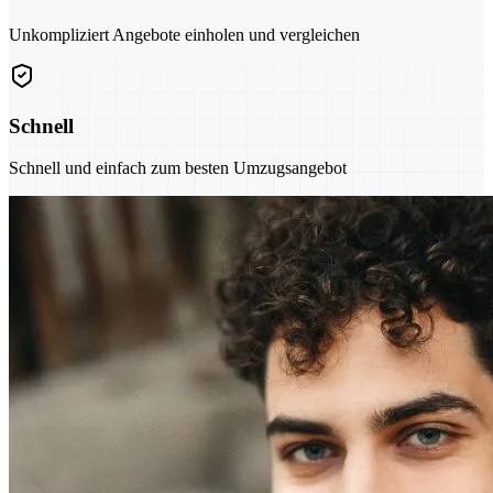
Unkompliziert Angebote einholen und vergleichen
Schnell
Schnell und einfach zum besten Umzugsangebot