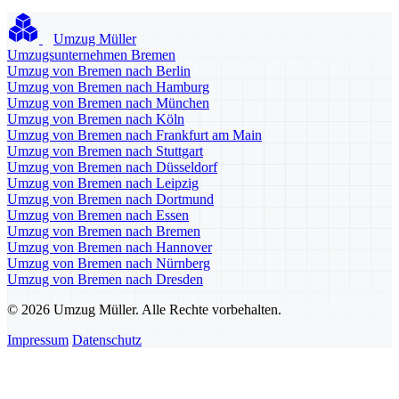
Umzug Müller
Umzugsunternehmen Bremen
Umzug von Bremen nach Berlin
Umzug von Bremen nach Hamburg
Umzug von Bremen nach München
Umzug von Bremen nach Köln
Umzug von Bremen nach Frankfurt am Main
Umzug von Bremen nach Stuttgart
Umzug von Bremen nach Düsseldorf
Umzug von Bremen nach Leipzig
Umzug von Bremen nach Dortmund
Umzug von Bremen nach Essen
Umzug von Bremen nach Bremen
Umzug von Bremen nach Hannover
Umzug von Bremen nach Nürnberg
Umzug von Bremen nach Dresden
© 2026 Umzug Müller. Alle Rechte vorbehalten.
Impressum
Datenschutz