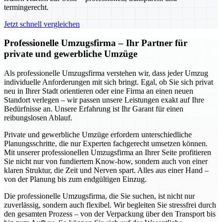
termingerecht.
Jetzt schnell vergleichen
Professionelle Umzugsfirma – Ihr Partner für
private und gewerbliche Umzüge
Als professionelle Umzugsfirma verstehen wir, dass jeder Umzug
individuelle Anforderungen mit sich bringt. Egal, ob Sie sich privat
neu in Ihrer Stadt orientieren oder eine Firma an einen neuen
Standort verlegen – wir passen unsere Leistungen exakt auf Ihre
Bedürfnisse an. Unsere Erfahrung ist Ihr Garant für einen
reibungslosen Ablauf.
Private und gewerbliche Umzüge erfordern unterschiedliche
Planungsschritte, die nur Experten fachgerecht umsetzen können.
Mit unserer professionellen Umzugsfirma an Ihrer Seite profitieren
Sie nicht nur von fundiertem Know-how, sondern auch von einer
klaren Struktur, die Zeit und Nerven spart. Alles aus einer Hand –
von der Planung bis zum endgültigen Einzug.
Die professionelle Umzugsfirma, die Sie suchen, ist nicht nur
zuverlässig, sondern auch flexibel. Wir begleiten Sie stressfrei durch
den gesamten Prozess – von der Verpackung über den Transport bis