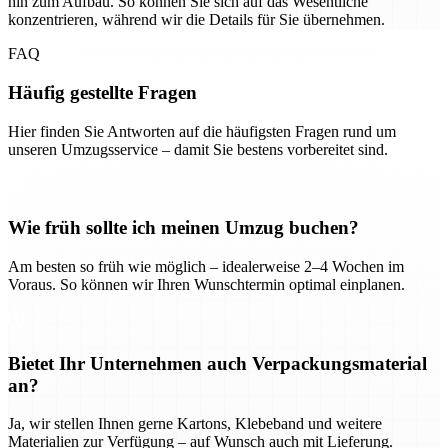
hin zum Aufbau. So können Sie sich auf das Wesentliche
konzentrieren, während wir die Details für Sie übernehmen.
FAQ
Häufig gestellte Fragen
Hier finden Sie Antworten auf die häufigsten Fragen rund um
unseren Umzugsservice – damit Sie bestens vorbereitet sind.
Wie früh sollte ich meinen Umzug buchen?
Am besten so früh wie möglich – idealerweise 2–4 Wochen im
Voraus. So können wir Ihren Wunschtermin optimal einplanen.
Bietet Ihr Unternehmen auch Verpackungsmaterial
an?
Ja, wir stellen Ihnen gerne Kartons, Klebeband und weitere
Materialien zur Verfügung – auf Wunsch auch mit Lieferung.