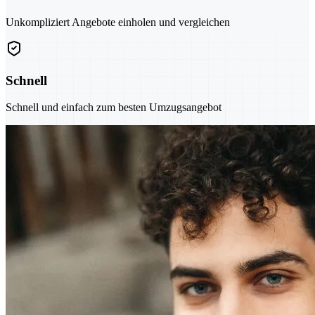
Unkompliziert Angebote einholen und vergleichen
Schnell
Schnell und einfach zum besten Umzugsangebot