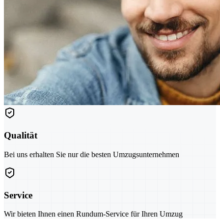
Qualität
Bei uns erhalten Sie nur die besten Umzugsunternehmen
Service
Wir bieten Ihnen einen Rundum-Service für Ihren Umzug