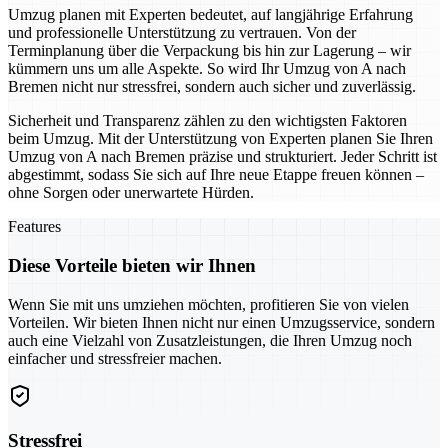
Umzug planen mit Experten bedeutet, auf langjährige Erfahrung
und professionelle Unterstützung zu vertrauen. Von der
Terminplanung über die Verpackung bis hin zur Lagerung – wir
kümmern uns um alle Aspekte. So wird Ihr Umzug von A nach
Bremen nicht nur stressfrei, sondern auch sicher und zuverlässig.
Sicherheit und Transparenz zählen zu den wichtigsten Faktoren
beim Umzug. Mit der Unterstützung von Experten planen Sie Ihren
Umzug von A nach Bremen präzise und strukturiert. Jeder Schritt ist
abgestimmt, sodass Sie sich auf Ihre neue Etappe freuen können –
ohne Sorgen oder unerwartete Hürden.
Features
Diese Vorteile bieten wir Ihnen
Wenn Sie mit uns umziehen möchten, profitieren Sie von vielen
Vorteilen. Wir bieten Ihnen nicht nur einen Umzugsservice, sondern
auch eine Vielzahl von Zusatzleistungen, die Ihren Umzug noch
einfacher und stressfreier machen.
Stressfrei