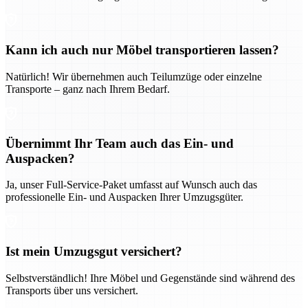
Kann ich auch nur Möbel transportieren lassen?
Natürlich! Wir übernehmen auch Teilumzüge oder einzelne
Transporte – ganz nach Ihrem Bedarf.
Übernimmt Ihr Team auch das Ein- und
Auspacken?
Ja, unser Full-Service-Paket umfasst auf Wunsch auch das
professionelle Ein- und Auspacken Ihrer Umzugsgüter.
Ist mein Umzugsgut versichert?
Selbstverständlich! Ihre Möbel und Gegenstände sind während des
Transports über uns versichert.