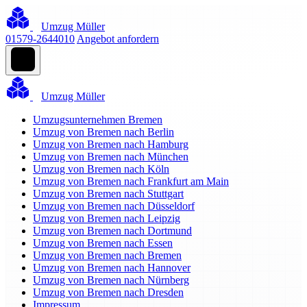
Umzug Müller
01579-2644010
Angebot anfordern
Umzug Müller
Umzugsunternehmen Bremen
Umzug von Bremen nach Berlin
Umzug von Bremen nach Hamburg
Umzug von Bremen nach München
Umzug von Bremen nach Köln
Umzug von Bremen nach Frankfurt am Main
Umzug von Bremen nach Stuttgart
Umzug von Bremen nach Düsseldorf
Umzug von Bremen nach Leipzig
Umzug von Bremen nach Dortmund
Umzug von Bremen nach Essen
Umzug von Bremen nach Bremen
Umzug von Bremen nach Hannover
Umzug von Bremen nach Nürnberg
Umzug von Bremen nach Dresden
Impressum