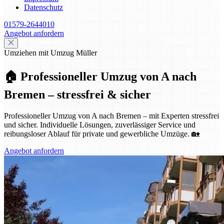
Datenschutz
01579-2644010
Angebot anfordern
Umziehen mit Umzug Müller
🏠 Professioneller Umzug von A nach
Bremen – stressfrei & sicher
Professioneller Umzug von A nach Bremen – mit Experten stressfrei
und sicher. Individuelle Lösungen, zuverlässiger Service und
reibungsloser Ablauf für private und gewerbliche Umzüge. 🏡
Angebot anfordern