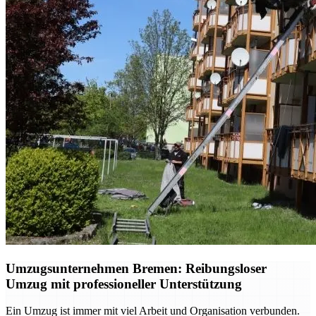
Umzugsunternehmen Bremen: Reibungsloser
Umzug mit professioneller Unterstützung
Ein Umzug ist immer mit viel Arbeit und Organisation verbunden.