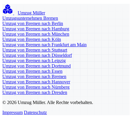
Umzug Müller
Umzugsunternehmen Bremen
Umzug von Bremen nach Berlin
Umzug von Bremen nach Hamburg
Umzug von Bremen nach München
Umzug von Bremen nach Köln
Umzug von Bremen nach Frankfurt am Main
Umzug von Bremen nach Stuttgart
Umzug von Bremen nach Düsseldorf
Umzug von Bremen nach Leipzig
Umzug von Bremen nach Dortmund
Umzug von Bremen nach Essen
Umzug von Bremen nach Bremen
Umzug von Bremen nach Hannover
Umzug von Bremen nach Nürnberg
Umzug von Bremen nach Dresden
© 2026 Umzug Müller. Alle Rechte vorbehalten.
Impressum
Datenschutz