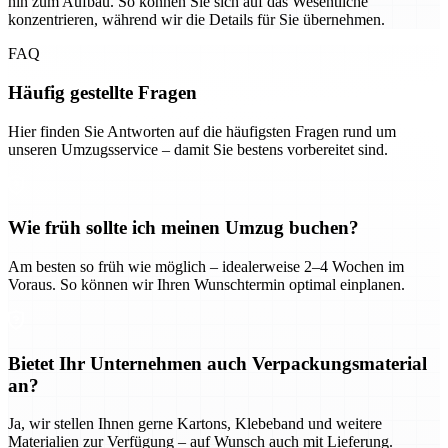
hin zum Aufbau. So können Sie sich auf das Wesentliche
konzentrieren, während wir die Details für Sie übernehmen.
FAQ
Häufig gestellte Fragen
Hier finden Sie Antworten auf die häufigsten Fragen rund um
unseren Umzugsservice – damit Sie bestens vorbereitet sind.
Wie früh sollte ich meinen Umzug buchen?
Am besten so früh wie möglich – idealerweise 2–4 Wochen im
Voraus. So können wir Ihren Wunschtermin optimal einplanen.
Bietet Ihr Unternehmen auch Verpackungsmaterial
an?
Ja, wir stellen Ihnen gerne Kartons, Klebeband und weitere
Materialien zur Verfügung – auf Wunsch auch mit Lieferung.