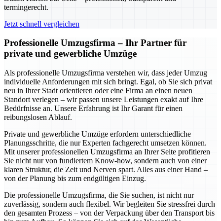
termingerecht.
Jetzt schnell vergleichen
Professionelle Umzugsfirma – Ihr Partner für
private und gewerbliche Umzüge
Als professionelle Umzugsfirma verstehen wir, dass jeder Umzug
individuelle Anforderungen mit sich bringt. Egal, ob Sie sich privat
neu in Ihrer Stadt orientieren oder eine Firma an einen neuen
Standort verlegen – wir passen unsere Leistungen exakt auf Ihre
Bedürfnisse an. Unsere Erfahrung ist Ihr Garant für einen
reibungslosen Ablauf.
Private und gewerbliche Umzüge erfordern unterschiedliche
Planungsschritte, die nur Experten fachgerecht umsetzen können.
Mit unserer professionellen Umzugsfirma an Ihrer Seite profitieren
Sie nicht nur von fundiertem Know-how, sondern auch von einer
klaren Struktur, die Zeit und Nerven spart. Alles aus einer Hand –
von der Planung bis zum endgültigen Einzug.
Die professionelle Umzugsfirma, die Sie suchen, ist nicht nur
zuverlässig, sondern auch flexibel. Wir begleiten Sie stressfrei durch
den gesamten Prozess – von der Verpackung über den Transport bis