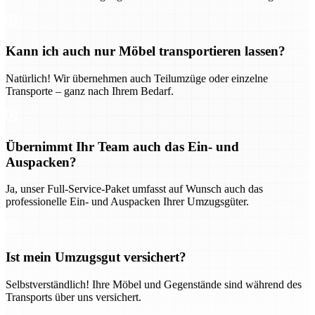
Kann ich auch nur Möbel transportieren lassen?
Natürlich! Wir übernehmen auch Teilumzüge oder einzelne
Transporte – ganz nach Ihrem Bedarf.
Übernimmt Ihr Team auch das Ein- und
Auspacken?
Ja, unser Full-Service-Paket umfasst auf Wunsch auch das
professionelle Ein- und Auspacken Ihrer Umzugsgüter.
Ist mein Umzugsgut versichert?
Selbstverständlich! Ihre Möbel und Gegenstände sind während des
Transports über uns versichert.