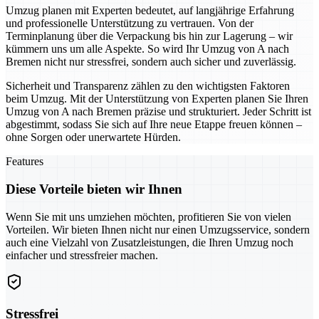
Umzug planen mit Experten bedeutet, auf langjährige Erfahrung
und professionelle Unterstützung zu vertrauen. Von der
Terminplanung über die Verpackung bis hin zur Lagerung – wir
kümmern uns um alle Aspekte. So wird Ihr Umzug von A nach
Bremen nicht nur stressfrei, sondern auch sicher und zuverlässig.
Sicherheit und Transparenz zählen zu den wichtigsten Faktoren
beim Umzug. Mit der Unterstützung von Experten planen Sie Ihren
Umzug von A nach Bremen präzise und strukturiert. Jeder Schritt ist
abgestimmt, sodass Sie sich auf Ihre neue Etappe freuen können –
ohne Sorgen oder unerwartete Hürden.
Features
Diese Vorteile bieten wir Ihnen
Wenn Sie mit uns umziehen möchten, profitieren Sie von vielen
Vorteilen. Wir bieten Ihnen nicht nur einen Umzugsservice, sondern
auch eine Vielzahl von Zusatzleistungen, die Ihren Umzug noch
einfacher und stressfreier machen.
Stressfrei