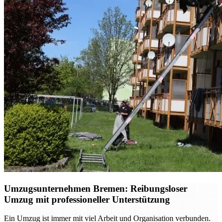
Umzugsunternehmen Bremen: Reibungsloser
Umzug mit professioneller Unterstützung
Ein Umzug ist immer mit viel Arbeit und Organisation verbunden.