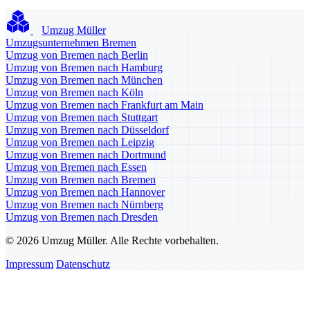
Umzug Müller
Umzugsunternehmen Bremen
Umzug von Bremen nach Berlin
Umzug von Bremen nach Hamburg
Umzug von Bremen nach München
Umzug von Bremen nach Köln
Umzug von Bremen nach Frankfurt am Main
Umzug von Bremen nach Stuttgart
Umzug von Bremen nach Düsseldorf
Umzug von Bremen nach Leipzig
Umzug von Bremen nach Dortmund
Umzug von Bremen nach Essen
Umzug von Bremen nach Bremen
Umzug von Bremen nach Hannover
Umzug von Bremen nach Nürnberg
Umzug von Bremen nach Dresden
© 2026 Umzug Müller. Alle Rechte vorbehalten.
Impressum
Datenschutz