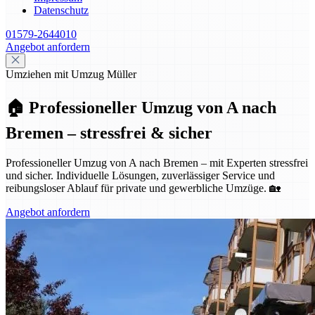
Datenschutz
01579-2644010
Angebot anfordern
Umziehen mit Umzug Müller
🏠 Professioneller Umzug von A nach
Bremen – stressfrei & sicher
Professioneller Umzug von A nach Bremen – mit Experten stressfrei
und sicher. Individuelle Lösungen, zuverlässiger Service und
reibungsloser Ablauf für private und gewerbliche Umzüge. 🏡
Angebot anfordern