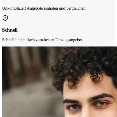
Unkompliziert Angebote einholen und vergleichen
Schnell
Schnell und einfach zum besten Umzugsangebot