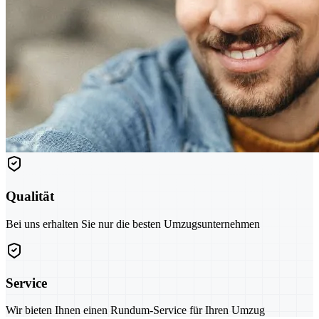
Qualität
Bei uns erhalten Sie nur die besten Umzugsunternehmen
Service
Wir bieten Ihnen einen Rundum-Service für Ihren Umzug