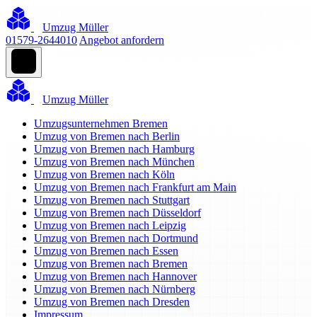
Umzug Müller
01579-2644010
Angebot anfordern
Umzug Müller
Umzugsunternehmen Bremen
Umzug von Bremen nach Berlin
Umzug von Bremen nach Hamburg
Umzug von Bremen nach München
Umzug von Bremen nach Köln
Umzug von Bremen nach Frankfurt am Main
Umzug von Bremen nach Stuttgart
Umzug von Bremen nach Düsseldorf
Umzug von Bremen nach Leipzig
Umzug von Bremen nach Dortmund
Umzug von Bremen nach Essen
Umzug von Bremen nach Bremen
Umzug von Bremen nach Hannover
Umzug von Bremen nach Nürnberg
Umzug von Bremen nach Dresden
Impressum