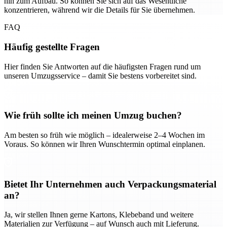
hin zum Aufbau. So können Sie sich auf das Wesentliche
konzentrieren, während wir die Details für Sie übernehmen.
FAQ
Häufig gestellte Fragen
Hier finden Sie Antworten auf die häufigsten Fragen rund um
unseren Umzugsservice – damit Sie bestens vorbereitet sind.
Wie früh sollte ich meinen Umzug buchen?
Am besten so früh wie möglich – idealerweise 2–4 Wochen im
Voraus. So können wir Ihren Wunschtermin optimal einplanen.
Bietet Ihr Unternehmen auch Verpackungsmaterial
an?
Ja, wir stellen Ihnen gerne Kartons, Klebeband und weitere
Materialien zur Verfügung – auf Wunsch auch mit Lieferung.