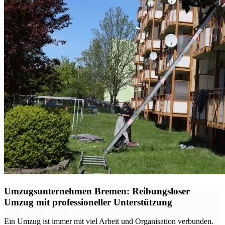
Umzugsunternehmen Bremen: Reibungsloser
Umzug mit professioneller Unterstützung
Ein Umzug ist immer mit viel Arbeit und Organisation verbunden.