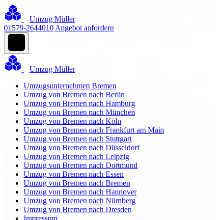
Umzug Müller
01579-2644010
Angebot anfordern
Umzug Müller
Umzugsunternehmen Bremen
Umzug von Bremen nach Berlin
Umzug von Bremen nach Hamburg
Umzug von Bremen nach München
Umzug von Bremen nach Köln
Umzug von Bremen nach Frankfurt am Main
Umzug von Bremen nach Stuttgart
Umzug von Bremen nach Düsseldorf
Umzug von Bremen nach Leipzig
Umzug von Bremen nach Dortmund
Umzug von Bremen nach Essen
Umzug von Bremen nach Bremen
Umzug von Bremen nach Hannover
Umzug von Bremen nach Nürnberg
Umzug von Bremen nach Dresden
Impressum