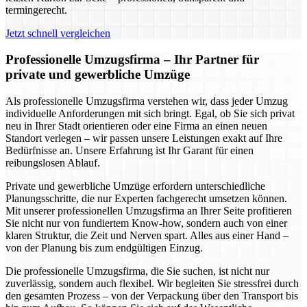
termingerecht.
Jetzt schnell vergleichen
Professionelle Umzugsfirma – Ihr Partner für
private und gewerbliche Umzüge
Als professionelle Umzugsfirma verstehen wir, dass jeder Umzug
individuelle Anforderungen mit sich bringt. Egal, ob Sie sich privat
neu in Ihrer Stadt orientieren oder eine Firma an einen neuen
Standort verlegen – wir passen unsere Leistungen exakt auf Ihre
Bedürfnisse an. Unsere Erfahrung ist Ihr Garant für einen
reibungslosen Ablauf.
Private und gewerbliche Umzüge erfordern unterschiedliche
Planungsschritte, die nur Experten fachgerecht umsetzen können.
Mit unserer professionellen Umzugsfirma an Ihrer Seite profitieren
Sie nicht nur von fundiertem Know-how, sondern auch von einer
klaren Struktur, die Zeit und Nerven spart. Alles aus einer Hand –
von der Planung bis zum endgültigen Einzug.
Die professionelle Umzugsfirma, die Sie suchen, ist nicht nur
zuverlässig, sondern auch flexibel. Wir begleiten Sie stressfrei durch
den gesamten Prozess – von der Verpackung über den Transport bis