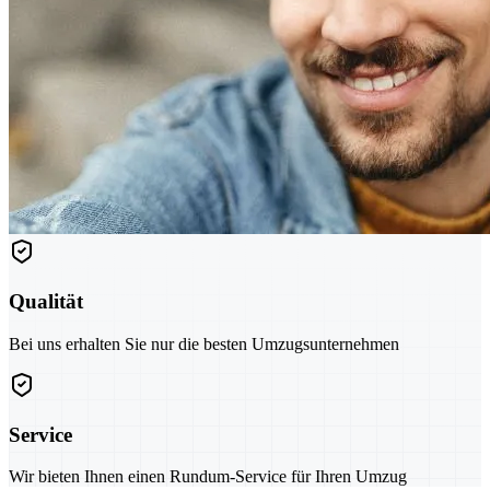
Qualität
Bei uns erhalten Sie nur die besten Umzugsunternehmen
Service
Wir bieten Ihnen einen Rundum-Service für Ihren Umzug