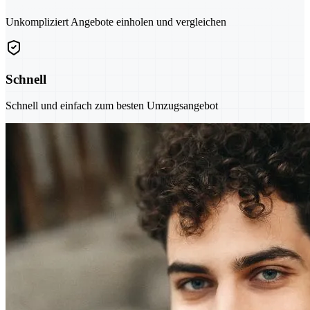
Unkompliziert Angebote einholen und vergleichen
Schnell
Schnell und einfach zum besten Umzugsangebot