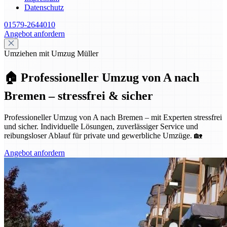
Datenschutz
01579-2644010
Angebot anfordern
Umziehen mit Umzug Müller
🏠 Professioneller Umzug von A nach
Bremen – stressfrei & sicher
Professioneller Umzug von A nach Bremen – mit Experten stressfrei
und sicher. Individuelle Lösungen, zuverlässiger Service und
reibungsloser Ablauf für private und gewerbliche Umzüge. 🏡
Angebot anfordern