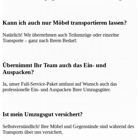
Kann ich auch nur Möbel transportieren lassen?
Natürlich! Wir übernehmen auch Teilumzüge oder einzelne
Transporte – ganz nach Ihrem Bedarf.
Übernimmt Ihr Team auch das Ein- und
Auspacken?
Ja, unser Full-Service-Paket umfasst auf Wunsch auch das
professionelle Ein- und Auspacken Ihrer Umzugsgüter.
Ist mein Umzugsgut versichert?
Selbstverständlich! Ihre Möbel und Gegenstände sind während des
Transports über uns versichert.