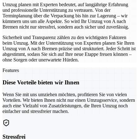
Umzug planen mit Experten bedeutet, auf langjährige Erfahrung
und professionelle Unterstützung zu vertrauen. Von der
Terminplanung über die Verpackung bis hin zur Lagerung – wir
kümmern uns um alle Aspekte. So wird Ihr Umzug von A nach
Bremen nicht nur stressfrei, sondern auch sicher und zuverlässig.
Sicherheit und Transparenz zählen zu den wichtigsten Faktoren
beim Umzug. Mit der Unterstützung von Experten planen Sie Ihren
Umzug von A nach Bremen präzise und strukturiert. Jeder Schritt ist
abgestimmt, sodass Sie sich auf Ihre neue Etappe freuen können –
ohne Sorgen oder unerwartete Hürden.
Features
Diese Vorteile bieten wir Ihnen
Wenn Sie mit uns umziehen möchten, profitieren Sie von vielen
Vorteilen. Wir bieten Ihnen nicht nur einen Umzugsservice, sondern
auch eine Vielzahl von Zusatzleistungen, die Ihren Umzug noch
einfacher und stressfreier machen.
Stressfrei