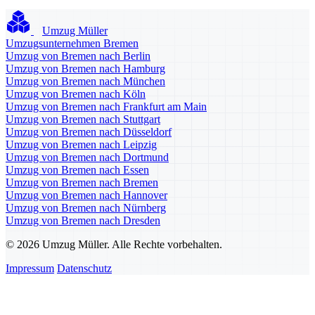
Umzug Müller
Umzugsunternehmen Bremen
Umzug von Bremen nach Berlin
Umzug von Bremen nach Hamburg
Umzug von Bremen nach München
Umzug von Bremen nach Köln
Umzug von Bremen nach Frankfurt am Main
Umzug von Bremen nach Stuttgart
Umzug von Bremen nach Düsseldorf
Umzug von Bremen nach Leipzig
Umzug von Bremen nach Dortmund
Umzug von Bremen nach Essen
Umzug von Bremen nach Bremen
Umzug von Bremen nach Hannover
Umzug von Bremen nach Nürnberg
Umzug von Bremen nach Dresden
© 2026 Umzug Müller. Alle Rechte vorbehalten.
Impressum
Datenschutz