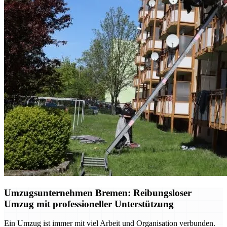
Umzugsunternehmen Bremen: Reibungsloser
Umzug mit professioneller Unterstützung
Ein Umzug ist immer mit viel Arbeit und Organisation verbunden.