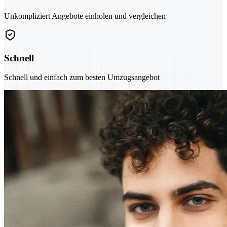
Unkompliziert Angebote einholen und vergleichen
Schnell
Schnell und einfach zum besten Umzugsangebot