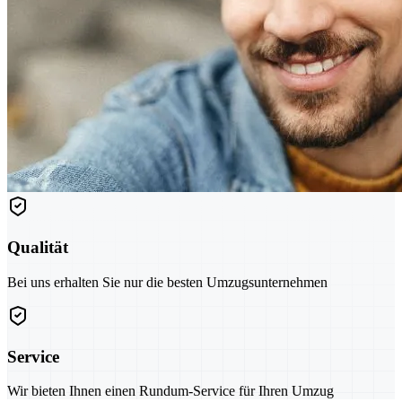
Qualität
Bei uns erhalten Sie nur die besten Umzugsunternehmen
Service
Wir bieten Ihnen einen Rundum-Service für Ihren Umzug