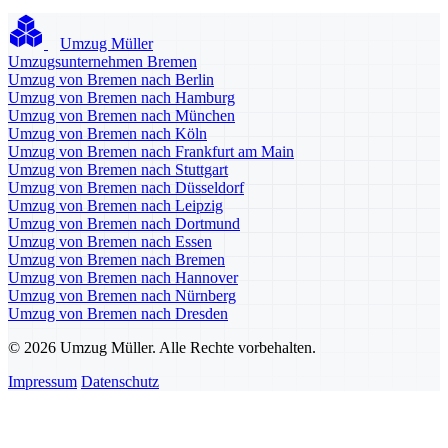
Umzug Müller
Umzugsunternehmen Bremen
Umzug von Bremen nach Berlin
Umzug von Bremen nach Hamburg
Umzug von Bremen nach München
Umzug von Bremen nach Köln
Umzug von Bremen nach Frankfurt am Main
Umzug von Bremen nach Stuttgart
Umzug von Bremen nach Düsseldorf
Umzug von Bremen nach Leipzig
Umzug von Bremen nach Dortmund
Umzug von Bremen nach Essen
Umzug von Bremen nach Bremen
Umzug von Bremen nach Hannover
Umzug von Bremen nach Nürnberg
Umzug von Bremen nach Dresden
© 2026 Umzug Müller. Alle Rechte vorbehalten.
Impressum
Datenschutz