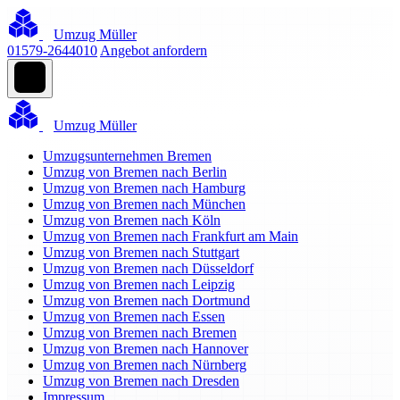
Umzug Müller
01579-2644010
Angebot anfordern
Umzug Müller
Umzugsunternehmen Bremen
Umzug von Bremen nach Berlin
Umzug von Bremen nach Hamburg
Umzug von Bremen nach München
Umzug von Bremen nach Köln
Umzug von Bremen nach Frankfurt am Main
Umzug von Bremen nach Stuttgart
Umzug von Bremen nach Düsseldorf
Umzug von Bremen nach Leipzig
Umzug von Bremen nach Dortmund
Umzug von Bremen nach Essen
Umzug von Bremen nach Bremen
Umzug von Bremen nach Hannover
Umzug von Bremen nach Nürnberg
Umzug von Bremen nach Dresden
Impressum