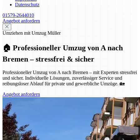
Datenschutz
01579-2644010
Angebot anfordern
Umziehen mit Umzug Müller
🏠 Professioneller Umzug von A nach
Bremen – stressfrei & sicher
Professioneller Umzug von A nach Bremen – mit Experten stressfrei
und sicher. Individuelle Lösungen, zuverlässiger Service und
reibungsloser Ablauf für private und gewerbliche Umzüge. 🏡
Angebot anfordern