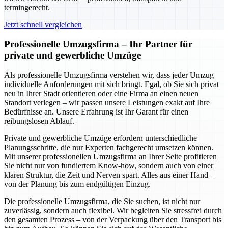
termingerecht.
Jetzt schnell vergleichen
Professionelle Umzugsfirma – Ihr Partner für
private und gewerbliche Umzüge
Als professionelle Umzugsfirma verstehen wir, dass jeder Umzug
individuelle Anforderungen mit sich bringt. Egal, ob Sie sich privat
neu in Ihrer Stadt orientieren oder eine Firma an einen neuen
Standort verlegen – wir passen unsere Leistungen exakt auf Ihre
Bedürfnisse an. Unsere Erfahrung ist Ihr Garant für einen
reibungslosen Ablauf.
Private und gewerbliche Umzüge erfordern unterschiedliche
Planungsschritte, die nur Experten fachgerecht umsetzen können.
Mit unserer professionellen Umzugsfirma an Ihrer Seite profitieren
Sie nicht nur von fundiertem Know-how, sondern auch von einer
klaren Struktur, die Zeit und Nerven spart. Alles aus einer Hand –
von der Planung bis zum endgültigen Einzug.
Die professionelle Umzugsfirma, die Sie suchen, ist nicht nur
zuverlässig, sondern auch flexibel. Wir begleiten Sie stressfrei durch
den gesamten Prozess – von der Verpackung über den Transport bis