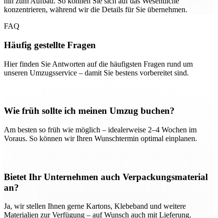
hin zum Aufbau. So können Sie sich auf das Wesentliche
konzentrieren, während wir die Details für Sie übernehmen.
FAQ
Häufig gestellte Fragen
Hier finden Sie Antworten auf die häufigsten Fragen rund um
unseren Umzugsservice – damit Sie bestens vorbereitet sind.
Wie früh sollte ich meinen Umzug buchen?
Am besten so früh wie möglich – idealerweise 2–4 Wochen im
Voraus. So können wir Ihren Wunschtermin optimal einplanen.
Bietet Ihr Unternehmen auch Verpackungsmaterial
an?
Ja, wir stellen Ihnen gerne Kartons, Klebeband und weitere
Materialien zur Verfügung – auf Wunsch auch mit Lieferung.