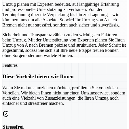
Umzug planen mit Experten bedeutet, auf langjährige Erfahrung
und professionelle Unterstützung zu vertrauen. Von der
Terminplanung über die Verpackung bis hin zur Lagerung – wir
kümmern uns um alle Aspekte. So wird Ihr Umzug von A nach
Bremen nicht nur stressfrei, sondern auch sicher und zuverlässig.
Sicherheit und Transparenz zählen zu den wichtigsten Faktoren
beim Umzug. Mit der Unterstützung von Experten planen Sie Ihren
Umzug von A nach Bremen präzise und strukturiert. Jeder Schritt ist
abgestimmt, sodass Sie sich auf Ihre neue Etappe freuen können –
ohne Sorgen oder unerwartete Hürden.
Features
Diese Vorteile bieten wir Ihnen
Wenn Sie mit uns umziehen möchten, profitieren Sie von vielen
Vorteilen. Wir bieten Ihnen nicht nur einen Umzugsservice, sondern
auch eine Vielzahl von Zusatzleistungen, die Ihren Umzug noch
einfacher und stressfreier machen.
Stressfrei