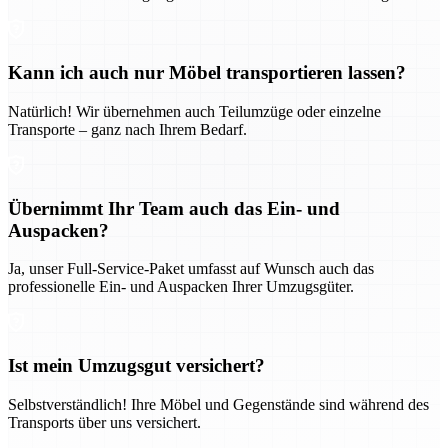
Kann ich auch nur Möbel transportieren lassen?
Natürlich! Wir übernehmen auch Teilumzüge oder einzelne
Transporte – ganz nach Ihrem Bedarf.
Übernimmt Ihr Team auch das Ein- und
Auspacken?
Ja, unser Full-Service-Paket umfasst auf Wunsch auch das
professionelle Ein- und Auspacken Ihrer Umzugsgüter.
Ist mein Umzugsgut versichert?
Selbstverständlich! Ihre Möbel und Gegenstände sind während des
Transports über uns versichert.