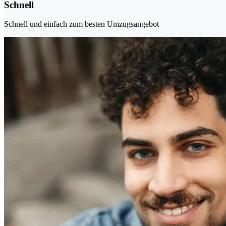
Schnell
Schnell und einfach zum besten Umzugsangebot