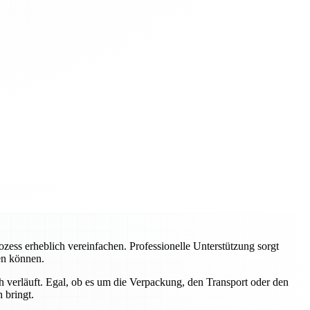
ss erheblich vereinfachen. Professionelle Unterstützung sorgt
ren können.
 verläuft. Egal, ob es um die Verpackung, den Transport oder den
 bringt.