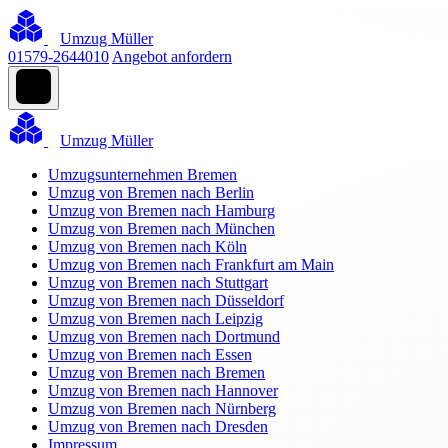
Umzug Müller
01579-2644010
Angebot anfordern
Umzug Müller
Umzugsunternehmen Bremen
Umzug von Bremen nach Berlin
Umzug von Bremen nach Hamburg
Umzug von Bremen nach München
Umzug von Bremen nach Köln
Umzug von Bremen nach Frankfurt am Main
Umzug von Bremen nach Stuttgart
Umzug von Bremen nach Düsseldorf
Umzug von Bremen nach Leipzig
Umzug von Bremen nach Dortmund
Umzug von Bremen nach Essen
Umzug von Bremen nach Bremen
Umzug von Bremen nach Hannover
Umzug von Bremen nach Nürnberg
Umzug von Bremen nach Dresden
Impressum