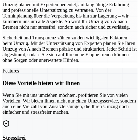
Umzug planen mit Experten bedeutet, auf langjährige Erfahrung
und professionelle Unterstützung zu vertrauen. Von der
Terminplanung über die Verpackung bis hin zur Lagerung – wir
kümmern uns um alle Aspekte. So wird Ihr Umzug von A nach
Bremen nicht nur stressfrei, sondern auch sicher und zuverlässig.
Sicherheit und Transparenz zählen zu den wichtigsten Faktoren
beim Umzug. Mit der Unterstützung von Experten planen Sie Ihren
Umzug von A nach Bremen präzise und strukturiert. Jeder Schritt ist
abgestimmt, sodass Sie sich auf Ihre neue Etappe freuen können –
ohne Sorgen oder unerwartete Hürden.
Features
Diese Vorteile bieten wir Ihnen
Wenn Sie mit uns umziehen möchten, profitieren Sie von vielen
Vorteilen. Wir bieten Ihnen nicht nur einen Umzugsservice, sondern
auch eine Vielzahl von Zusatzleistungen, die Ihren Umzug noch
einfacher und stressfreier machen.
Stressfrei