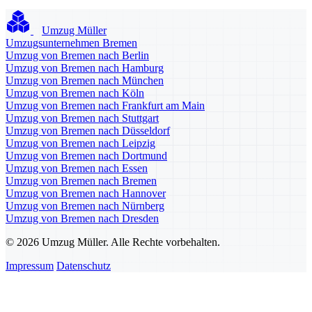
Umzug Müller
Umzugsunternehmen Bremen
Umzug von Bremen nach Berlin
Umzug von Bremen nach Hamburg
Umzug von Bremen nach München
Umzug von Bremen nach Köln
Umzug von Bremen nach Frankfurt am Main
Umzug von Bremen nach Stuttgart
Umzug von Bremen nach Düsseldorf
Umzug von Bremen nach Leipzig
Umzug von Bremen nach Dortmund
Umzug von Bremen nach Essen
Umzug von Bremen nach Bremen
Umzug von Bremen nach Hannover
Umzug von Bremen nach Nürnberg
Umzug von Bremen nach Dresden
© 2026 Umzug Müller. Alle Rechte vorbehalten.
Impressum
Datenschutz