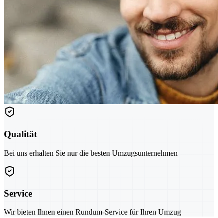
Qualität
Bei uns erhalten Sie nur die besten Umzugsunternehmen
Service
Wir bieten Ihnen einen Rundum-Service für Ihren Umzug