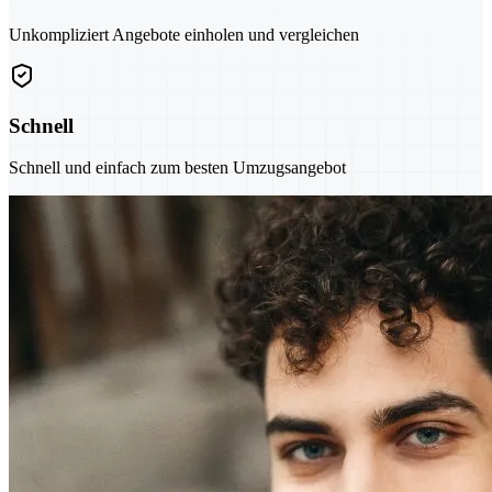
Unkompliziert Angebote einholen und vergleichen
Schnell
Schnell und einfach zum besten Umzugsangebot