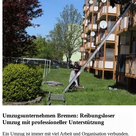
Umzugsunternehmen Bremen: Reibungsloser
Umzug mit professioneller Unterstützung
Ein Umzug ist immer mit viel Arbeit und Organisation verbunden.