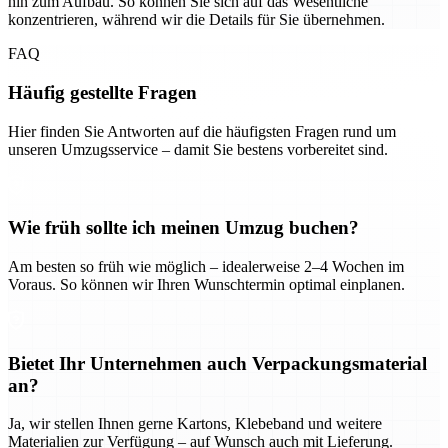
hin zum Aufbau. So können Sie sich auf das Wesentliche
konzentrieren, während wir die Details für Sie übernehmen.
FAQ
Häufig gestellte Fragen
Hier finden Sie Antworten auf die häufigsten Fragen rund um
unseren Umzugsservice – damit Sie bestens vorbereitet sind.
Wie früh sollte ich meinen Umzug buchen?
Am besten so früh wie möglich – idealerweise 2–4 Wochen im
Voraus. So können wir Ihren Wunschtermin optimal einplanen.
Bietet Ihr Unternehmen auch Verpackungsmaterial
an?
Ja, wir stellen Ihnen gerne Kartons, Klebeband und weitere
Materialien zur Verfügung – auf Wunsch auch mit Lieferung.