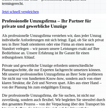
termingerecht.
Jetzt schnell vergleichen
Professionelle Umzugsfirma – Ihr Partner für
private und gewerbliche Umzüge
Als professionelle Umzugsfirma verstehen wir, dass jeder Umzug
individuelle Anforderungen mit sich bringt. Egal, ob Sie sich privat
neu in Ihrer Stadt orientieren oder eine Firma an einen neuen
Standort verlegen – wir passen unsere Leistungen exakt auf Ihre
Bedürfnisse an. Unsere Erfahrung ist Ihr Garant für einen
reibungslosen Ablauf.
Private und gewerbliche Umzüge erfordern unterschiedliche
Planungsschritte, die nur Experten fachgerecht umsetzen können.
Mit unserer professionellen Umzugsfirma an Ihrer Seite profitieren
Sie nicht nur von fundiertem Know-how, sondern auch von einer
klaren Struktur, die Zeit und Nerven spart. Alles aus einer Hand –
von der Planung bis zum endgültigen Einzug.
Die professionelle Umzugsfirma, die Sie suchen, ist nicht nur
zuverlässig, sondern auch flexibel. Wir begleiten Sie stressfrei durch
den gesamten Prozess – von der Verpackung über den Transport bis