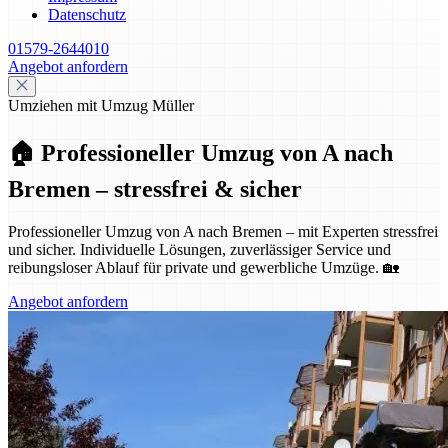
Datenschutz
01579-2644010
Angebot anfordern
Umziehen mit Umzug Müller
🏠 Professioneller Umzug von A nach
Bremen – stressfrei & sicher
Professioneller Umzug von A nach Bremen – mit Experten stressfrei
und sicher. Individuelle Lösungen, zuverlässiger Service und
reibungsloser Ablauf für private und gewerbliche Umzüge. 🏡
Angebot anfordern