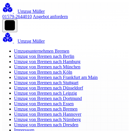
Umzug Müller
01579-2644010
Angebot anfordern
Umzug Müller
Umzugsunternehmen Bremen
Umzug von Bremen nach Berlin
Umzug von Bremen nach Hamburg
Umzug von Bremen nach München
Umzug von Bremen nach Köln
Umzug von Bremen nach Frankfurt am Main
Umzug von Bremen nach Stuttgart
Umzug von Bremen nach Düsseldorf
Umzug von Bremen nach Leipzig
Umzug von Bremen nach Dortmund
Umzug von Bremen nach Essen
Umzug von Bremen nach Bremen
Umzug von Bremen nach Hannover
Umzug von Bremen nach Nürnberg
Umzug von Bremen nach Dresden
Impressum