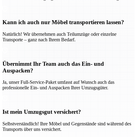
Kann ich auch nur Möbel transportieren lassen?
Natürlich! Wir übernehmen auch Teilumzüge oder einzelne
Transporte – ganz nach Ihrem Bedarf.
Übernimmt Ihr Team auch das Ein- und
Auspacken?
Ja, unser Full-Service-Paket umfasst auf Wunsch auch das
professionelle Ein- und Auspacken Ihrer Umzugsgüter.
Ist mein Umzugsgut versichert?
Selbstverständlich! Ihre Möbel und Gegenstände sind während des
Transports über uns versichert.