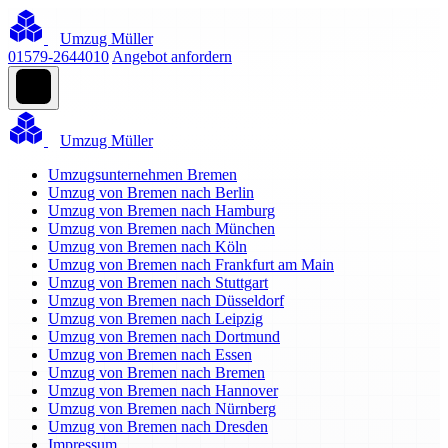
Umzug Müller
01579-2644010
Angebot anfordern
Umzug Müller
Umzugsunternehmen Bremen
Umzug von Bremen nach Berlin
Umzug von Bremen nach Hamburg
Umzug von Bremen nach München
Umzug von Bremen nach Köln
Umzug von Bremen nach Frankfurt am Main
Umzug von Bremen nach Stuttgart
Umzug von Bremen nach Düsseldorf
Umzug von Bremen nach Leipzig
Umzug von Bremen nach Dortmund
Umzug von Bremen nach Essen
Umzug von Bremen nach Bremen
Umzug von Bremen nach Hannover
Umzug von Bremen nach Nürnberg
Umzug von Bremen nach Dresden
Impressum