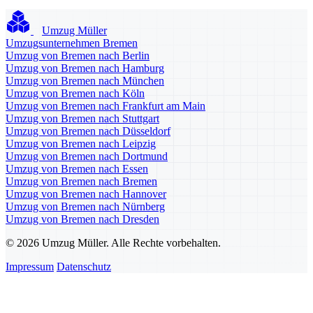
Umzug Müller
Umzugsunternehmen Bremen
Umzug von Bremen nach Berlin
Umzug von Bremen nach Hamburg
Umzug von Bremen nach München
Umzug von Bremen nach Köln
Umzug von Bremen nach Frankfurt am Main
Umzug von Bremen nach Stuttgart
Umzug von Bremen nach Düsseldorf
Umzug von Bremen nach Leipzig
Umzug von Bremen nach Dortmund
Umzug von Bremen nach Essen
Umzug von Bremen nach Bremen
Umzug von Bremen nach Hannover
Umzug von Bremen nach Nürnberg
Umzug von Bremen nach Dresden
© 2026 Umzug Müller. Alle Rechte vorbehalten.
Impressum
Datenschutz