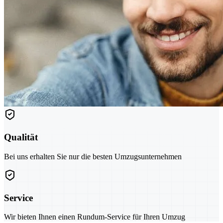
Qualität
Bei uns erhalten Sie nur die besten Umzugsunternehmen
Service
Wir bieten Ihnen einen Rundum-Service für Ihren Umzug