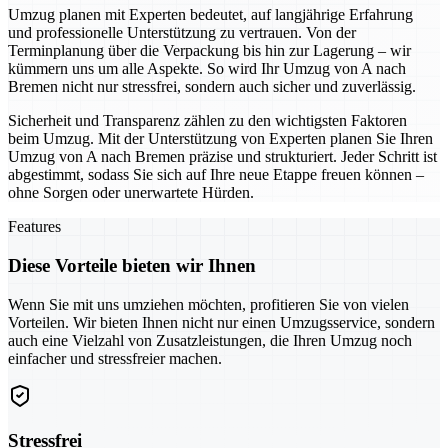
Umzug planen mit Experten bedeutet, auf langjährige Erfahrung
und professionelle Unterstützung zu vertrauen. Von der
Terminplanung über die Verpackung bis hin zur Lagerung – wir
kümmern uns um alle Aspekte. So wird Ihr Umzug von A nach
Bremen nicht nur stressfrei, sondern auch sicher und zuverlässig.
Sicherheit und Transparenz zählen zu den wichtigsten Faktoren
beim Umzug. Mit der Unterstützung von Experten planen Sie Ihren
Umzug von A nach Bremen präzise und strukturiert. Jeder Schritt ist
abgestimmt, sodass Sie sich auf Ihre neue Etappe freuen können –
ohne Sorgen oder unerwartete Hürden.
Features
Diese Vorteile bieten wir Ihnen
Wenn Sie mit uns umziehen möchten, profitieren Sie von vielen
Vorteilen. Wir bieten Ihnen nicht nur einen Umzugsservice, sondern
auch eine Vielzahl von Zusatzleistungen, die Ihren Umzug noch
einfacher und stressfreier machen.
Stressfrei