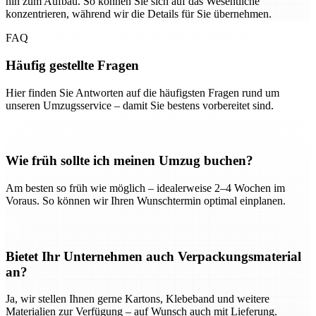
hin zum Aufbau. So können Sie sich auf das Wesentliche
konzentrieren, während wir die Details für Sie übernehmen.
FAQ
Häufig gestellte Fragen
Hier finden Sie Antworten auf die häufigsten Fragen rund um
unseren Umzugsservice – damit Sie bestens vorbereitet sind.
Wie früh sollte ich meinen Umzug buchen?
Am besten so früh wie möglich – idealerweise 2–4 Wochen im
Voraus. So können wir Ihren Wunschtermin optimal einplanen.
Bietet Ihr Unternehmen auch Verpackungsmaterial
an?
Ja, wir stellen Ihnen gerne Kartons, Klebeband und weitere
Materialien zur Verfügung – auf Wunsch auch mit Lieferung.