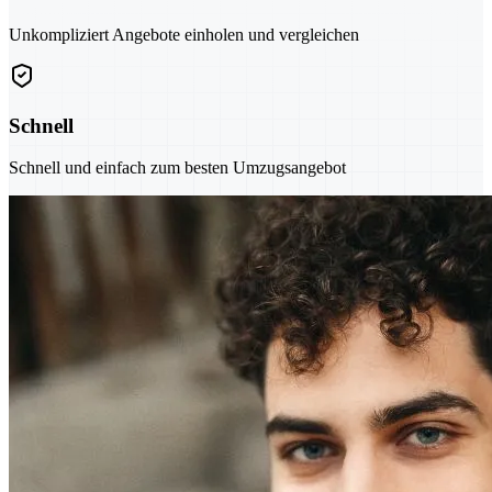
Unkompliziert Angebote einholen und vergleichen
Schnell
Schnell und einfach zum besten Umzugsangebot