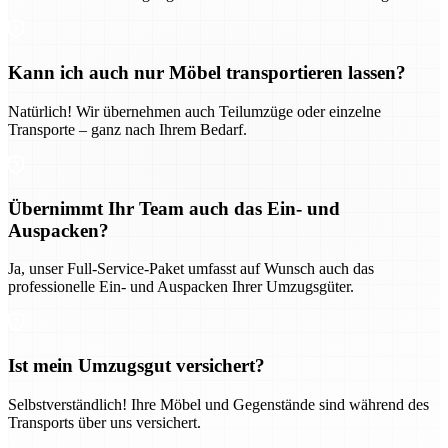
Kann ich auch nur Möbel transportieren lassen?
Natürlich! Wir übernehmen auch Teilumzüge oder einzelne
Transporte – ganz nach Ihrem Bedarf.
Übernimmt Ihr Team auch das Ein- und
Auspacken?
Ja, unser Full-Service-Paket umfasst auf Wunsch auch das
professionelle Ein- und Auspacken Ihrer Umzugsgüter.
Ist mein Umzugsgut versichert?
Selbstverständlich! Ihre Möbel und Gegenstände sind während des
Transports über uns versichert.