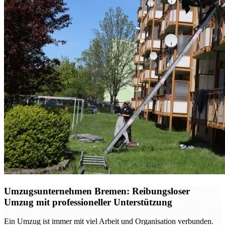
Umzugsunternehmen Bremen: Reibungsloser
Umzug mit professioneller Unterstützung
Ein Umzug ist immer mit viel Arbeit und Organisation verbunden.