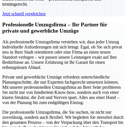
termingerecht.
Jetzt schnell vergleichen
Professionelle Umzugsfirma – Ihr Partner für
private und gewerbliche Umzüge
Als professionelle Umzugsfirma verstehen wir, dass jeder Umzug
individuelle Anforderungen mit sich bringt. Egal, ob Sie sich privat
neu in Ihrer Stadt orientieren oder eine Firma an einen neuen
Standort verlegen – wir passen unsere Leistungen exakt auf Ihre
Bedürfnisse an. Unsere Erfahrung ist Ihr Garant für einen
reibungslosen Ablauf.
Private und gewerbliche Umzüge erfordern unterschiedliche
Planungsschritte, die nur Experten fachgerecht umsetzen können.
Mit unserer professionellen Umzugsfirma an Ihrer Seite profitieren
Sie nicht nur von fundiertem Know-how, sondern auch von einer
klaren Struktur, die Zeit und Nerven spart. Alles aus einer Hand –
von der Planung bis zum endgültigen Einzug.
Die professionelle Umzugsfirma, die Sie suchen, ist nicht nur
zuverlässig, sondern auch flexibel. Wir begleiten Sie stressfrei durch
den gesamten Prozess – von der Verpackung über den Transport bis