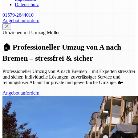
Datenschutz
01579-2644010
Angebot anfordern
Umziehen mit Umzug Müller
🏠 Professioneller Umzug von A nach
Bremen – stressfrei & sicher
Professioneller Umzug von A nach Bremen – mit Experten stressfrei
und sicher. Individuelle Lösungen, zuverlässiger Service und
reibungsloser Ablauf für private und gewerbliche Umzüge. 🏡
Angebot anfordern