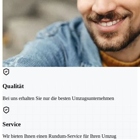
Qualität
Bei uns erhalten Sie nur die besten Umzugsunternehmen
Service
Wir bieten Ihnen einen Rundum-Service für Ihren Umzug