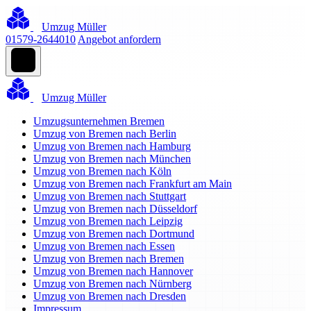
Umzug Müller
01579-2644010
Angebot anfordern
Umzug Müller
Umzugsunternehmen Bremen
Umzug von Bremen nach Berlin
Umzug von Bremen nach Hamburg
Umzug von Bremen nach München
Umzug von Bremen nach Köln
Umzug von Bremen nach Frankfurt am Main
Umzug von Bremen nach Stuttgart
Umzug von Bremen nach Düsseldorf
Umzug von Bremen nach Leipzig
Umzug von Bremen nach Dortmund
Umzug von Bremen nach Essen
Umzug von Bremen nach Bremen
Umzug von Bremen nach Hannover
Umzug von Bremen nach Nürnberg
Umzug von Bremen nach Dresden
Impressum