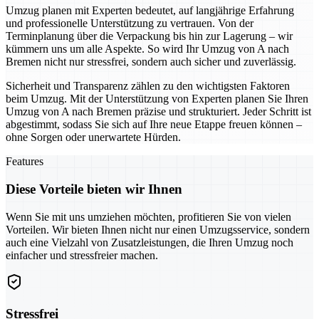
Umzug planen mit Experten bedeutet, auf langjährige Erfahrung
und professionelle Unterstützung zu vertrauen. Von der
Terminplanung über die Verpackung bis hin zur Lagerung – wir
kümmern uns um alle Aspekte. So wird Ihr Umzug von A nach
Bremen nicht nur stressfrei, sondern auch sicher und zuverlässig.
Sicherheit und Transparenz zählen zu den wichtigsten Faktoren
beim Umzug. Mit der Unterstützung von Experten planen Sie Ihren
Umzug von A nach Bremen präzise und strukturiert. Jeder Schritt ist
abgestimmt, sodass Sie sich auf Ihre neue Etappe freuen können –
ohne Sorgen oder unerwartete Hürden.
Features
Diese Vorteile bieten wir Ihnen
Wenn Sie mit uns umziehen möchten, profitieren Sie von vielen
Vorteilen. Wir bieten Ihnen nicht nur einen Umzugsservice, sondern
auch eine Vielzahl von Zusatzleistungen, die Ihren Umzug noch
einfacher und stressfreier machen.
Stressfrei