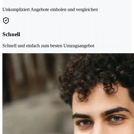
Unkompliziert Angebote einholen und vergleichen
Schnell
Schnell und einfach zum besten Umzugsangebot