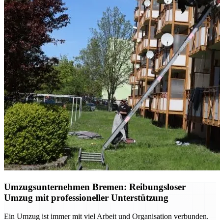
Umzugsunternehmen Bremen: Reibungsloser
Umzug mit professioneller Unterstützung
Ein Umzug ist immer mit viel Arbeit und Organisation verbunden.