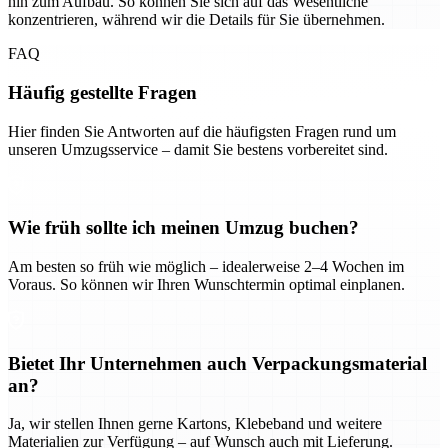
hin zum Aufbau. So können Sie sich auf das Wesentliche
konzentrieren, während wir die Details für Sie übernehmen.
FAQ
Häufig gestellte Fragen
Hier finden Sie Antworten auf die häufigsten Fragen rund um
unseren Umzugsservice – damit Sie bestens vorbereitet sind.
Wie früh sollte ich meinen Umzug buchen?
Am besten so früh wie möglich – idealerweise 2–4 Wochen im
Voraus. So können wir Ihren Wunschtermin optimal einplanen.
Bietet Ihr Unternehmen auch Verpackungsmaterial
an?
Ja, wir stellen Ihnen gerne Kartons, Klebeband und weitere
Materialien zur Verfügung – auf Wunsch auch mit Lieferung.