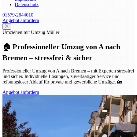
Datenschutz
01579-2644010
Angebot anfordern
Umziehen mit Umzug Müller
🏠 Professioneller Umzug von A nach
Bremen – stressfrei & sicher
Professioneller Umzug von A nach Bremen – mit Experten stressfrei
und sicher. Individuelle Lösungen, zuverlässiger Service und
reibungsloser Ablauf für private und gewerbliche Umzüge. 🏡
Angebot anfordern