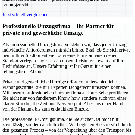
termingerecht.
Jetzt schnell vergleichen
Professionelle Umzugsfirma – Ihr Partner für
private und gewerbliche Umzüge
Als professionelle Umzugsfirma verstehen wir, dass jeder Umzug
individuelle Anforderungen mit sich bringt. Egal, ob Sie sich privat
neu in Ihrer Stadt orientieren oder eine Firma an einen neuen
Standort verlegen – wir passen unsere Leistungen exakt auf Ihre
Bedürfnisse an. Unsere Erfahrung ist Ihr Garant für einen
reibungslosen Ablauf.
Private und gewerbliche Umzüge erfordern unterschiedliche
Planungsschritte, die nur Experten fachgerecht umsetzen können.
Mit unserer professionellen Umzugsfirma an Ihrer Seite profitieren
Sie nicht nur von fundiertem Know-how, sondern auch von einer
klaren Struktur, die Zeit und Nerven spart. Alles aus einer Hand –
von der Planung bis zum endgültigen Einzug.
Die professionelle Umzugsfirma, die Sie suchen, ist nicht nur
zuverlässig, sondern auch flexibel. Wir begleiten Sie stressfrei durch
den gesamten Prozess – von der Verpackung über den Transport bis