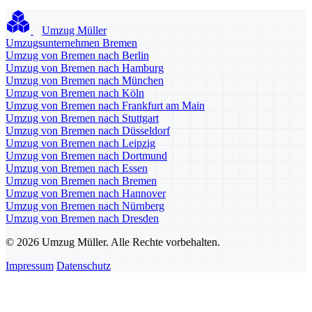
Umzug Müller
Umzugsunternehmen Bremen
Umzug von Bremen nach Berlin
Umzug von Bremen nach Hamburg
Umzug von Bremen nach München
Umzug von Bremen nach Köln
Umzug von Bremen nach Frankfurt am Main
Umzug von Bremen nach Stuttgart
Umzug von Bremen nach Düsseldorf
Umzug von Bremen nach Leipzig
Umzug von Bremen nach Dortmund
Umzug von Bremen nach Essen
Umzug von Bremen nach Bremen
Umzug von Bremen nach Hannover
Umzug von Bremen nach Nürnberg
Umzug von Bremen nach Dresden
© 2026 Umzug Müller. Alle Rechte vorbehalten.
Impressum
Datenschutz