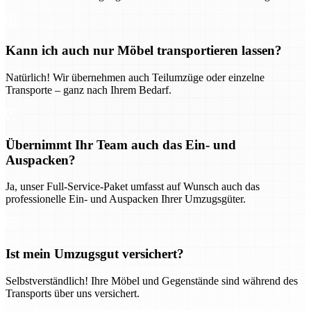
Kann ich auch nur Möbel transportieren lassen?
Natürlich! Wir übernehmen auch Teilumzüge oder einzelne
Transporte – ganz nach Ihrem Bedarf.
Übernimmt Ihr Team auch das Ein- und
Auspacken?
Ja, unser Full-Service-Paket umfasst auf Wunsch auch das
professionelle Ein- und Auspacken Ihrer Umzugsgüter.
Ist mein Umzugsgut versichert?
Selbstverständlich! Ihre Möbel und Gegenstände sind während des
Transports über uns versichert.