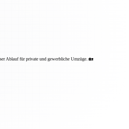
oser Ablauf für private und gewerbliche Umzüge. 🏡