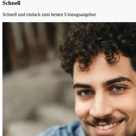
Schnell
Schnell und einfach zum besten Umzugsangebot