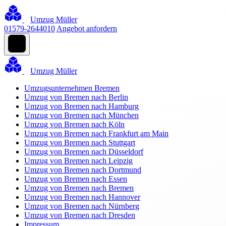
Umzug Müller
01579-2644010
Angebot anfordern
Umzug Müller
Umzugsunternehmen Bremen
Umzug von Bremen nach Berlin
Umzug von Bremen nach Hamburg
Umzug von Bremen nach München
Umzug von Bremen nach Köln
Umzug von Bremen nach Frankfurt am Main
Umzug von Bremen nach Stuttgart
Umzug von Bremen nach Düsseldorf
Umzug von Bremen nach Leipzig
Umzug von Bremen nach Dortmund
Umzug von Bremen nach Essen
Umzug von Bremen nach Bremen
Umzug von Bremen nach Hannover
Umzug von Bremen nach Nürnberg
Umzug von Bremen nach Dresden
Impressum