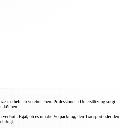
ss erheblich vereinfachen. Professionelle Unterstützung sorgt
ren können.
 verläuft. Egal, ob es um die Verpackung, den Transport oder den
 bringt.