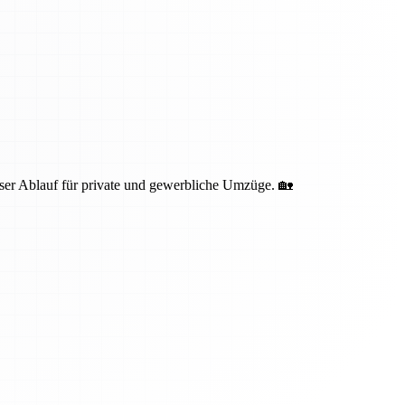
oser Ablauf für private und gewerbliche Umzüge. 🏡