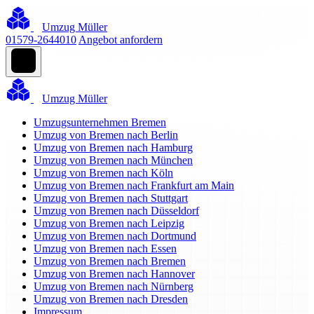
Umzug Müller
01579-2644010
Angebot anfordern
Umzug Müller
Umzugsunternehmen Bremen
Umzug von Bremen nach Berlin
Umzug von Bremen nach Hamburg
Umzug von Bremen nach München
Umzug von Bremen nach Köln
Umzug von Bremen nach Frankfurt am Main
Umzug von Bremen nach Stuttgart
Umzug von Bremen nach Düsseldorf
Umzug von Bremen nach Leipzig
Umzug von Bremen nach Dortmund
Umzug von Bremen nach Essen
Umzug von Bremen nach Bremen
Umzug von Bremen nach Hannover
Umzug von Bremen nach Nürnberg
Umzug von Bremen nach Dresden
Impressum