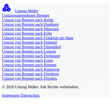
Umzug Müller
Umzugsunternehmen Bremen
Umzug von Bremen nach Berlin
Umzug von Bremen nach Hamburg
Umzug von Bremen nach München
Umzug von Bremen nach Köln
Umzug von Bremen nach Frankfurt am Main
Umzug von Bremen nach Stuttgart
Umzug von Bremen nach Düsseldorf
Umzug von Bremen nach Leipzig
Umzug von Bremen nach Dortmund
Umzug von Bremen nach Essen
Umzug von Bremen nach Bremen
Umzug von Bremen nach Hannover
Umzug von Bremen nach Nürnberg
Umzug von Bremen nach Dresden
© 2026 Umzug Müller. Alle Rechte vorbehalten.
Impressum
Datenschutz