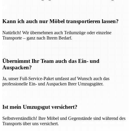
Kann ich auch nur Möbel transportieren lassen?
Natürlich! Wir übernehmen auch Teilumzüge oder einzelne
Transporte – ganz nach Ihrem Bedarf.
Übernimmt Ihr Team auch das Ein- und
Auspacken?
Ja, unser Full-Service-Paket umfasst auf Wunsch auch das
professionelle Ein- und Auspacken Ihrer Umzugsgüter.
Ist mein Umzugsgut versichert?
Selbstverständlich! Ihre Möbel und Gegenstände sind während des
Transports über uns versichert.