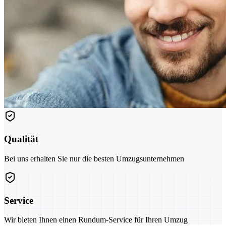
Qualität
Bei uns erhalten Sie nur die besten Umzugsunternehmen
Service
Wir bieten Ihnen einen Rundum-Service für Ihren Umzug