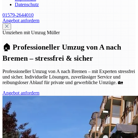
Datenschutz
01579-2644010
Angebot anfordern
Umziehen mit Umzug Müller
🏠 Professioneller Umzug von A nach
Bremen – stressfrei & sicher
Professioneller Umzug von A nach Bremen – mit Experten stressfrei
und sicher. Individuelle Lösungen, zuverlässiger Service und
reibungsloser Ablauf für private und gewerbliche Umzüge. 🏡
Angebot anfordern