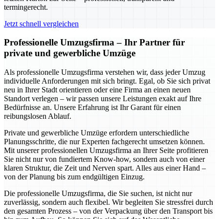
termingerecht.
Jetzt schnell vergleichen
Professionelle Umzugsfirma – Ihr Partner für
private und gewerbliche Umzüge
Als professionelle Umzugsfirma verstehen wir, dass jeder Umzug
individuelle Anforderungen mit sich bringt. Egal, ob Sie sich privat
neu in Ihrer Stadt orientieren oder eine Firma an einen neuen
Standort verlegen – wir passen unsere Leistungen exakt auf Ihre
Bedürfnisse an. Unsere Erfahrung ist Ihr Garant für einen
reibungslosen Ablauf.
Private und gewerbliche Umzüge erfordern unterschiedliche
Planungsschritte, die nur Experten fachgerecht umsetzen können.
Mit unserer professionellen Umzugsfirma an Ihrer Seite profitieren
Sie nicht nur von fundiertem Know-how, sondern auch von einer
klaren Struktur, die Zeit und Nerven spart. Alles aus einer Hand –
von der Planung bis zum endgültigen Einzug.
Die professionelle Umzugsfirma, die Sie suchen, ist nicht nur
zuverlässig, sondern auch flexibel. Wir begleiten Sie stressfrei durch
den gesamten Prozess – von der Verpackung über den Transport bis