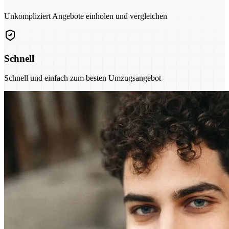
Unkompliziert Angebote einholen und vergleichen
Schnell
Schnell und einfach zum besten Umzugsangebot