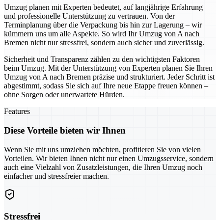
Umzug planen mit Experten bedeutet, auf langjährige Erfahrung
und professionelle Unterstützung zu vertrauen. Von der
Terminplanung über die Verpackung bis hin zur Lagerung – wir
kümmern uns um alle Aspekte. So wird Ihr Umzug von A nach
Bremen nicht nur stressfrei, sondern auch sicher und zuverlässig.
Sicherheit und Transparenz zählen zu den wichtigsten Faktoren
beim Umzug. Mit der Unterstützung von Experten planen Sie Ihren
Umzug von A nach Bremen präzise und strukturiert. Jeder Schritt ist
abgestimmt, sodass Sie sich auf Ihre neue Etappe freuen können –
ohne Sorgen oder unerwartete Hürden.
Features
Diese Vorteile bieten wir Ihnen
Wenn Sie mit uns umziehen möchten, profitieren Sie von vielen
Vorteilen. Wir bieten Ihnen nicht nur einen Umzugsservice, sondern
auch eine Vielzahl von Zusatzleistungen, die Ihren Umzug noch
einfacher und stressfreier machen.
Stressfrei