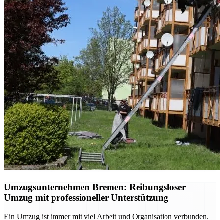
Umzugsunternehmen Bremen: Reibungsloser
Umzug mit professioneller Unterstützung
Ein Umzug ist immer mit viel Arbeit und Organisation verbunden.