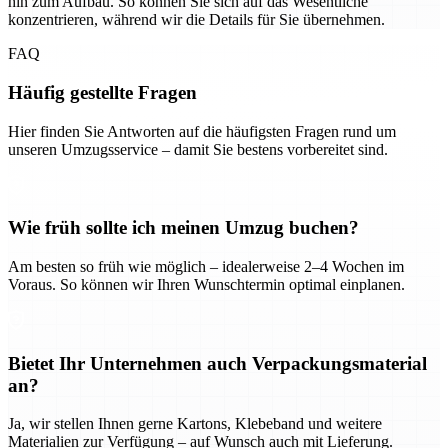
hin zum Aufbau. So können Sie sich auf das Wesentliche
konzentrieren, während wir die Details für Sie übernehmen.
FAQ
Häufig gestellte Fragen
Hier finden Sie Antworten auf die häufigsten Fragen rund um
unseren Umzugsservice – damit Sie bestens vorbereitet sind.
Wie früh sollte ich meinen Umzug buchen?
Am besten so früh wie möglich – idealerweise 2–4 Wochen im
Voraus. So können wir Ihren Wunschtermin optimal einplanen.
Bietet Ihr Unternehmen auch Verpackungsmaterial
an?
Ja, wir stellen Ihnen gerne Kartons, Klebeband und weitere
Materialien zur Verfügung – auf Wunsch auch mit Lieferung.