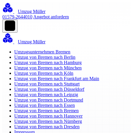
Umzug Müller
01579-2644010
Angebot anfordern
Umzug Müller
Umzugsunternehmen Bremen
Umzug von Bremen nach Berlin
Umzug von Bremen nach Hamburg
Umzug von Bremen nach München
Umzug von Bremen nach Köln
Umzug von Bremen nach Frankfurt am Main
Umzug von Bremen nach Stuttgart
Umzug von Bremen nach Düsseldorf
Umzug von Bremen nach Leipzig
Umzug von Bremen nach Dortmund
Umzug von Bremen nach Essen
Umzug von Bremen nach Bremen
Umzug von Bremen nach Hannover
Umzug von Bremen nach Nürnberg
Umzug von Bremen nach Dresden
Impressum