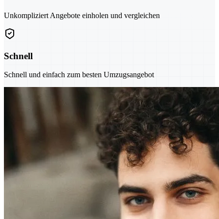
Unkompliziert Angebote einholen und vergleichen
Schnell
Schnell und einfach zum besten Umzugsangebot