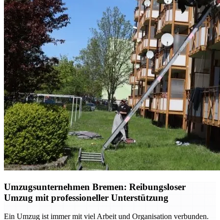
Umzugsunternehmen Bremen: Reibungsloser
Umzug mit professioneller Unterstützung
Ein Umzug ist immer mit viel Arbeit und Organisation verbunden.