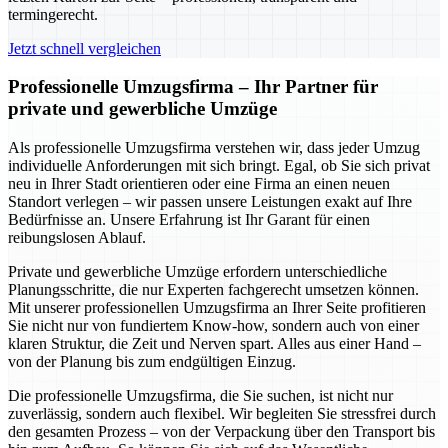
termingerecht.
Jetzt schnell vergleichen
Professionelle Umzugsfirma – Ihr Partner für
private und gewerbliche Umzüge
Als professionelle Umzugsfirma verstehen wir, dass jeder Umzug
individuelle Anforderungen mit sich bringt. Egal, ob Sie sich privat
neu in Ihrer Stadt orientieren oder eine Firma an einen neuen
Standort verlegen – wir passen unsere Leistungen exakt auf Ihre
Bedürfnisse an. Unsere Erfahrung ist Ihr Garant für einen
reibungslosen Ablauf.
Private und gewerbliche Umzüge erfordern unterschiedliche
Planungsschritte, die nur Experten fachgerecht umsetzen können.
Mit unserer professionellen Umzugsfirma an Ihrer Seite profitieren
Sie nicht nur von fundiertem Know-how, sondern auch von einer
klaren Struktur, die Zeit und Nerven spart. Alles aus einer Hand –
von der Planung bis zum endgültigen Einzug.
Die professionelle Umzugsfirma, die Sie suchen, ist nicht nur
zuverlässig, sondern auch flexibel. Wir begleiten Sie stressfrei durch
den gesamten Prozess – von der Verpackung über den Transport bis