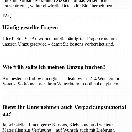
hin zum Aufbau. So können Sie sich auf das Wesentliche
konzentrieren, während wir die Details für Sie übernehmen.
FAQ
Häufig gestellte Fragen
Hier finden Sie Antworten auf die häufigsten Fragen rund um
unseren Umzugsservice – damit Sie bestens vorbereitet sind.
Wie früh sollte ich meinen Umzug buchen?
Am besten so früh wie möglich – idealerweise 2–4 Wochen im
Voraus. So können wir Ihren Wunschtermin optimal einplanen.
Bietet Ihr Unternehmen auch Verpackungsmaterial
an?
Ja, wir stellen Ihnen gerne Kartons, Klebeband und weitere
Materialien zur Verfügung – auf Wunsch auch mit Lieferung.