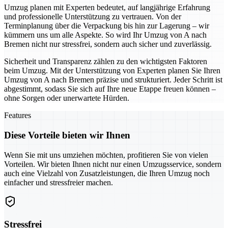
Umzug planen mit Experten bedeutet, auf langjährige Erfahrung
und professionelle Unterstützung zu vertrauen. Von der
Terminplanung über die Verpackung bis hin zur Lagerung – wir
kümmern uns um alle Aspekte. So wird Ihr Umzug von A nach
Bremen nicht nur stressfrei, sondern auch sicher und zuverlässig.
Sicherheit und Transparenz zählen zu den wichtigsten Faktoren
beim Umzug. Mit der Unterstützung von Experten planen Sie Ihren
Umzug von A nach Bremen präzise und strukturiert. Jeder Schritt ist
abgestimmt, sodass Sie sich auf Ihre neue Etappe freuen können –
ohne Sorgen oder unerwartete Hürden.
Features
Diese Vorteile bieten wir Ihnen
Wenn Sie mit uns umziehen möchten, profitieren Sie von vielen
Vorteilen. Wir bieten Ihnen nicht nur einen Umzugsservice, sondern
auch eine Vielzahl von Zusatzleistungen, die Ihren Umzug noch
einfacher und stressfreier machen.
Stressfrei