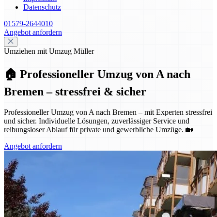
Datenschutz
01579-2644010
Angebot anfordern
Umziehen mit Umzug Müller
🏠 Professioneller Umzug von A nach
Bremen – stressfrei & sicher
Professioneller Umzug von A nach Bremen – mit Experten stressfrei
und sicher. Individuelle Lösungen, zuverlässiger Service und
reibungsloser Ablauf für private und gewerbliche Umzüge. 🏡
Angebot anfordern