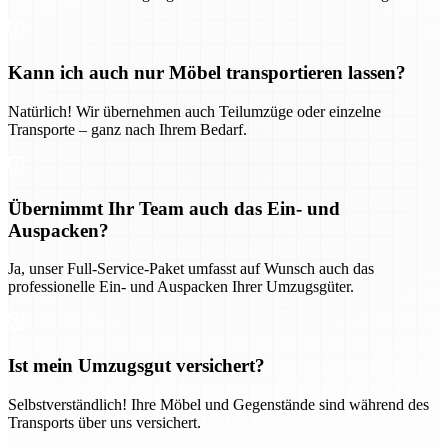
Kann ich auch nur Möbel transportieren lassen?
Natürlich! Wir übernehmen auch Teilumzüge oder einzelne
Transporte – ganz nach Ihrem Bedarf.
Übernimmt Ihr Team auch das Ein- und
Auspacken?
Ja, unser Full-Service-Paket umfasst auf Wunsch auch das
professionelle Ein- und Auspacken Ihrer Umzugsgüter.
Ist mein Umzugsgut versichert?
Selbstverständlich! Ihre Möbel und Gegenstände sind während des
Transports über uns versichert.