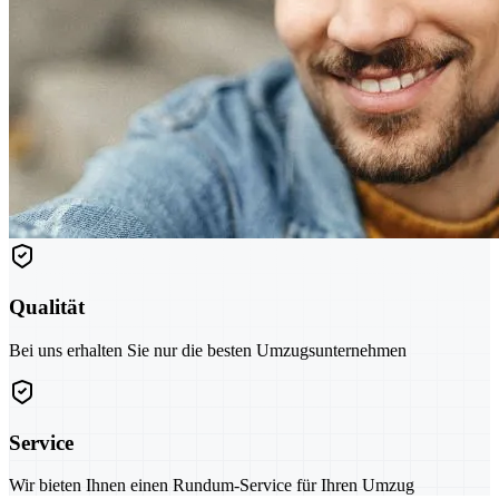
Qualität
Bei uns erhalten Sie nur die besten Umzugsunternehmen
Service
Wir bieten Ihnen einen Rundum-Service für Ihren Umzug