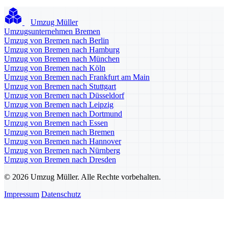
Umzug Müller
Umzugsunternehmen Bremen
Umzug von Bremen nach Berlin
Umzug von Bremen nach Hamburg
Umzug von Bremen nach München
Umzug von Bremen nach Köln
Umzug von Bremen nach Frankfurt am Main
Umzug von Bremen nach Stuttgart
Umzug von Bremen nach Düsseldorf
Umzug von Bremen nach Leipzig
Umzug von Bremen nach Dortmund
Umzug von Bremen nach Essen
Umzug von Bremen nach Bremen
Umzug von Bremen nach Hannover
Umzug von Bremen nach Nürnberg
Umzug von Bremen nach Dresden
© 2026 Umzug Müller. Alle Rechte vorbehalten.
Impressum
Datenschutz