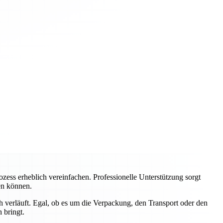
ss erheblich vereinfachen. Professionelle Unterstützung sorgt
ren können.
 verläuft. Egal, ob es um die Verpackung, den Transport oder den
 bringt.