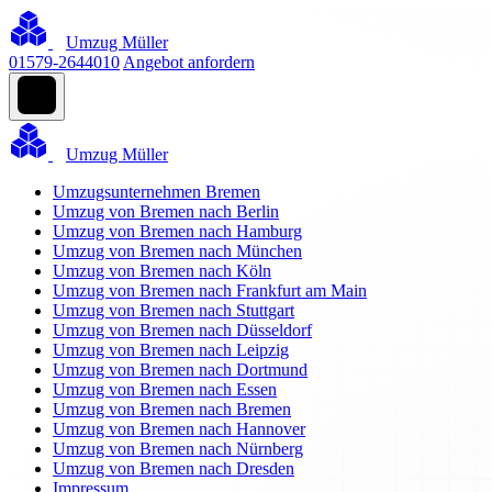
Umzug Müller
01579-2644010
Angebot anfordern
Umzug Müller
Umzugsunternehmen Bremen
Umzug von Bremen nach Berlin
Umzug von Bremen nach Hamburg
Umzug von Bremen nach München
Umzug von Bremen nach Köln
Umzug von Bremen nach Frankfurt am Main
Umzug von Bremen nach Stuttgart
Umzug von Bremen nach Düsseldorf
Umzug von Bremen nach Leipzig
Umzug von Bremen nach Dortmund
Umzug von Bremen nach Essen
Umzug von Bremen nach Bremen
Umzug von Bremen nach Hannover
Umzug von Bremen nach Nürnberg
Umzug von Bremen nach Dresden
Impressum