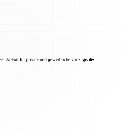
oser Ablauf für private und gewerbliche Umzüge. 🏡