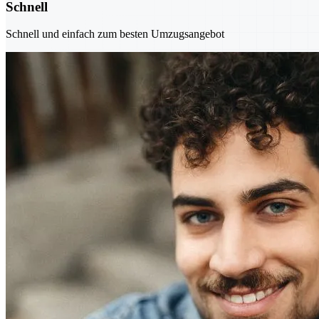
Schnell
Schnell und einfach zum besten Umzugsangebot