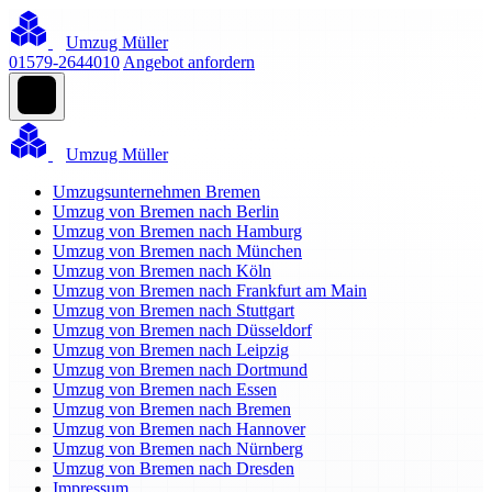
Umzug Müller
01579-2644010
Angebot anfordern
Umzug Müller
Umzugsunternehmen Bremen
Umzug von Bremen nach Berlin
Umzug von Bremen nach Hamburg
Umzug von Bremen nach München
Umzug von Bremen nach Köln
Umzug von Bremen nach Frankfurt am Main
Umzug von Bremen nach Stuttgart
Umzug von Bremen nach Düsseldorf
Umzug von Bremen nach Leipzig
Umzug von Bremen nach Dortmund
Umzug von Bremen nach Essen
Umzug von Bremen nach Bremen
Umzug von Bremen nach Hannover
Umzug von Bremen nach Nürnberg
Umzug von Bremen nach Dresden
Impressum