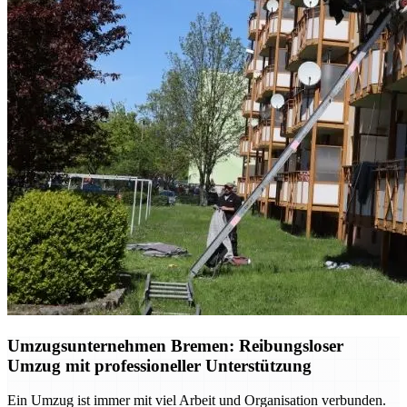
Umzugsunternehmen Bremen: Reibungsloser
Umzug mit professioneller Unterstützung
Ein Umzug ist immer mit viel Arbeit und Organisation verbunden.