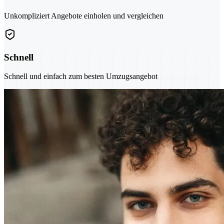
Unkompliziert Angebote einholen und vergleichen
Schnell
Schnell und einfach zum besten Umzugsangebot