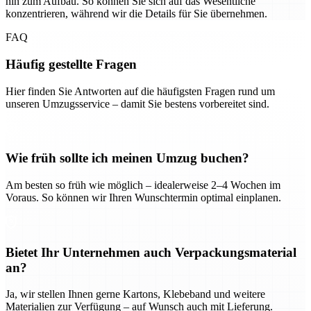
hin zum Aufbau. So können Sie sich auf das Wesentliche
konzentrieren, während wir die Details für Sie übernehmen.
FAQ
Häufig gestellte Fragen
Hier finden Sie Antworten auf die häufigsten Fragen rund um
unseren Umzugsservice – damit Sie bestens vorbereitet sind.
Wie früh sollte ich meinen Umzug buchen?
Am besten so früh wie möglich – idealerweise 2–4 Wochen im
Voraus. So können wir Ihren Wunschtermin optimal einplanen.
Bietet Ihr Unternehmen auch Verpackungsmaterial
an?
Ja, wir stellen Ihnen gerne Kartons, Klebeband und weitere
Materialien zur Verfügung – auf Wunsch auch mit Lieferung.