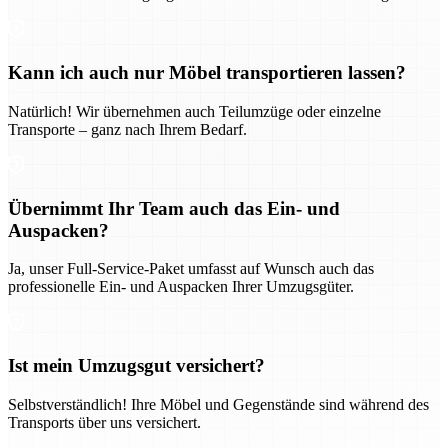
Kann ich auch nur Möbel transportieren lassen?
Natürlich! Wir übernehmen auch Teilumzüge oder einzelne
Transporte – ganz nach Ihrem Bedarf.
Übernimmt Ihr Team auch das Ein- und
Auspacken?
Ja, unser Full-Service-Paket umfasst auf Wunsch auch das
professionelle Ein- und Auspacken Ihrer Umzugsgüter.
Ist mein Umzugsgut versichert?
Selbstverständlich! Ihre Möbel und Gegenstände sind während des
Transports über uns versichert.