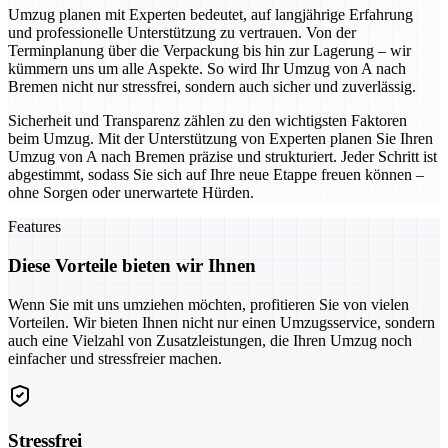
Umzug planen mit Experten bedeutet, auf langjährige Erfahrung
und professionelle Unterstützung zu vertrauen. Von der
Terminplanung über die Verpackung bis hin zur Lagerung – wir
kümmern uns um alle Aspekte. So wird Ihr Umzug von A nach
Bremen nicht nur stressfrei, sondern auch sicher und zuverlässig.
Sicherheit und Transparenz zählen zu den wichtigsten Faktoren
beim Umzug. Mit der Unterstützung von Experten planen Sie Ihren
Umzug von A nach Bremen präzise und strukturiert. Jeder Schritt ist
abgestimmt, sodass Sie sich auf Ihre neue Etappe freuen können –
ohne Sorgen oder unerwartete Hürden.
Features
Diese Vorteile bieten wir Ihnen
Wenn Sie mit uns umziehen möchten, profitieren Sie von vielen
Vorteilen. Wir bieten Ihnen nicht nur einen Umzugsservice, sondern
auch eine Vielzahl von Zusatzleistungen, die Ihren Umzug noch
einfacher und stressfreier machen.
Stressfrei