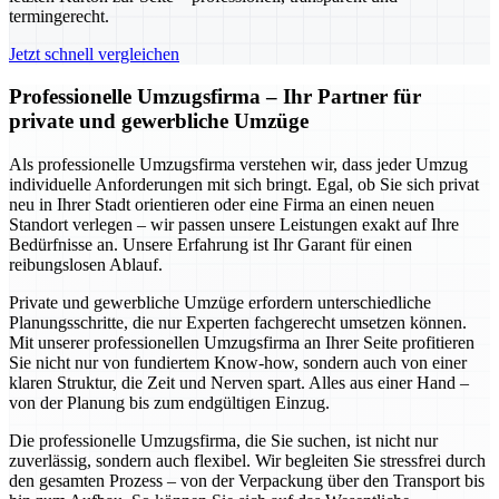
termingerecht.
Jetzt schnell vergleichen
Professionelle Umzugsfirma – Ihr Partner für
private und gewerbliche Umzüge
Als professionelle Umzugsfirma verstehen wir, dass jeder Umzug
individuelle Anforderungen mit sich bringt. Egal, ob Sie sich privat
neu in Ihrer Stadt orientieren oder eine Firma an einen neuen
Standort verlegen – wir passen unsere Leistungen exakt auf Ihre
Bedürfnisse an. Unsere Erfahrung ist Ihr Garant für einen
reibungslosen Ablauf.
Private und gewerbliche Umzüge erfordern unterschiedliche
Planungsschritte, die nur Experten fachgerecht umsetzen können.
Mit unserer professionellen Umzugsfirma an Ihrer Seite profitieren
Sie nicht nur von fundiertem Know-how, sondern auch von einer
klaren Struktur, die Zeit und Nerven spart. Alles aus einer Hand –
von der Planung bis zum endgültigen Einzug.
Die professionelle Umzugsfirma, die Sie suchen, ist nicht nur
zuverlässig, sondern auch flexibel. Wir begleiten Sie stressfrei durch
den gesamten Prozess – von der Verpackung über den Transport bis