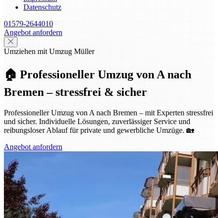
Datenschutz
01579-2644010
Angebot anfordern
Umziehen mit Umzug Müller
🏠 Professioneller Umzug von A nach
Bremen – stressfrei & sicher
Professioneller Umzug von A nach Bremen – mit Experten stressfrei
und sicher. Individuelle Lösungen, zuverlässiger Service und
reibungsloser Ablauf für private und gewerbliche Umzüge. 🏡
Angebot anfordern