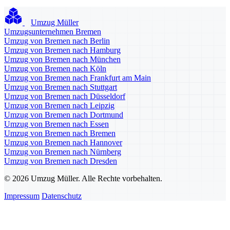
Umzug Müller
Umzugsunternehmen Bremen
Umzug von Bremen nach Berlin
Umzug von Bremen nach Hamburg
Umzug von Bremen nach München
Umzug von Bremen nach Köln
Umzug von Bremen nach Frankfurt am Main
Umzug von Bremen nach Stuttgart
Umzug von Bremen nach Düsseldorf
Umzug von Bremen nach Leipzig
Umzug von Bremen nach Dortmund
Umzug von Bremen nach Essen
Umzug von Bremen nach Bremen
Umzug von Bremen nach Hannover
Umzug von Bremen nach Nürnberg
Umzug von Bremen nach Dresden
© 2026 Umzug Müller. Alle Rechte vorbehalten.
Impressum
Datenschutz