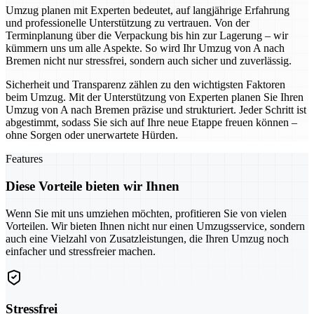
Umzug planen mit Experten bedeutet, auf langjährige Erfahrung
und professionelle Unterstützung zu vertrauen. Von der
Terminplanung über die Verpackung bis hin zur Lagerung – wir
kümmern uns um alle Aspekte. So wird Ihr Umzug von A nach
Bremen nicht nur stressfrei, sondern auch sicher und zuverlässig.
Sicherheit und Transparenz zählen zu den wichtigsten Faktoren
beim Umzug. Mit der Unterstützung von Experten planen Sie Ihren
Umzug von A nach Bremen präzise und strukturiert. Jeder Schritt ist
abgestimmt, sodass Sie sich auf Ihre neue Etappe freuen können –
ohne Sorgen oder unerwartete Hürden.
Features
Diese Vorteile bieten wir Ihnen
Wenn Sie mit uns umziehen möchten, profitieren Sie von vielen
Vorteilen. Wir bieten Ihnen nicht nur einen Umzugsservice, sondern
auch eine Vielzahl von Zusatzleistungen, die Ihren Umzug noch
einfacher und stressfreier machen.
Stressfrei