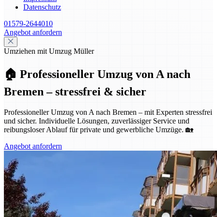
Datenschutz
01579-2644010
Angebot anfordern
Umziehen mit Umzug Müller
🏠 Professioneller Umzug von A nach
Bremen – stressfrei & sicher
Professioneller Umzug von A nach Bremen – mit Experten stressfrei
und sicher. Individuelle Lösungen, zuverlässiger Service und
reibungsloser Ablauf für private und gewerbliche Umzüge. 🏡
Angebot anfordern