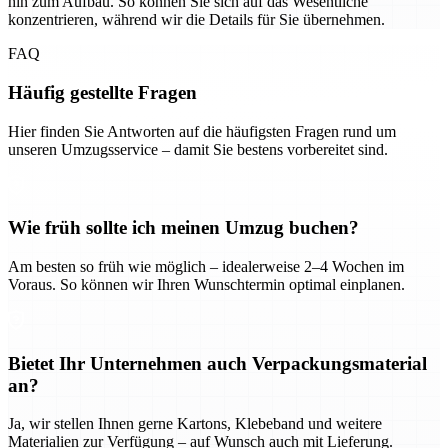
hin zum Aufbau. So können Sie sich auf das Wesentliche
konzentrieren, während wir die Details für Sie übernehmen.
FAQ
Häufig gestellte Fragen
Hier finden Sie Antworten auf die häufigsten Fragen rund um
unseren Umzugsservice – damit Sie bestens vorbereitet sind.
Wie früh sollte ich meinen Umzug buchen?
Am besten so früh wie möglich – idealerweise 2–4 Wochen im
Voraus. So können wir Ihren Wunschtermin optimal einplanen.
Bietet Ihr Unternehmen auch Verpackungsmaterial
an?
Ja, wir stellen Ihnen gerne Kartons, Klebeband und weitere
Materialien zur Verfügung – auf Wunsch auch mit Lieferung.