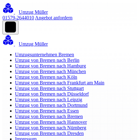
Umzug Müller
01579-2644010
Angebot anfordern
Umzug Müller
Umzugsunternehmen Bremen
Umzug von Bremen nach Berlin
Umzug von Bremen nach Hamburg
Umzug von Bremen nach München
Umzug von Bremen nach Köln
Umzug von Bremen nach Frankfurt am Main
Umzug von Bremen nach Stuttgart
Umzug von Bremen nach Düsseldorf
Umzug von Bremen nach Leipzig
Umzug von Bremen nach Dortmund
Umzug von Bremen nach Essen
Umzug von Bremen nach Bremen
Umzug von Bremen nach Hannover
Umzug von Bremen nach Nürnberg
Umzug von Bremen nach Dresden
Impressum