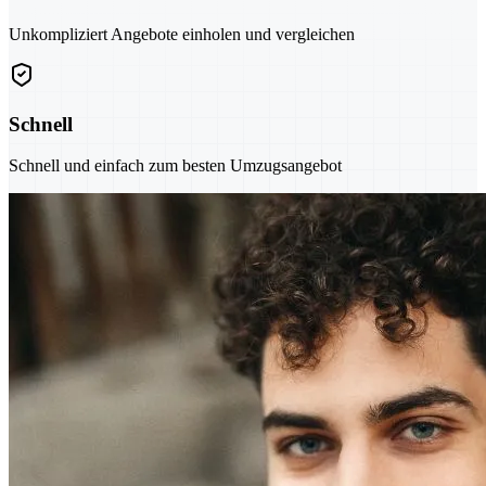
Unkompliziert Angebote einholen und vergleichen
Schnell
Schnell und einfach zum besten Umzugsangebot