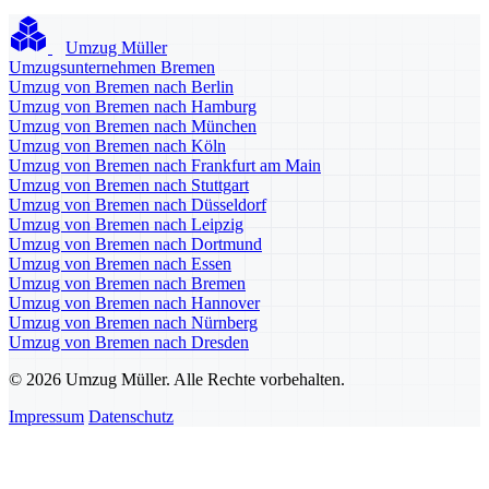
Umzug Müller
Umzugsunternehmen Bremen
Umzug von Bremen nach Berlin
Umzug von Bremen nach Hamburg
Umzug von Bremen nach München
Umzug von Bremen nach Köln
Umzug von Bremen nach Frankfurt am Main
Umzug von Bremen nach Stuttgart
Umzug von Bremen nach Düsseldorf
Umzug von Bremen nach Leipzig
Umzug von Bremen nach Dortmund
Umzug von Bremen nach Essen
Umzug von Bremen nach Bremen
Umzug von Bremen nach Hannover
Umzug von Bremen nach Nürnberg
Umzug von Bremen nach Dresden
© 2026 Umzug Müller. Alle Rechte vorbehalten.
Impressum
Datenschutz