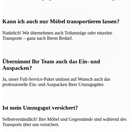
Kann ich auch nur Möbel transportieren lassen?
Natürlich! Wir übernehmen auch Teilumzüge oder einzelne
Transporte – ganz nach Ihrem Bedarf.
Übernimmt Ihr Team auch das Ein- und
Auspacken?
Ja, unser Full-Service-Paket umfasst auf Wunsch auch das
professionelle Ein- und Auspacken Ihrer Umzugsgüter.
Ist mein Umzugsgut versichert?
Selbstverständlich! Ihre Möbel und Gegenstände sind während des
Transports über uns versichert.