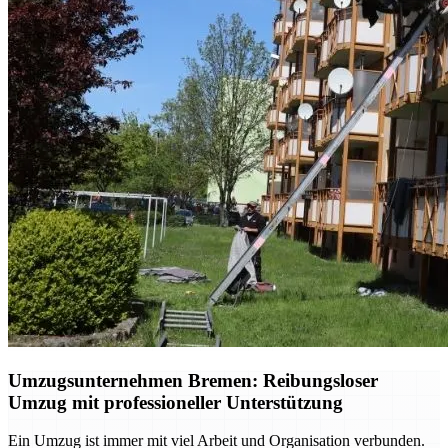
Umzugsunternehmen Bremen: Reibungsloser
Umzug mit professioneller Unterstützung
Ein Umzug ist immer mit viel Arbeit und Organisation verbunden.