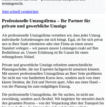
termingerecht.
Jetzt schnell vergleichen
Professionelle Umzugsfirma – Ihr Partner für
private und gewerbliche Umzüge
Als professionelle Umzugsfirma verstehen wir, dass jeder Umzug
individuelle Anforderungen mit sich bringt. Egal, ob Sie sich privat
neu in Ihrer Stadt orientieren oder eine Firma an einen neuen
Standort verlegen – wir passen unsere Leistungen exakt auf Ihre
Bedürfnisse an. Unsere Erfahrung ist Ihr Garant für einen
reibungslosen Ablauf.
Private und gewerbliche Umzüge erfordern unterschiedliche
Planungsschritte, die nur Experten fachgerecht umsetzen können.
Mit unserer professionellen Umzugsfirma an Ihrer Seite profitieren
Sie nicht nur von fundiertem Know-how, sondern auch von einer
klaren Struktur, die Zeit und Nerven spart. Alles aus einer Hand –
von der Planung bis zum endgültigen Einzug.
Die professionelle Umzugsfirma, die Sie suchen, ist nicht nur
zuverlässig, sondern auch flexibel. Wir begleiten Sie stressfrei durch
den gesamten Prozess – von der Verpackung über den Transport bis