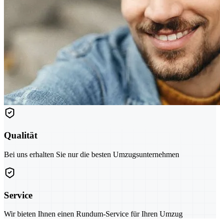
Qualität
Bei uns erhalten Sie nur die besten Umzugsunternehmen
Service
Wir bieten Ihnen einen Rundum-Service für Ihren Umzug