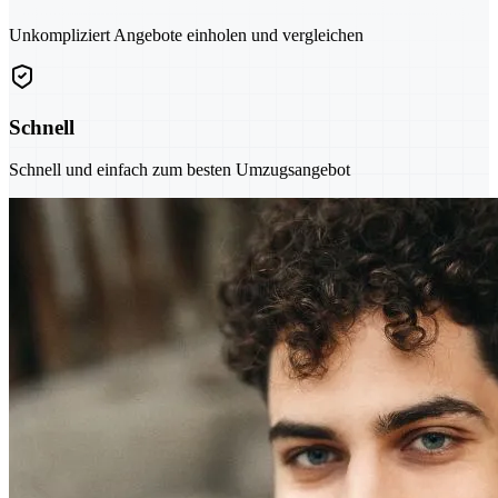
Unkompliziert Angebote einholen und vergleichen
Schnell
Schnell und einfach zum besten Umzugsangebot