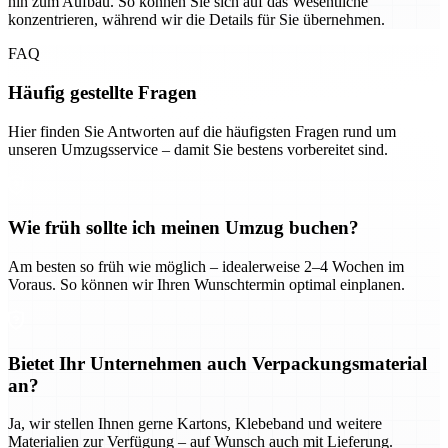
hin zum Aufbau. So können Sie sich auf das Wesentliche
konzentrieren, während wir die Details für Sie übernehmen.
FAQ
Häufig gestellte Fragen
Hier finden Sie Antworten auf die häufigsten Fragen rund um
unseren Umzugsservice – damit Sie bestens vorbereitet sind.
Wie früh sollte ich meinen Umzug buchen?
Am besten so früh wie möglich – idealerweise 2–4 Wochen im
Voraus. So können wir Ihren Wunschtermin optimal einplanen.
Bietet Ihr Unternehmen auch Verpackungsmaterial
an?
Ja, wir stellen Ihnen gerne Kartons, Klebeband und weitere
Materialien zur Verfügung – auf Wunsch auch mit Lieferung.