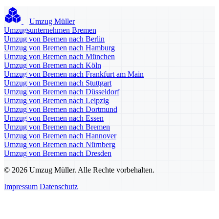
Umzug Müller
Umzugsunternehmen Bremen
Umzug von Bremen nach Berlin
Umzug von Bremen nach Hamburg
Umzug von Bremen nach München
Umzug von Bremen nach Köln
Umzug von Bremen nach Frankfurt am Main
Umzug von Bremen nach Stuttgart
Umzug von Bremen nach Düsseldorf
Umzug von Bremen nach Leipzig
Umzug von Bremen nach Dortmund
Umzug von Bremen nach Essen
Umzug von Bremen nach Bremen
Umzug von Bremen nach Hannover
Umzug von Bremen nach Nürnberg
Umzug von Bremen nach Dresden
© 2026 Umzug Müller. Alle Rechte vorbehalten.
Impressum
Datenschutz