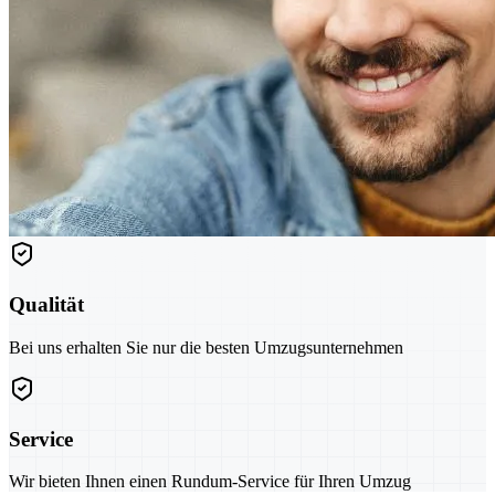
Qualität
Bei uns erhalten Sie nur die besten Umzugsunternehmen
Service
Wir bieten Ihnen einen Rundum-Service für Ihren Umzug