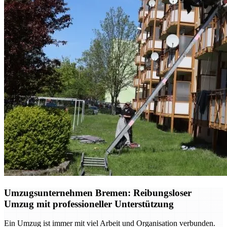
Umzugsunternehmen Bremen: Reibungsloser
Umzug mit professioneller Unterstützung
Ein Umzug ist immer mit viel Arbeit und Organisation verbunden.