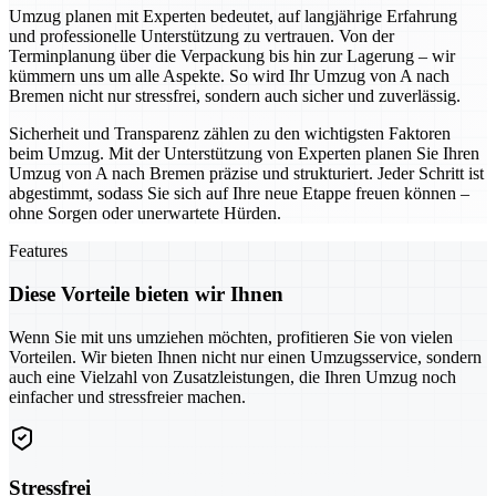
Umzug planen mit Experten bedeutet, auf langjährige Erfahrung
und professionelle Unterstützung zu vertrauen. Von der
Terminplanung über die Verpackung bis hin zur Lagerung – wir
kümmern uns um alle Aspekte. So wird Ihr Umzug von A nach
Bremen nicht nur stressfrei, sondern auch sicher und zuverlässig.
Sicherheit und Transparenz zählen zu den wichtigsten Faktoren
beim Umzug. Mit der Unterstützung von Experten planen Sie Ihren
Umzug von A nach Bremen präzise und strukturiert. Jeder Schritt ist
abgestimmt, sodass Sie sich auf Ihre neue Etappe freuen können –
ohne Sorgen oder unerwartete Hürden.
Features
Diese Vorteile bieten wir Ihnen
Wenn Sie mit uns umziehen möchten, profitieren Sie von vielen
Vorteilen. Wir bieten Ihnen nicht nur einen Umzugsservice, sondern
auch eine Vielzahl von Zusatzleistungen, die Ihren Umzug noch
einfacher und stressfreier machen.
Stressfrei