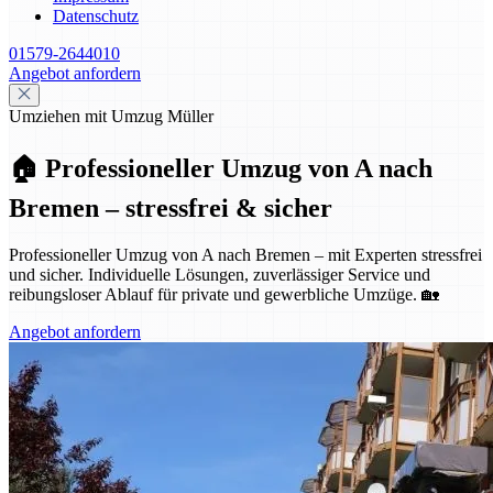
Datenschutz
01579-2644010
Angebot anfordern
Umziehen mit Umzug Müller
🏠 Professioneller Umzug von A nach
Bremen – stressfrei & sicher
Professioneller Umzug von A nach Bremen – mit Experten stressfrei
und sicher. Individuelle Lösungen, zuverlässiger Service und
reibungsloser Ablauf für private und gewerbliche Umzüge. 🏡
Angebot anfordern