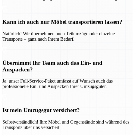
Kann ich auch nur Möbel transportieren lassen?
Natürlich! Wir übernehmen auch Teilumzüge oder einzelne
Transporte – ganz nach Ihrem Bedarf.
Übernimmt Ihr Team auch das Ein- und
Auspacken?
Ja, unser Full-Service-Paket umfasst auf Wunsch auch das
professionelle Ein- und Auspacken Ihrer Umzugsgüter.
Ist mein Umzugsgut versichert?
Selbstverständlich! Ihre Möbel und Gegenstände sind während des
Transports über uns versichert.