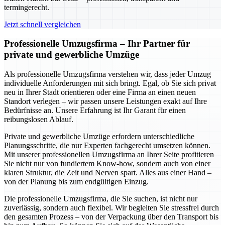
termingerecht.
Jetzt schnell vergleichen
Professionelle Umzugsfirma – Ihr Partner für
private und gewerbliche Umzüge
Als professionelle Umzugsfirma verstehen wir, dass jeder Umzug
individuelle Anforderungen mit sich bringt. Egal, ob Sie sich privat
neu in Ihrer Stadt orientieren oder eine Firma an einen neuen
Standort verlegen – wir passen unsere Leistungen exakt auf Ihre
Bedürfnisse an. Unsere Erfahrung ist Ihr Garant für einen
reibungslosen Ablauf.
Private und gewerbliche Umzüge erfordern unterschiedliche
Planungsschritte, die nur Experten fachgerecht umsetzen können.
Mit unserer professionellen Umzugsfirma an Ihrer Seite profitieren
Sie nicht nur von fundiertem Know-how, sondern auch von einer
klaren Struktur, die Zeit und Nerven spart. Alles aus einer Hand –
von der Planung bis zum endgültigen Einzug.
Die professionelle Umzugsfirma, die Sie suchen, ist nicht nur
zuverlässig, sondern auch flexibel. Wir begleiten Sie stressfrei durch
den gesamten Prozess – von der Verpackung über den Transport bis