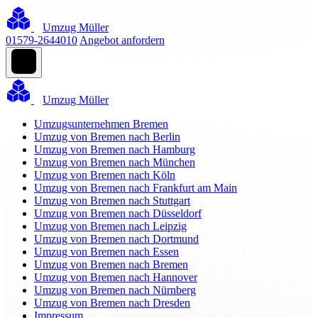
Umzug Müller
01579-2644010
Angebot anfordern
Umzug Müller
Umzugsunternehmen Bremen
Umzug von Bremen nach Berlin
Umzug von Bremen nach Hamburg
Umzug von Bremen nach München
Umzug von Bremen nach Köln
Umzug von Bremen nach Frankfurt am Main
Umzug von Bremen nach Stuttgart
Umzug von Bremen nach Düsseldorf
Umzug von Bremen nach Leipzig
Umzug von Bremen nach Dortmund
Umzug von Bremen nach Essen
Umzug von Bremen nach Bremen
Umzug von Bremen nach Hannover
Umzug von Bremen nach Nürnberg
Umzug von Bremen nach Dresden
Impressum