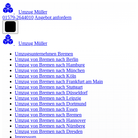
Umzug Müller
01579-2644010
Angebot anfordern
Umzug Müller
Umzugsunternehmen Bremen
Umzug von Bremen nach Berlin
Umzug von Bremen nach Hamburg
Umzug von Bremen nach München
Umzug von Bremen nach Köln
Umzug von Bremen nach Frankfurt am Main
Umzug von Bremen nach Stuttgart
Umzug von Bremen nach Düsseldorf
Umzug von Bremen nach Leipzig
Umzug von Bremen nach Dortmund
Umzug von Bremen nach Essen
Umzug von Bremen nach Bremen
Umzug von Bremen nach Hannover
Umzug von Bremen nach Nürnberg
Umzug von Bremen nach Dresden
Impressum