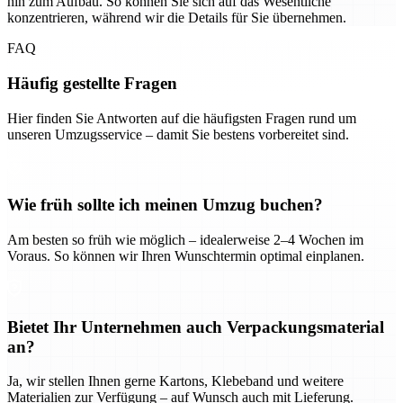
hin zum Aufbau. So können Sie sich auf das Wesentliche
konzentrieren, während wir die Details für Sie übernehmen.
FAQ
Häufig gestellte Fragen
Hier finden Sie Antworten auf die häufigsten Fragen rund um
unseren Umzugsservice – damit Sie bestens vorbereitet sind.
Wie früh sollte ich meinen Umzug buchen?
Am besten so früh wie möglich – idealerweise 2–4 Wochen im
Voraus. So können wir Ihren Wunschtermin optimal einplanen.
Bietet Ihr Unternehmen auch Verpackungsmaterial
an?
Ja, wir stellen Ihnen gerne Kartons, Klebeband und weitere
Materialien zur Verfügung – auf Wunsch auch mit Lieferung.