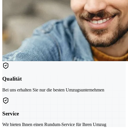
Qualität
Bei uns erhalten Sie nur die besten Umzugsunternehmen
Service
Wir bieten Ihnen einen Rundum-Service für Ihren Umzug