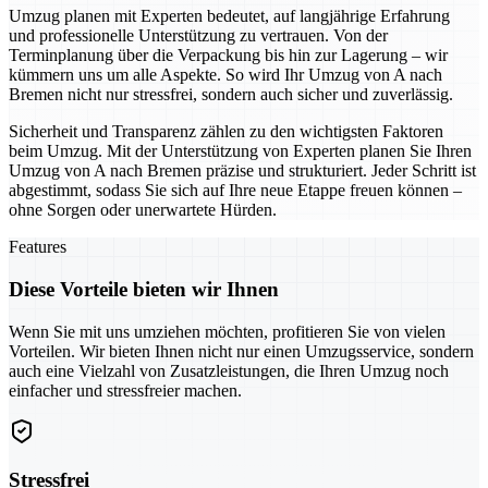
Umzug planen mit Experten bedeutet, auf langjährige Erfahrung
und professionelle Unterstützung zu vertrauen. Von der
Terminplanung über die Verpackung bis hin zur Lagerung – wir
kümmern uns um alle Aspekte. So wird Ihr Umzug von A nach
Bremen nicht nur stressfrei, sondern auch sicher und zuverlässig.
Sicherheit und Transparenz zählen zu den wichtigsten Faktoren
beim Umzug. Mit der Unterstützung von Experten planen Sie Ihren
Umzug von A nach Bremen präzise und strukturiert. Jeder Schritt ist
abgestimmt, sodass Sie sich auf Ihre neue Etappe freuen können –
ohne Sorgen oder unerwartete Hürden.
Features
Diese Vorteile bieten wir Ihnen
Wenn Sie mit uns umziehen möchten, profitieren Sie von vielen
Vorteilen. Wir bieten Ihnen nicht nur einen Umzugsservice, sondern
auch eine Vielzahl von Zusatzleistungen, die Ihren Umzug noch
einfacher und stressfreier machen.
Stressfrei