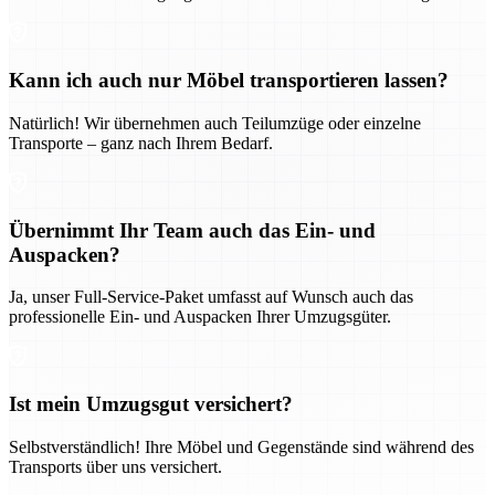
Kann ich auch nur Möbel transportieren lassen?
Natürlich! Wir übernehmen auch Teilumzüge oder einzelne
Transporte – ganz nach Ihrem Bedarf.
Übernimmt Ihr Team auch das Ein- und
Auspacken?
Ja, unser Full-Service-Paket umfasst auf Wunsch auch das
professionelle Ein- und Auspacken Ihrer Umzugsgüter.
Ist mein Umzugsgut versichert?
Selbstverständlich! Ihre Möbel und Gegenstände sind während des
Transports über uns versichert.