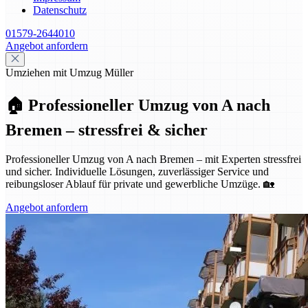
Datenschutz
01579-2644010
Angebot anfordern
Umziehen mit Umzug Müller
🏠 Professioneller Umzug von A nach
Bremen – stressfrei & sicher
Professioneller Umzug von A nach Bremen – mit Experten stressfrei
und sicher. Individuelle Lösungen, zuverlässiger Service und
reibungsloser Ablauf für private und gewerbliche Umzüge. 🏡
Angebot anfordern