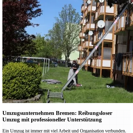
Umzugsunternehmen Bremen: Reibungsloser
Umzug mit professioneller Unterstützung
Ein Umzug ist immer mit viel Arbeit und Organisation verbunden.