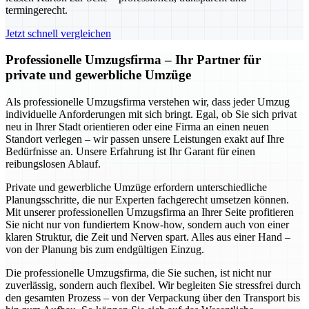
termingerecht.
Jetzt schnell vergleichen
Professionelle Umzugsfirma – Ihr Partner für
private und gewerbliche Umzüge
Als professionelle Umzugsfirma verstehen wir, dass jeder Umzug
individuelle Anforderungen mit sich bringt. Egal, ob Sie sich privat
neu in Ihrer Stadt orientieren oder eine Firma an einen neuen
Standort verlegen – wir passen unsere Leistungen exakt auf Ihre
Bedürfnisse an. Unsere Erfahrung ist Ihr Garant für einen
reibungslosen Ablauf.
Private und gewerbliche Umzüge erfordern unterschiedliche
Planungsschritte, die nur Experten fachgerecht umsetzen können.
Mit unserer professionellen Umzugsfirma an Ihrer Seite profitieren
Sie nicht nur von fundiertem Know-how, sondern auch von einer
klaren Struktur, die Zeit und Nerven spart. Alles aus einer Hand –
von der Planung bis zum endgültigen Einzug.
Die professionelle Umzugsfirma, die Sie suchen, ist nicht nur
zuverlässig, sondern auch flexibel. Wir begleiten Sie stressfrei durch
den gesamten Prozess – von der Verpackung über den Transport bis