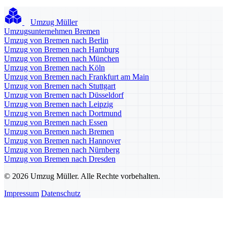
Umzug Müller
Umzugsunternehmen Bremen
Umzug von Bremen nach Berlin
Umzug von Bremen nach Hamburg
Umzug von Bremen nach München
Umzug von Bremen nach Köln
Umzug von Bremen nach Frankfurt am Main
Umzug von Bremen nach Stuttgart
Umzug von Bremen nach Düsseldorf
Umzug von Bremen nach Leipzig
Umzug von Bremen nach Dortmund
Umzug von Bremen nach Essen
Umzug von Bremen nach Bremen
Umzug von Bremen nach Hannover
Umzug von Bremen nach Nürnberg
Umzug von Bremen nach Dresden
© 2026 Umzug Müller. Alle Rechte vorbehalten.
Impressum
Datenschutz