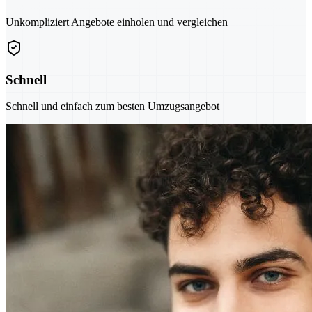
Unkompliziert Angebote einholen und vergleichen
Schnell
Schnell und einfach zum besten Umzugsangebot